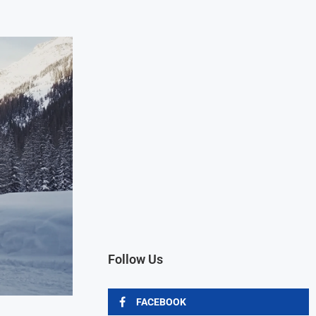
Follow Us
FACEBOOK