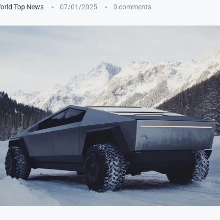
orld Top News
07/01/2025
0 comments