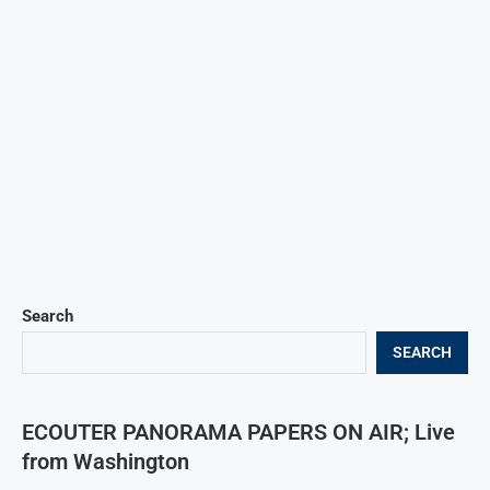
Search
SEARCH
ECOUTER PANORAMA PAPERS ON AIR; Live
from Washington