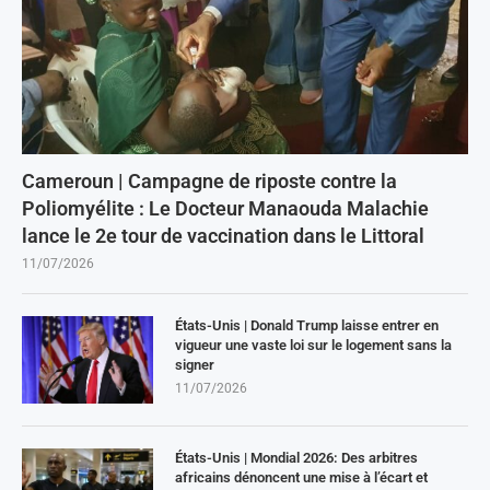
Cameroun | Campagne de riposte contre la
Poliomyélite : Le Docteur Manaouda Malachie
lance le 2e tour de vaccination dans le Littoral
11/07/2026
États-Unis | Donald Trump laisse entrer en
vigueur une vaste loi sur le logement sans la
signer
11/07/2026
États-Unis | Mondial 2026: Des arbitres
africains dénoncent une mise à l’écart et