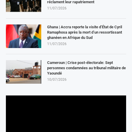
réclament leur rapatriement
11/07/2026
Ghana | Accra reporte la visite d’État de Cyril
Ramaphosa après la mort d’un ressortissant
ghanéen en Afrique du Sud
11/07/2026
Cameroun | Crise post-électorale: Sept
personnes condamnées au tribunal militaire de
Yaoundé
10/07/2026