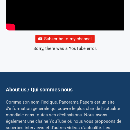
Subscribe to my channel
Sorry, there was a YouTube error.
About us / Qui sommes nous
Comme son nom l’indique, Panorama Papers est un site
d’information générale qui couvre le plus clair de l’actualité
mondiale dans toutes ses déclinaisons. Nous avons
également une chaîne YouTube où nous vous proposons de
superbes interviews et d’autres vidéos d’actualité. Les