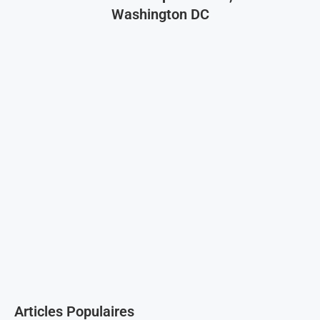
Washington DC
Articles Populaires