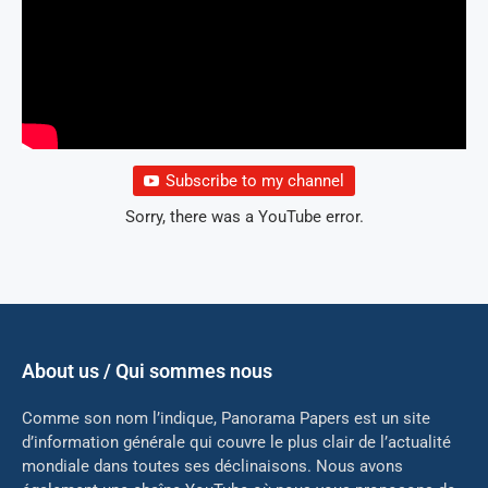
Subscribe to my channel
Sorry, there was a YouTube error.
About us / Qui sommes nous
Comme son nom l’indique, Panorama Papers est un site
d’information générale qui couvre le plus clair de l’actualité
mondiale dans toutes ses déclinaisons. Nous avons