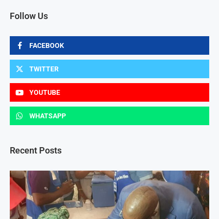
Follow Us
FACEBOOK
TWITTER
YOUTUBE
WHATSAPP
Recent Posts