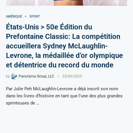
AMÉRIQUE
SPORT
États-Unis > 50e Édition du
Prefontaine Classic: La compétition
accueillera Sydney McLaughlin-
Levrone, la médaillée d’or olympique
et détentrice du record du monde
by
Panorama Group, LLC
23/06/2025
Par Julie Peh McLaughlin-Levrone a déjà inscrit son nom
dans les livres d’histoire en tant que l’une des plus grandes
sprinteuses de …