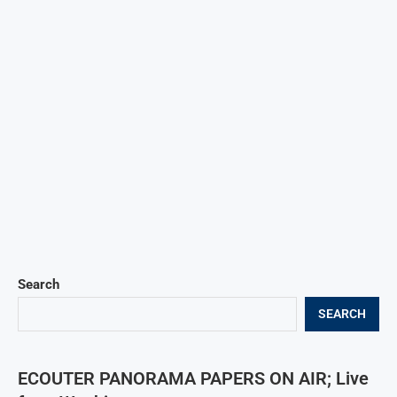
Search
SEARCH
ECOUTER PANORAMA PAPERS ON AIR; Live