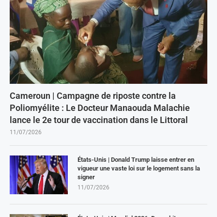
Cameroun | Campagne de riposte contre la
Poliomyélite : Le Docteur Manaouda Malachie
lance le 2e tour de vaccination dans le Littoral
11/07/2026
États-Unis | Donald Trump laisse entrer en
vigueur une vaste loi sur le logement sans la
signer
11/07/2026