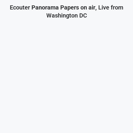
Ecouter
Panorama Papers on air
, Live from
Washington DC