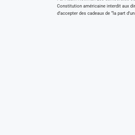
Constitution américaine interdit aux di
d’accepter des cadeaux de “la part d’un