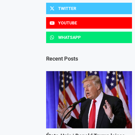
TWITTER
YOUTUBE
WHATSAPP
Recent Posts