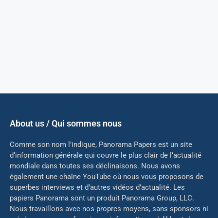
About us / Qui sommes nous
Comme son nom l’indique, Panorama Papers est un site
d’information générale qui couvre le plus clair de l’actualité
mondiale dans toutes ses déclinaisons. Nous avons
également une chaîne YouTube où nous vous proposons de
superbes interviews et d’autres vidéos d’actualité. Les
papiers Panorama sont un produit Panorama Group, LLC.
Nous travaillons avec nos propres moyens, sans sponsors ni