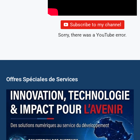
Subscribe to my channel
Sorry, there was a YouTube error.
Offres Spéciales de Services