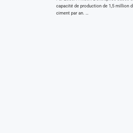
capacité de production de 1,5 million 
ciment par an. …