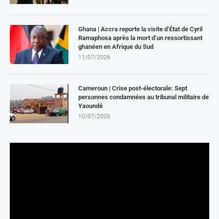
Ghana | Accra reporte la visite d’État de Cyril
Ramaphosa après la mort d’un ressortissant
ghanéen en Afrique du Sud
11/07/2026
Cameroun | Crise post-électorale: Sept
personnes condamnées au tribunal militaire de
Yaoundé
10/07/2026