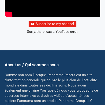
Subscribe to my channel
Sorry, there was a YouTube error.
About us / Qui sommes nous
Comme son nom l’indique, Panorama Papers est un site
d’information générale qui couvre le plus clair de l’actualité
mondiale dans toutes ses déclinaisons. Nous avons
également une chaîne YouTube où nous vous proposons de
superbes interviews et d’autres vidéos d’actualité. Les
papiers Panorama sont un produit Panorama Group, LLC.