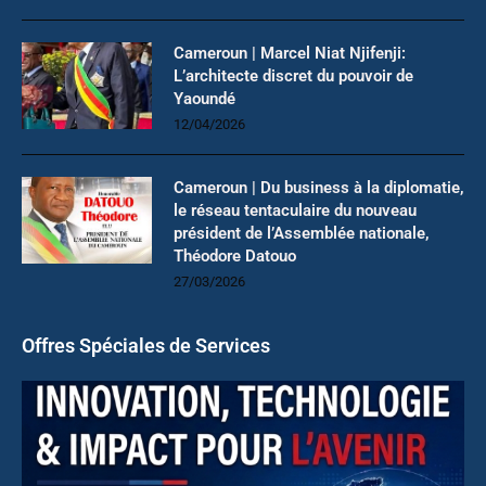
Cameroun | Marcel Niat Njifenji:
L’architecte discret du pouvoir de
Yaoundé
12/04/2026
Cameroun | Du business à la diplomatie,
le réseau tentaculaire du nouveau
président de l’Assemblée nationale,
Théodore Datouo
27/03/2026
Offres Spéciales de Services