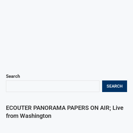
Search
SEARCH
ECOUTER PANORAMA PAPERS ON AIR; Live
from Washington