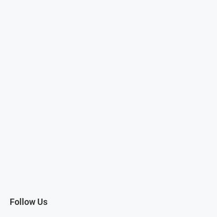
Follow Us