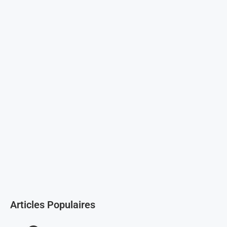
Articles Populaires