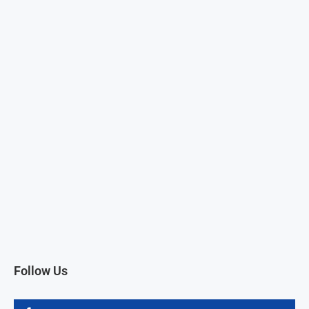
Follow Us