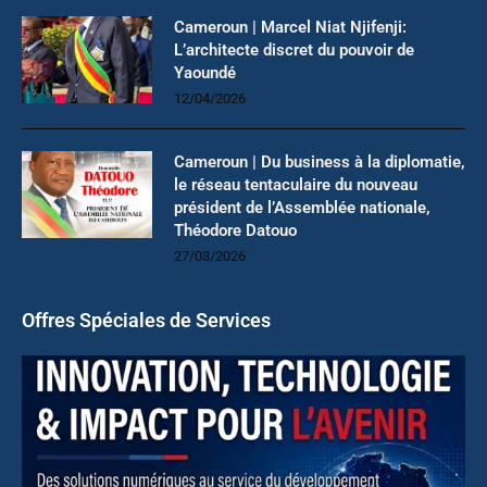
Cameroun | Marcel Niat Njifenji:
L’architecte discret du pouvoir de
Yaoundé
12/04/2026
Cameroun | Du business à la diplomatie,
le réseau tentaculaire du nouveau
président de l’Assemblée nationale,
Théodore Datouo
27/03/2026
Offres Spéciales de Services