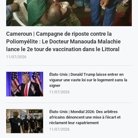
Cameroun | Campagne de riposte contre la
Poliomyélite : Le Docteur Manaouda Malachie
lance le 2e tour de vaccination dans le Littoral
11/07/2026
États-Unis | Donald Trump laisse entrer en
vigueur une vaste loi sur le logement sans la
signer
11/07/2026
États-Unis | Mondial 2026: Des arbitres
africains dénoncent une mise à l’écart et
réclament leur rapatriement
11/07/2026