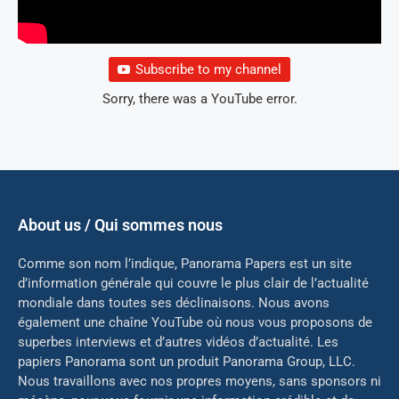
Subscribe to my channel
Sorry, there was a YouTube error.
About us / Qui sommes nous
Comme son nom l’indique, Panorama Papers est un site
d’information générale qui couvre le plus clair de l’actualité
mondiale dans toutes ses déclinaisons. Nous avons
également une chaîne YouTube où nous vous proposons de
superbes interviews et d’autres vidéos d’actualité. Les
papiers Panorama sont un produit Panorama Group, LLC.
Nous travaillons avec nos propres moyens, sans sponsors ni