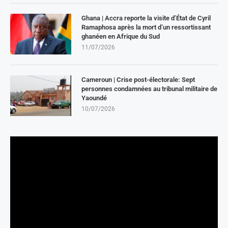
Ghana | Accra reporte la visite d’État de Cyril
Ramaphosa après la mort d’un ressortissant
ghanéen en Afrique du Sud
11/07/2026
Cameroun | Crise post-électorale: Sept
personnes condamnées au tribunal militaire de
Yaoundé
10/07/2026