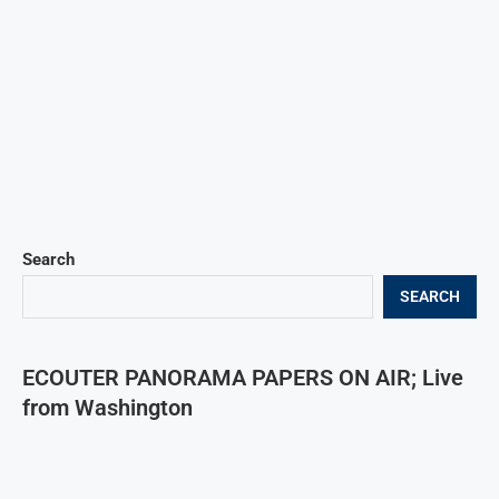
Search
SEARCH
ECOUTER PANORAMA PAPERS ON AIR; Live
from Washington