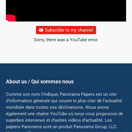
Subscribe to my channel
Sorry, there was a YouTube error.
About us / Qui sommes nous
Comme son nom l’indique, Panorama Papers est un site
d’information générale qui couvre le plus clair de l’actualité
mondiale dans toutes ses déclinaisons. Nous avons
également une chaîne YouTube où nous vous proposons de
superbes interviews et d’autres vidéos d’actualité. Les
papiers Panorama sont un produit Panorama Group, LLC.