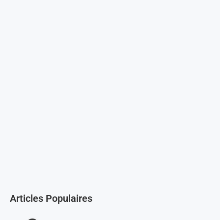
Articles Populaires