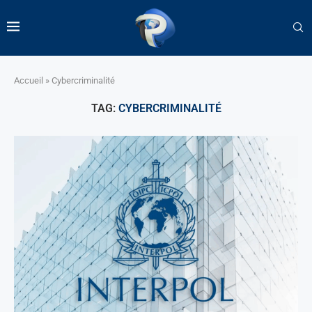
Accueil
»
Cybercriminalité
TAG:
CYBERCRIMINALITÉ