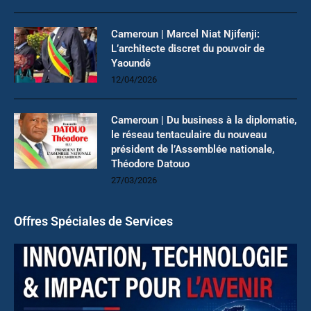
Cameroun | Marcel Niat Njifenji:
L’architecte discret du pouvoir de
Yaoundé
12/04/2026
Cameroun | Du business à la diplomatie,
le réseau tentaculaire du nouveau
président de l’Assemblée nationale,
Théodore Datouo
27/03/2026
Offres Spéciales de Services