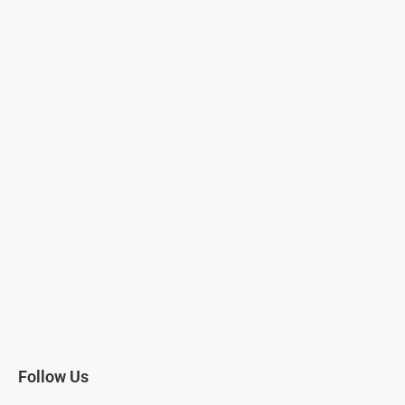
Follow Us