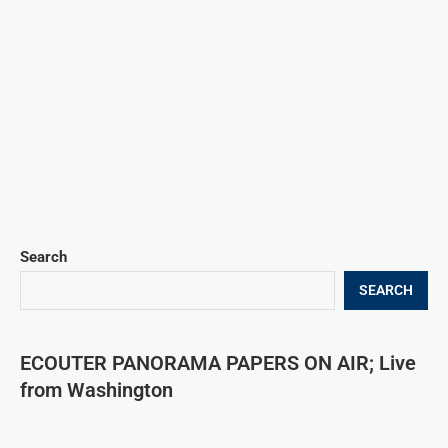
Search
SEARCH
ECOUTER PANORAMA PAPERS ON AIR; Live
from Washington