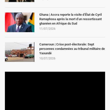
Ghana | Accra reporte la visite d’État de Cyril
Ramaphosa après la mort d’un ressortissant
ghanéen en Afrique du Sud
11/07/2026
Cameroun | Crise post-électorale: Sept
personnes condamnées au tribunal militaire de
Yaoundé
10/07/2026