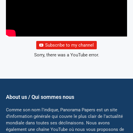
Subscribe to my channel
Sorry, there was a YouTube error.
About us / Qui sommes nous
Comme son nom l’indique, Panorama Papers est un site
d’information générale qui couvre le plus clair de l’actualité
mondiale dans toutes ses déclinaisons. Nous avons
également une chaîne YouTube où nous vous proposons de