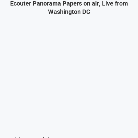
Ecouter
Panorama Papers on air
, Live from
Washington DC