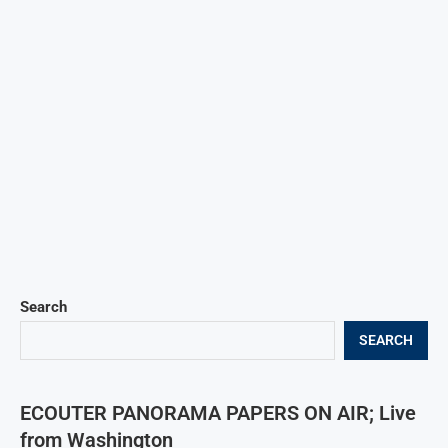
Search
SEARCH
ECOUTER PANORAMA PAPERS ON AIR; Live
from Washington