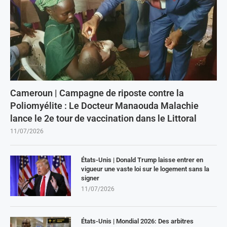
Cameroun | Campagne de riposte contre la
Poliomyélite : Le Docteur Manaouda Malachie
lance le 2e tour de vaccination dans le Littoral
11/07/2026
États-Unis | Donald Trump laisse entrer en
vigueur une vaste loi sur le logement sans la
signer
11/07/2026
États-Unis | Mondial 2026: Des arbitres