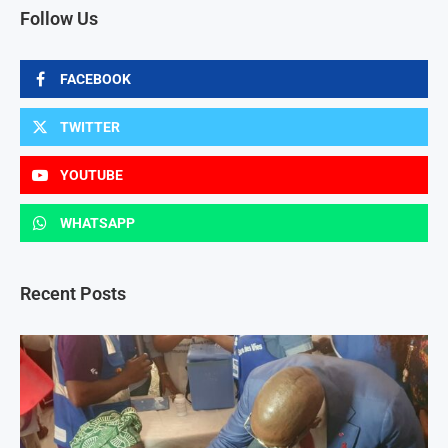
Follow Us
FACEBOOK
TWITTER
YOUTUBE
WHATSAPP
Recent Posts