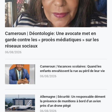
Cameroun | Déontologie: Une avocate met en
garde contre les « procès médiatiques » sur les
réseaux sociaux
06/08/2026
Cameroun | Vacances scolaires: Quand les
enfants envahissent la rue au péril de leur vie
06/08/2026
Allemagne | Sécurité: Un responsable dément
la présence de munitions à bord d’un avion
près d’un drone piégé
06/08/2026