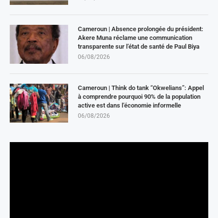
Cameroun | Absence prolongée du président:
Akere Muna réclame une communication
transparente sur l’état de santé de Paul Biya
06/08/2026
Cameroun | Think do tank “Okwelians”: Appel
à comprendre pourquoi 90% de la population
active est dans l’économie informelle
06/08/2026