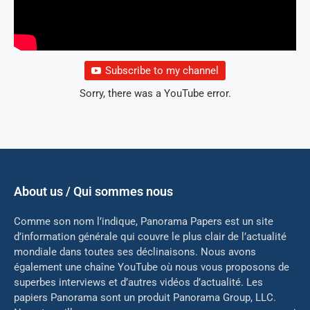
Subscribe to my channel
Sorry, there was a YouTube error.
About us / Qui sommes nous
Comme son nom l’indique, Panorama Papers est un site
d’information générale qui couvre le plus clair de l’actualité
mondiale dans toutes ses déclinaisons. Nous avons
également une chaîne YouTube où nous vous proposons de
superbes interviews et d’autres vidéos d’actualité. Les
papiers Panorama sont un produit Panorama Group, LLC.