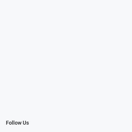
Follow Us