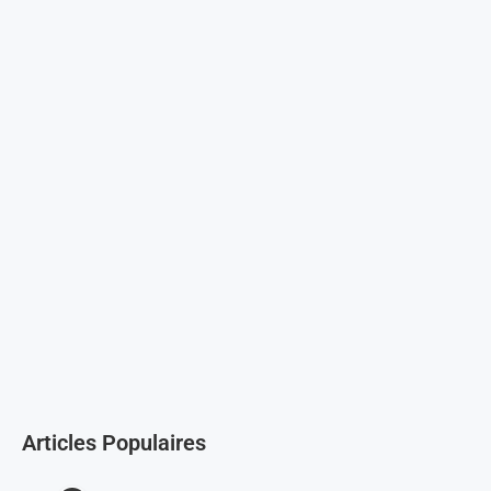
Articles Populaires