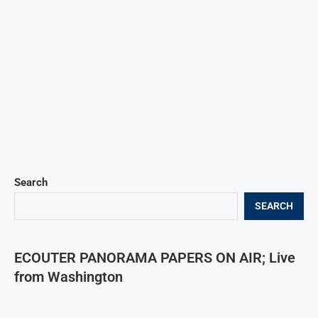
Search
SEARCH
ECOUTER PANORAMA PAPERS ON AIR; Live
from Washington