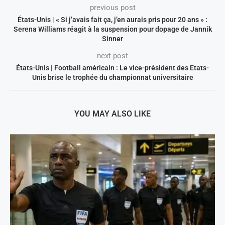
previous post
États-Unis | « Si j’avais fait ça, j’en aurais pris pour 20 ans » :
Serena Williams réagit à la suspension pour dopage de Jannik
Sinner
next post
États-Unis | Football américain : Le vice-président des Etats-
Unis brise le trophée du championnat universitaire
YOU MAY ALSO LIKE