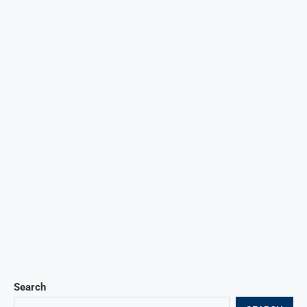
Search