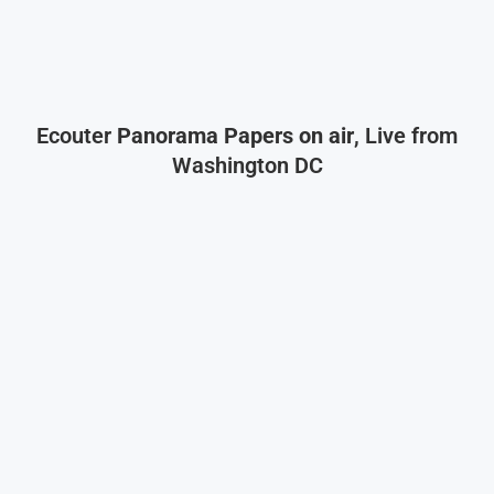
Ecouter
Panorama Papers on air
, Live from
Washington DC