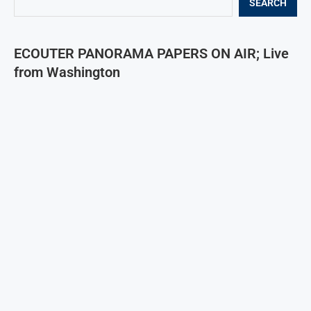
SEARCH
ECOUTER PANORAMA PAPERS ON AIR; Live
from Washington