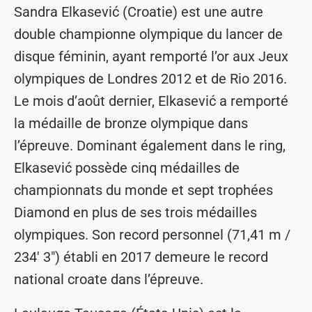
Sandra Elkasević (Croatie) est une autre
double championne olympique du lancer de
disque féminin, ayant remporté l’or aux Jeux
olympiques de Londres 2012 et de Rio 2016.
Le mois d’août dernier, Elkasević a remporté
la médaille de bronze olympique dans
l’épreuve. Dominant également dans le ring,
Elkasević possède cinq médailles de
championnats du monde et sept trophées
Diamond en plus de ses trois médailles
olympiques. Son record personnel (71,41 m /
234′ 3″) établi en 2017 demeure le record
national croate dans l’épreuve.