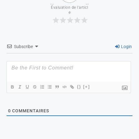
Évaluation de l'articl
e
Subscribe
Login
{}
[+]
0
COMMENTAIRES