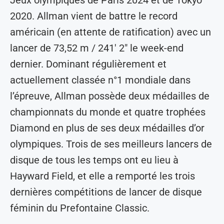
2020. Allman vient de battre le record
américain (en attente de ratification) avec un
lancer de 73,52 m / 241′ 2″ le week-end
dernier. Dominant régulièrement et
actuellement classée n°1 mondiale dans
l’épreuve, Allman possède deux médailles de
championnats du monde et quatre trophées
Diamond en plus de ses deux médailles d’or
olympiques. Trois de ses meilleurs lancers de
disque de tous les temps ont eu lieu à
Hayward Field, et elle a remporté les trois
dernières compétitions de lancer de disque
féminin du Prefontaine Classic.