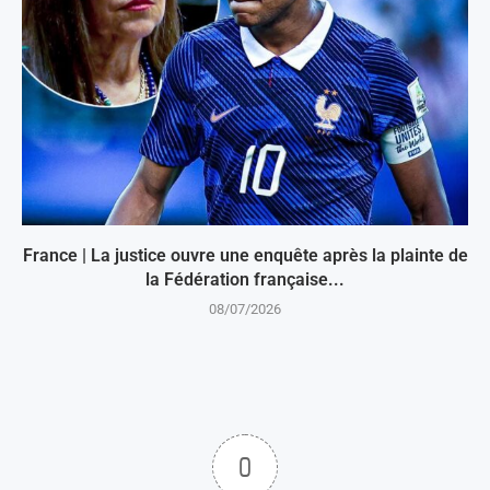
France | La justice ouvre une enquête après la plainte de
la Fédération française...
08/07/2026
0