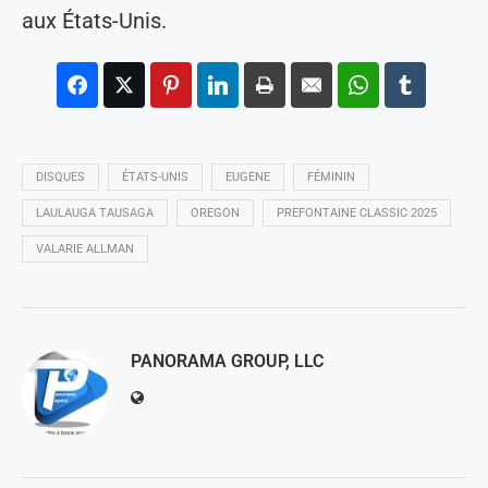
aux États-Unis.
DISQUES
ÉTATS-UNIS
EUGENE
FÉMININ
LAULAUGA TAUSAGA
OREGON
PREFONTAINE CLASSIC 2025
VALARIE ALLMAN
PANORAMA GROUP, LLC