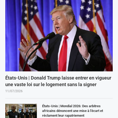
États-Unis | Donald Trump laisse entrer en vigueur
une vaste loi sur le logement sans la signer
11/07/2026
États-Unis | Mondial 2026: Des arbitres
africains dénoncent une mise à l’écart et
réclament leur rapatriement