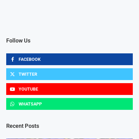
Follow Us
FACEBOOK
TWITTER
YOUTUBE
WHATSAPP
Recent Posts