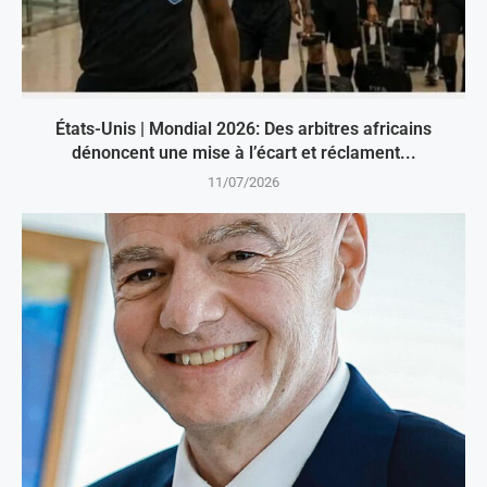
États-Unis | Mondial 2026: Des arbitres africains
dénoncent une mise à l’écart et réclament...
11/07/2026