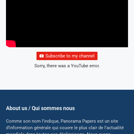
Subscribe to my channel
Sorry, there was a YouTube error.
About us / Qui sommes nous
Comme son nom l’indique, Panorama Papers est un site
d’information générale qui couvre le plus clair de l’actualité