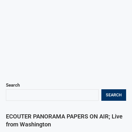
Search
SEARCH
ECOUTER PANORAMA PAPERS ON AIR; Live
from Washington