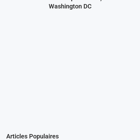
Washington DC
Articles Populaires