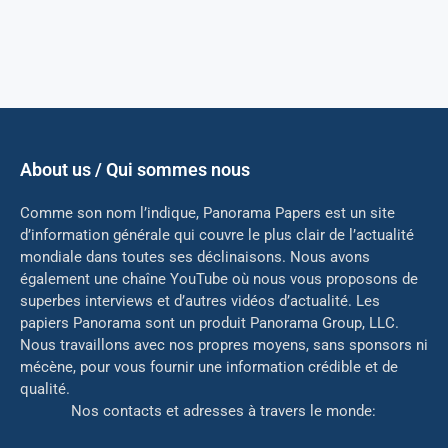
About us / Qui sommes nous
Comme son nom l’indique, Panorama Papers est un site
d’information générale qui couvre le plus clair de l’actualité
mondiale dans toutes ses déclinaisons. Nous avons
également une chaîne YouTube où nous vous proposons de
superbes interviews et d’autres vidéos d’actualité. Les
papiers Panorama sont un produit Panorama Group, LLC.
Nous travaillons avec nos propres moyens, sans sponsors ni
mé
cène, pour vous fournir une information crédible et de
qualité.
Nos contacts et adresses à travers le monde: