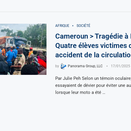
AFRIQUE
SOCIÉTÉ
Cameroun > Tragédie à 
Quatre élèves victimes 
accident de la circulati
by
Panorama Group, LLC
17/01/2025
Par Julie Peh Selon un témoin oculaire,
essayaient de dévier pour éviter une au
lorsque leur moto a été …