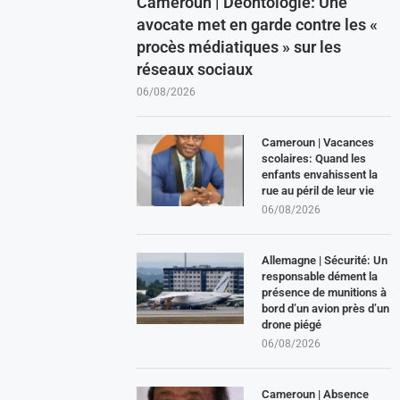
Cameroun | Déontologie: Une
avocate met en garde contre les «
procès médiatiques » sur les
réseaux sociaux
06/08/2026
Cameroun | Vacances
scolaires: Quand les
enfants envahissent la
rue au péril de leur vie
06/08/2026
Allemagne | Sécurité: Un
responsable dément la
présence de munitions à
bord d’un avion près d’un
drone piégé
06/08/2026
Cameroun | Absence