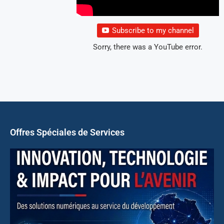
Subscribe to my channel
Sorry, there was a YouTube error.
Offres Spéciales de Services