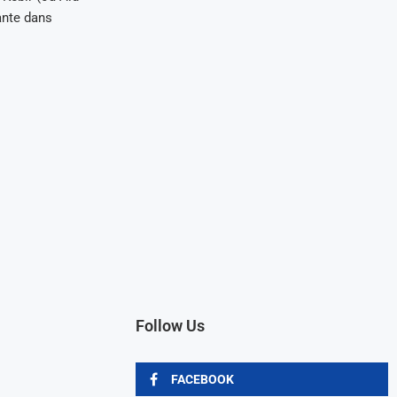
tante dans
Follow Us
FACEBOOK