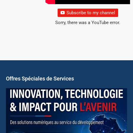
Subscribe to my channel
Sorry, there was a YouTube error.
Offres Spéciales de Services