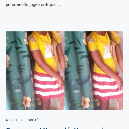
personnelle jugée critique. …
AFRIQUE
SOCIÉTÉ