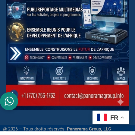
FR
@ 2026 – Tous droits réservés.
Panorama Group, LLC