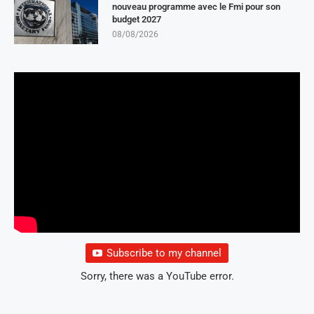
nouveau programme avec le Fmi pour son
budget 2027
08/08/2026
Subscribe to my channel
Sorry, there was a YouTube error.