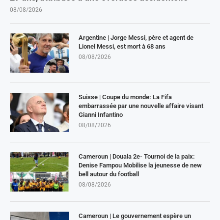
08/08/2026
Argentine | Jorge Messi, père et agent de
Lionel Messi, est mort à 68 ans
08/08/2026
Suisse | Coupe du monde: La Fifa
embarrassée par une nouvelle affaire visant
Gianni Infantino
08/08/2026
Cameroun | Douala 2e- Tournoi de la paix:
Denise Fampou Mobilise la jeunesse de new
bell autour du football
08/08/2026
Cameroun | Le gouvernement espère un