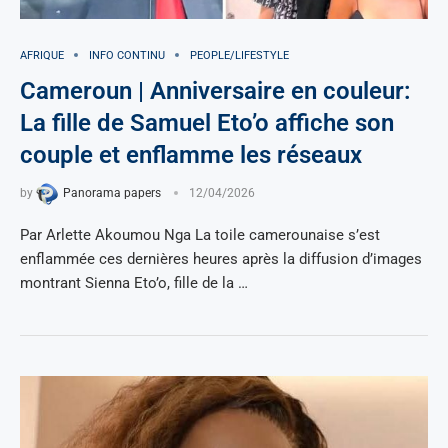
AFRIQUE
INFO CONTINU
PEOPLE/LIFESTYLE
Cameroun | Anniversaire en couleur:
La fille de Samuel Eto’o affiche son
couple et enflamme les réseaux
by
Panorama papers
12/04/2026
Par Arlette Akoumou Nga La toile camerounaise s’est
enflammée ces dernières heures après la diffusion d’images
montrant Sienna Eto’o, fille de la …