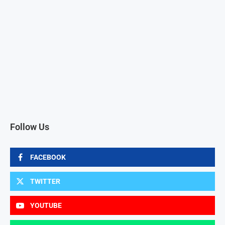
Follow Us
FACEBOOK
TWITTER
YOUTUBE