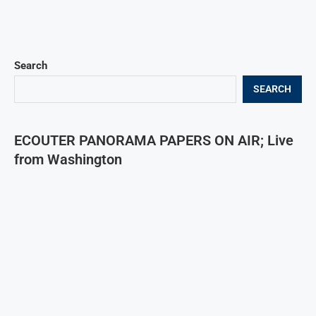
Search
SEARCH
ECOUTER PANORAMA PAPERS ON AIR; Live
from Washington