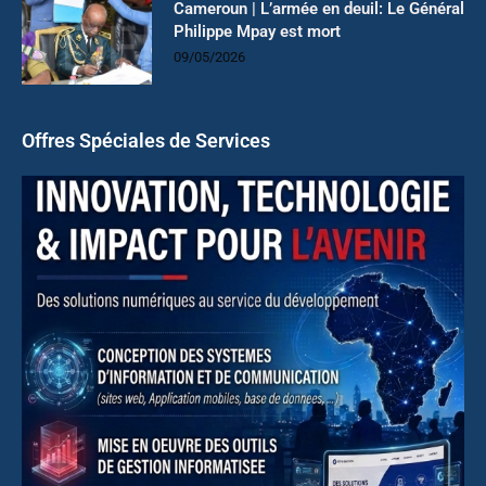
Cameroun | L’armée en deuil: Le Général
Philippe Mpay est mort
09/05/2026
Offres Spéciales de Services