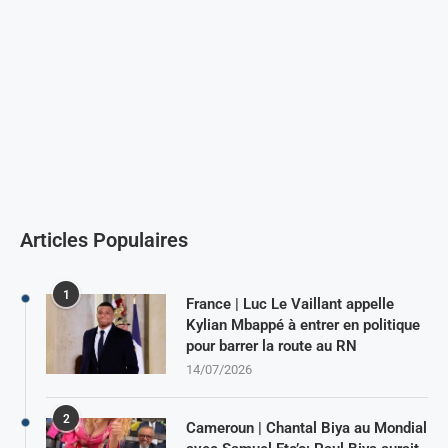
Articles Populaires
1
France | Luc Le Vaillant appelle
Kylian Mbappé à entrer en politique
pour barrer la route au RN
14/07/2026
2
Cameroun | Chantal Biya au Mondial