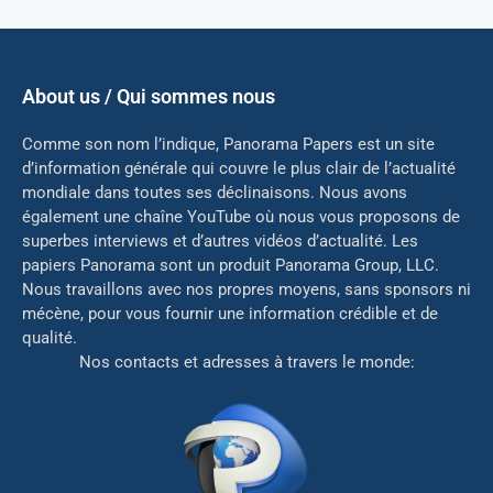
About us / Qui sommes nous
Comme son nom l’indique, Panorama Papers est un site
d’information générale qui couvre le plus clair de l’actualité
mondiale dans toutes ses déclinaisons. Nous avons
également une chaîne YouTube où nous vous proposons de
superbes interviews et d’autres vidéos d’actualité. Les
papiers Panorama sont un produit Panorama Group, LLC.
Nous travaillons avec nos propres moyens, sans sponsors ni
mé
cène, pour vous fournir une information crédible et de
qualité.
Nos contacts et adresses à travers le monde: