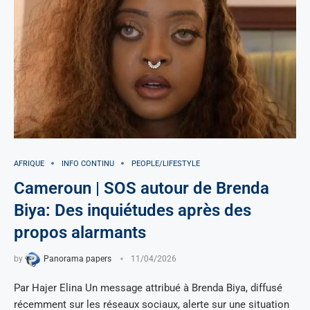
AFRIQUE
INFO CONTINU
PEOPLE/LIFESTYLE
Cameroun | SOS autour de Brenda
Biya: Des inquiétudes après des
propos alarmants
by
Panorama papers
11/04/2026
Par Hajer Elina Un message attribué à Brenda Biya, diffusé
récemment sur les réseaux sociaux, alerte sur une situation