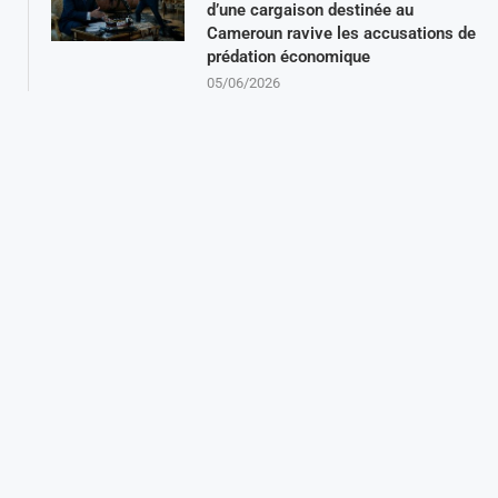
d’une cargaison destinée au
Cameroun ravive les accusations de
prédation économique
05/06/2026