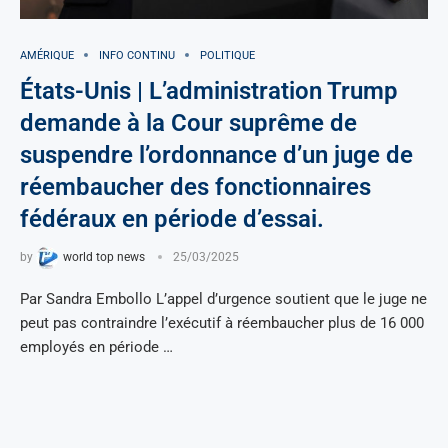
AMÉRIQUE
INFO CONTINU
POLITIQUE
États-Unis | L’administration Trump
demande à la Cour suprême de
suspendre l’ordonnance d’un juge de
réembaucher des fonctionnaires
fédéraux en période d’essai.
by
world top news
25/03/2025
Par Sandra Embollo L’appel d’urgence soutient que le juge ne
peut pas contraindre l’exécutif à réembaucher plus de 16 000
employés en période …