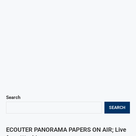
Search
SEARCH
ECOUTER PANORAMA PAPERS ON AIR; Live