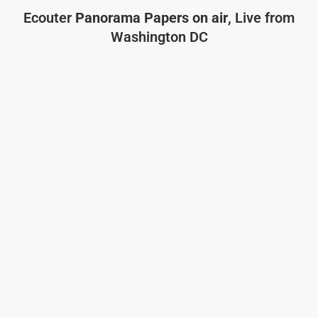
Ecouter
Panorama Papers on air
, Live from
Washington DC