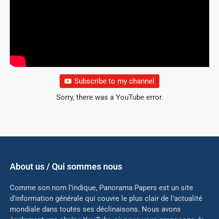
Subscribe to my channel
Sorry, there was a YouTube error.
About us / Qui sommes nous
Comme son nom l’indique, Panorama Papers est un site
d’information générale qui couvre le plus clair de l’actualité
mondiale dans toutes ses déclinaisons. Nous avons