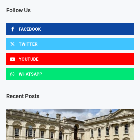
Follow Us
FACEBOOK
TWITTER
YOUTUBE
WHATSAPP
Recent Posts