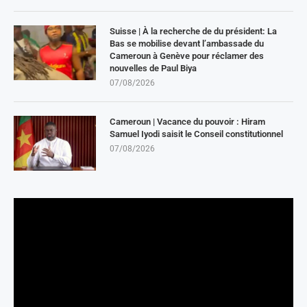
Suisse | À la recherche de du président: La
Bas se mobilise devant l’ambassade du
Cameroun à Genève pour réclamer des
nouvelles de Paul Biya
07/08/2026
Cameroun | Vacance du pouvoir : Hiram
Samuel Iyodi saisit le Conseil constitutionnel
07/08/2026