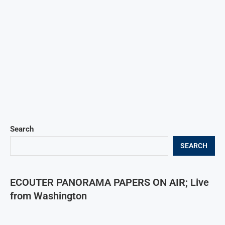
Search
SEARCH
ECOUTER PANORAMA PAPERS ON AIR; Live
from Washington