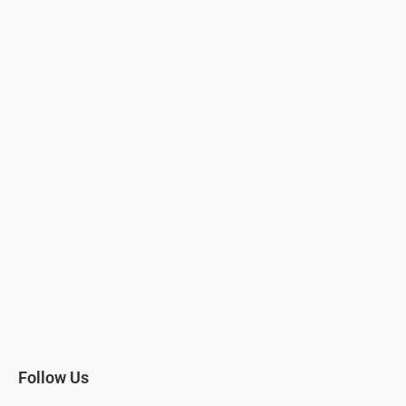
Follow Us