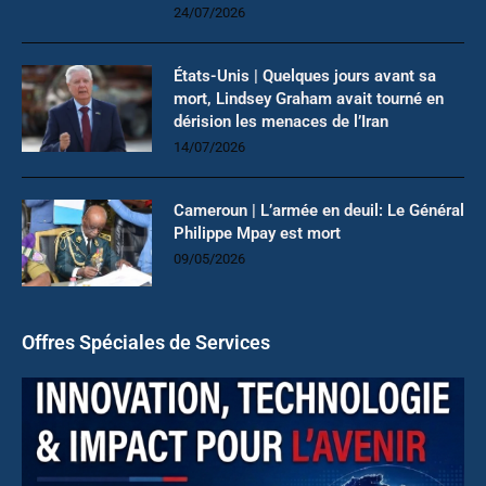
24/07/2026
États-Unis | Quelques jours avant sa
mort, Lindsey Graham avait tourné en
dérision les menaces de l’Iran
14/07/2026
Cameroun | L’armée en deuil: Le Général
Philippe Mpay est mort
09/05/2026
Offres Spéciales de Services