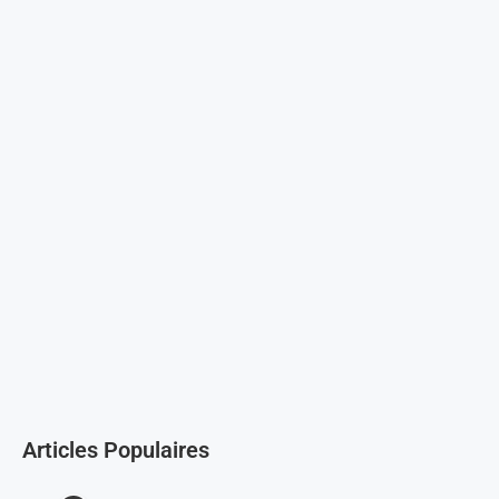
Articles Populaires