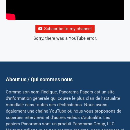
Subscribe to my channel
Sorry, there was a YouTube error.
About us / Qui sommes nous
Comme son nom l’indique, Panorama Papers est un site
d’information générale qui couvre le plus clair de l’actualité
mondiale dans toutes ses déclinaisons. Nous avons
également une chaîne YouTube où nous vous proposons de
superbes interviews et d’autres vidéos d’actualité. Les
papiers Panorama sont un produit Panorama Group, LLC.