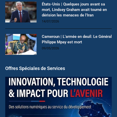
États-Unis | Quelques jours avant sa
mort, Lindsey Graham avait tourné en
dérision les menaces de l’Iran
14/07/2026
Cameroun | L’armée en deuil: Le Général
Philippe Mpay est mort
09/05/2026
Offres Spéciales de Services