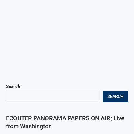
Search
SEARCH
ECOUTER PANORAMA PAPERS ON AIR; Live
from Washington