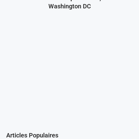
Washington DC
Articles Populaires