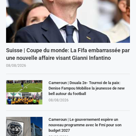
Suisse | Coupe du monde: La Fifa embarrassée par
une nouvelle affaire visant Gianni Infantino
08/08/2026
Cameroun | Douala 2e- Tournoi de la paix:
Denise Fampou Mobilise la jeunesse de new
bell autour du football
08/08/2026
Cameroun | Le gouvernement espère un
nouveau programme avec le Fmi pour son
budget 2027