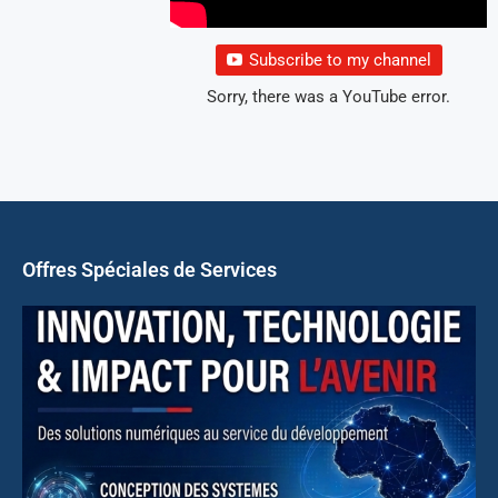
Subscribe to my channel
Sorry, there was a YouTube error.
Offres Spéciales de Services