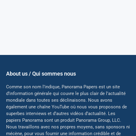
About us / Qui sommes nous
Comme son nom l’indique, Panorama Papers est un site
d’information générale qui couvre le plus clair de l’actualité
mondiale dans toutes ses déclinaisons. Nous avons
également une chaîne YouTube où nous vous proposons de
superbes interviews et d’autres vidéos d’actualité. Les
papiers Panorama sont un produit Panorama Group, LLC.
Nous travaillons avec nos propres moyens, sans sponsors ni
mé
cène, pour vous fournir une information crédible et de