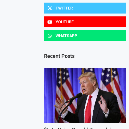
TWITTER
YOUTUBE
WHATSAPP
Recent Posts