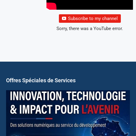
Subscribe to my channel
Sorry, there was a YouTube error.
Offres Spéciales de Services