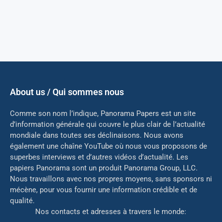
About us / Qui sommes nous
Comme son nom l’indique, Panorama Papers est un site
d’information générale qui couvre le plus clair de l’actualité
mondiale dans toutes ses déclinaisons. Nous avons
également une chaîne YouTube où nous vous proposons de
superbes interviews et d’autres vidéos d’actualité. Les
papiers Panorama sont un produit Panorama Group, LLC.
Nous travaillons avec nos propres moyens, sans sponsors ni
mé
cène, pour vous fournir une information crédible et de
qualité.
Nos contacts et adresses à travers le monde: