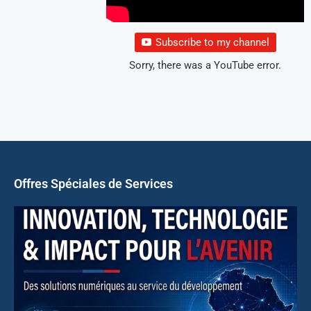
Subscribe to my channel
Sorry, there was a YouTube error.
Offres Spéciales de Services