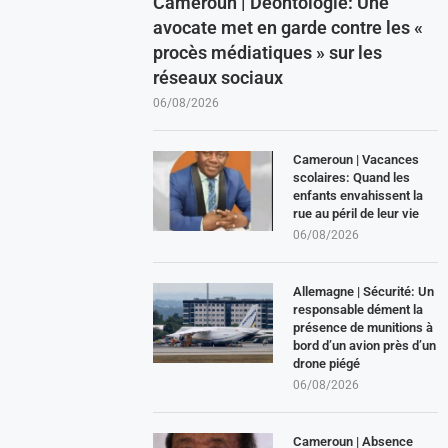
Cameroun | Déontologie: Une
avocate met en garde contre les «
procès médiatiques » sur les
réseaux sociaux
06/08/2026
Cameroun | Vacances
scolaires: Quand les
enfants envahissent la
rue au péril de leur vie
06/08/2026
Allemagne | Sécurité: Un
responsable dément la
présence de munitions à
bord d’un avion près d’un
drone piégé
06/08/2026
Cameroun | Absence