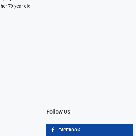
her 79-year-old
Follow Us
FACEBOOK