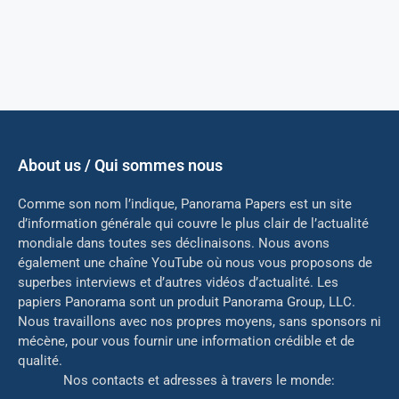
About us / Qui sommes nous
Comme son nom l’indique, Panorama Papers est un site
d’information générale qui couvre le plus clair de l’actualité
mondiale dans toutes ses déclinaisons. Nous avons
également une chaîne YouTube où nous vous proposons de
superbes interviews et d’autres vidéos d’actualité. Les
papiers Panorama sont un produit Panorama Group, LLC.
Nous travaillons avec nos propres moyens, sans sponsors ni
mé
cène, pour vous fournir une information crédible et de
qualité.
Nos contacts et adresses à travers le monde: