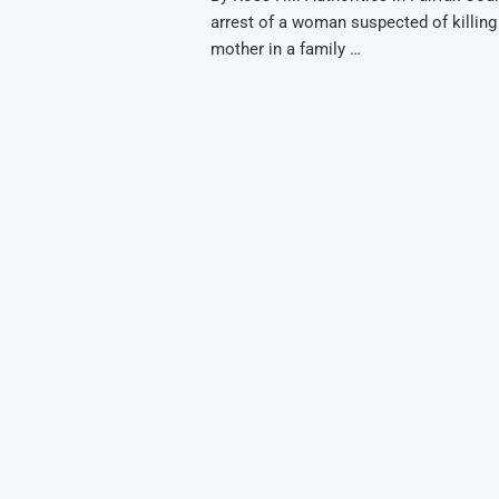
arrest of a woman suspected of killing 
mother in a family …