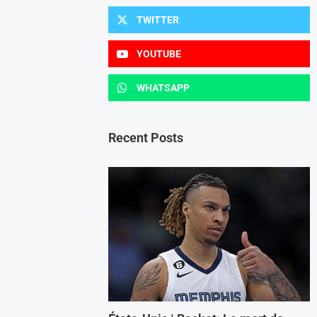
TWITTER
YOUTUBE
WHATSAPP
Recent Posts