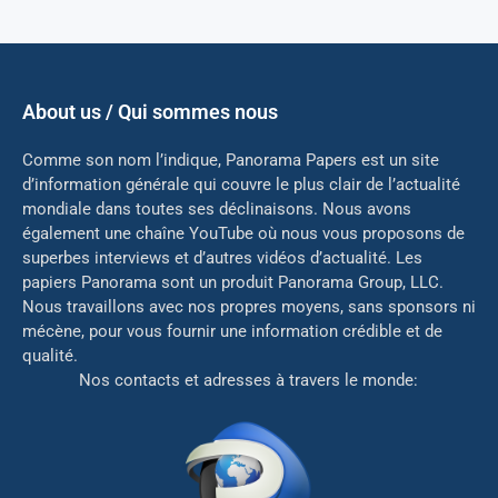
About us / Qui sommes nous
Comme son nom l’indique, Panorama Papers est un site
d’information générale qui couvre le plus clair de l’actualité
mondiale dans toutes ses déclinaisons. Nous avons
également une chaîne YouTube où nous vous proposons de
superbes interviews et d’autres vidéos d’actualité. Les
papiers Panorama sont un produit Panorama Group, LLC.
Nous travaillons avec nos propres moyens, sans sponsors ni
mé
cène, pour vous fournir une information crédible et de
qualité.
Nos contacts et adresses à travers le monde: