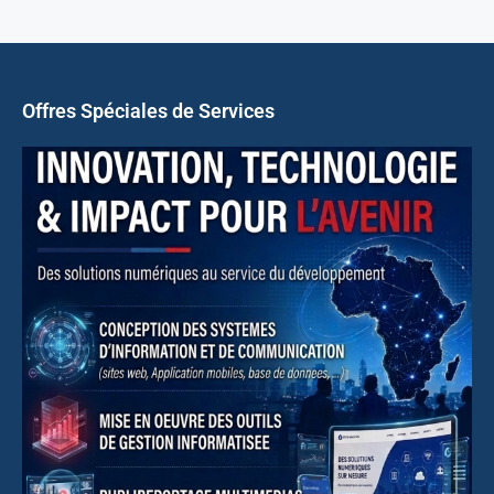
Offres Spéciales de Services