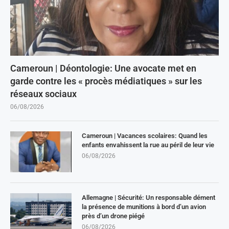
Cameroun | Déontologie: Une avocate met en
garde contre les « procès médiatiques » sur les
réseaux sociaux
06/08/2026
Cameroun | Vacances scolaires: Quand les
enfants envahissent la rue au péril de leur vie
06/08/2026
Allemagne | Sécurité: Un responsable dément
la présence de munitions à bord d’un avion
près d’un drone piégé
06/08/2026