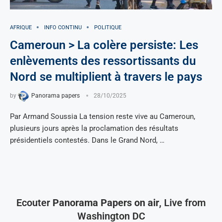
AFRIQUE
INFO CONTINU
POLITIQUE
Cameroun > La colère persiste: Les
enlèvements des ressortissants du
Nord se multiplient à travers le pays
by
Panorama papers
28/10/2025
Par Armand Soussia La tension reste vive au Cameroun,
plusieurs jours après la proclamation des résultats
présidentiels contestés. Dans le Grand Nord, …
Ecouter
Panorama Papers on air
, Live from
Washington DC