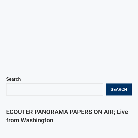
Search
SEARCH
ECOUTER PANORAMA PAPERS ON AIR; Live
from Washington