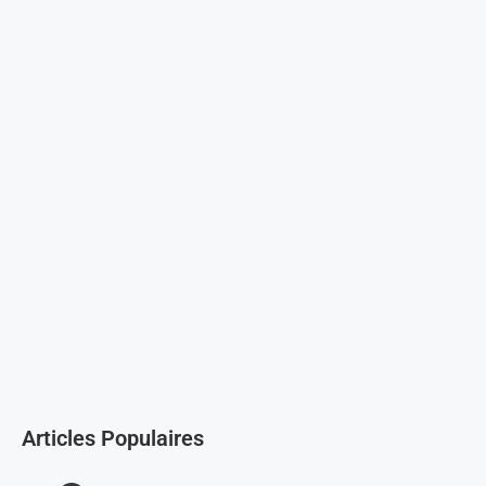
Articles Populaires