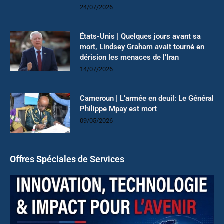
24/07/2026
États-Unis | Quelques jours avant sa
mort, Lindsey Graham avait tourné en
dérision les menaces de l’Iran
14/07/2026
Cameroun | L’armée en deuil: Le Général
Philippe Mpay est mort
09/05/2026
Offres Spéciales de Services