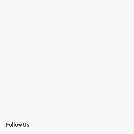
Follow Us