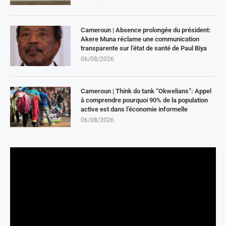
Cameroun | Absence prolongée du président:
Akere Muna réclame une communication
transparente sur l’état de santé de Paul Biya
06/08/2026
Cameroun | Think do tank “Okwelians”: Appel
à comprendre pourquoi 90% de la population
active est dans l’économie informelle
06/08/2026