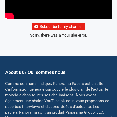
Subscribe to my channel
Sorry, there was a YouTube error.
About us / Qui sommes nous
Comme son nom l’indique, Panorama Papers est un site
d’information générale qui couvre le plus clair de l’actualité
mondiale dans toutes ses déclinaisons. Nous avons
également une chaîne YouTube où nous vous proposons de
superbes interviews et d’autres vidéos d’actualité. Les
papiers Panorama sont un produit Panorama Group, LLC.