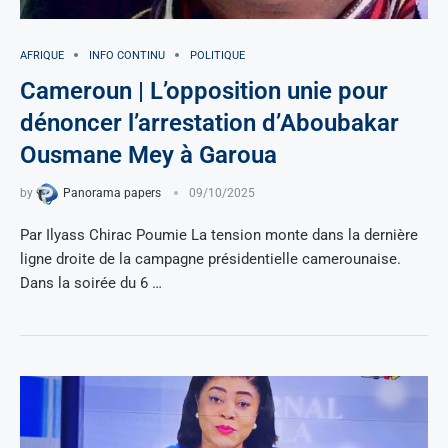
AFRIQUE
INFO CONTINU
POLITIQUE
Cameroun | L’opposition unie pour
dénoncer l’arrestation d’Aboubakar
Ousmane Mey à Garoua
by
Panorama papers
09/10/2025
Par Ilyass Chirac Poumie La tension monte dans la dernière
ligne droite de la campagne présidentielle camerounaise.
Dans la soirée du 6 …