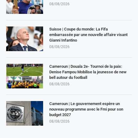
08/08/2026
Suisse | Coupe du monde: La Fifa
embarrassée par une nouvelle affaire visant
Gianni Infantino
08/08/2026
Cameroun | Douala 2e- Tournoi de la paix:
Denise Fampou Mobilise la jeunesse de new
bell autour du football
08/08/2026
Cameroun | Le gouvernement espère un
nouveau programme avec le Fmi pour son
budget 2027
08/08/2026