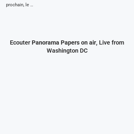
prochain, le …
Ecouter
Panorama Papers on air
, Live from
Washington DC