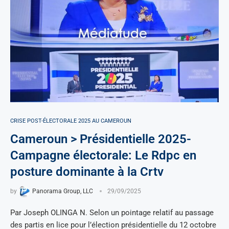
CRISE POST-ÉLECTORALE 2025 AU CAMEROUN
Cameroun > Présidentielle 2025-
Campagne électorale: Le Rdpc en
posture dominante à la Crtv
by
Panorama Group, LLC
29/09/2025
Par Joseph OLINGA N. Selon un pointage relatif au passage
des partis en lice pour l’élection présidentielle du 12 octobre