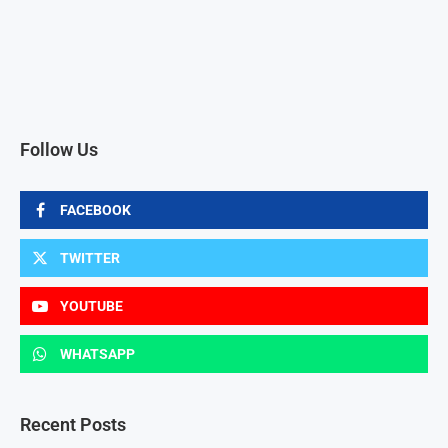
Follow Us
FACEBOOK
TWITTER
YOUTUBE
WHATSAPP
Recent Posts