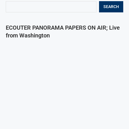
SEARCH
ECOUTER PANORAMA PAPERS ON AIR; Live
from Washington