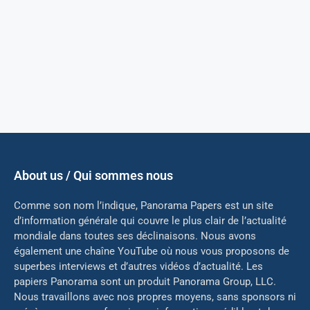
About us / Qui sommes nous
Comme son nom l’indique, Panorama Papers est un site
d’information générale qui couvre le plus clair de l’actualité
mondiale dans toutes ses déclinaisons. Nous avons
également une chaîne YouTube où nous vous proposons de
superbes interviews et d’autres vidéos d’actualité. Les
papiers Panorama sont un produit Panorama Group, LLC.
Nous travaillons avec nos propres moyens, sans sponsors ni