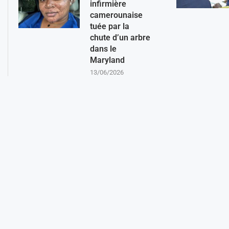
infirmière
camerounaise
tuée par la
chute d’un arbre
dans le
Maryland
13/06/2026