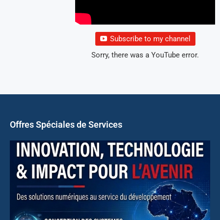
Subscribe to my channel
Sorry, there was a YouTube error.
Offres Spéciales de Services