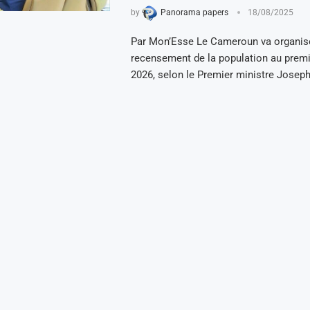
by
Panorama papers
18/08/2025
Par Mon’Esse Le Cameroun va organis
recensement de la population au premi
2026, selon le Premier ministre Josep