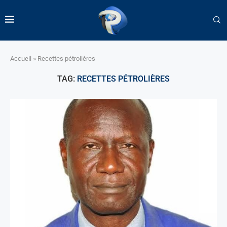
Accueil
»
Recettes pétrolières
TAG:
RECETTES PÉTROLIÈRES