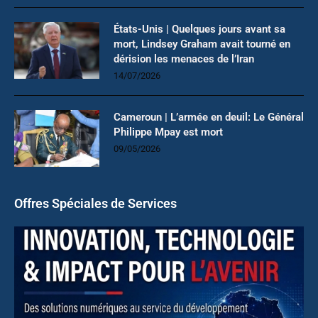
États-Unis | Quelques jours avant sa
mort, Lindsey Graham avait tourné en
dérision les menaces de l’Iran
14/07/2026
Cameroun | L’armée en deuil: Le Général
Philippe Mpay est mort
09/05/2026
Offres Spéciales de Services