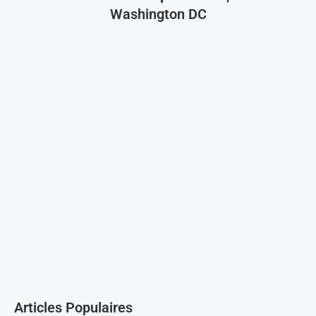
Washington DC
Articles Populaires