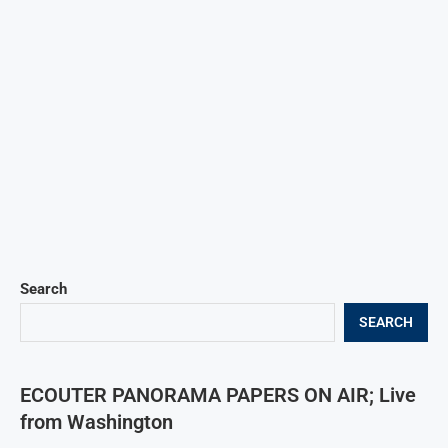
Search
SEARCH
ECOUTER PANORAMA PAPERS ON AIR; Live
from Washington