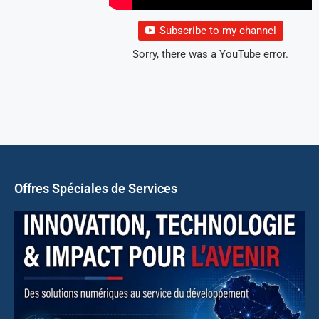
Subscribe to my channel
Sorry, there was a YouTube error.
Offres Spéciales de Services