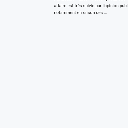
affaire est très suivie par l’opinion publ
notamment en raison des …