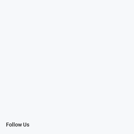
Follow Us