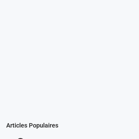
Articles Populaires