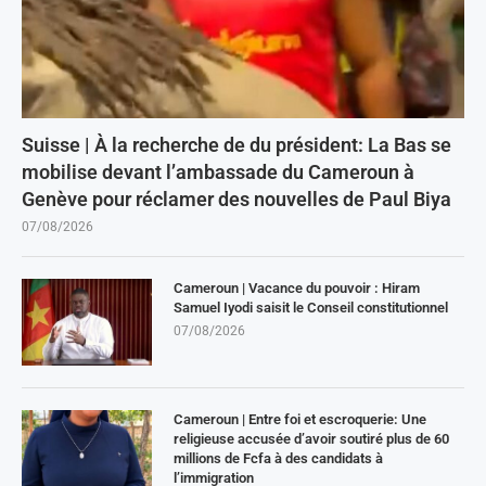
Suisse | À la recherche de du président: La Bas se
mobilise devant l’ambassade du Cameroun à
Genève pour réclamer des nouvelles de Paul Biya
07/08/2026
Cameroun | Vacance du pouvoir : Hiram
Samuel Iyodi saisit le Conseil constitutionnel
07/08/2026
Cameroun | Entre foi et escroquerie: Une
religieuse accusée d’avoir soutiré plus de 60
millions de Fcfa à des candidats à
l’immigration