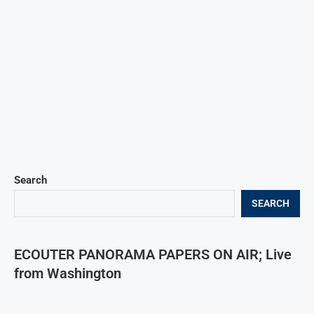
Search
SEARCH
ECOUTER PANORAMA PAPERS ON AIR; Live
from Washington