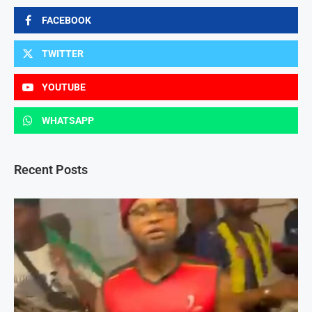
FACEBOOK
TWITTER
YOUTUBE
WHATSAPP
Recent Posts