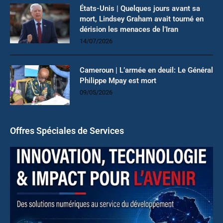
États-Unis | Quelques jours avant sa
mort, Lindsey Graham avait tourné en
dérision les menaces de l’Iran
14/07/2026
Cameroun | L’armée en deuil: Le Général
Philippe Mpay est mort
09/05/2026
Offres Spéciales de Services