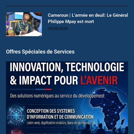
Cameroun | L’armée en deuil: Le Général
Philippe Mpay est mort
09/05/2026
Offres Spéciales de Services