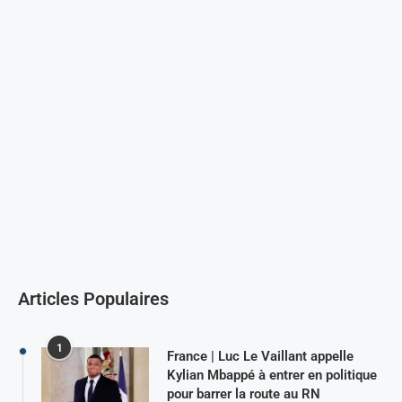
Articles Populaires
1
France | Luc Le Vaillant appelle
Kylian Mbappé à entrer en politique
pour barrer la route au RN