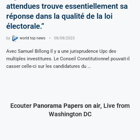
attendues trouve essentiellement sa
réponse dans la qualité de la loi
électorale.”
by
world top news
08/08/2025
Avec Samuel Billong Il y a une jurisprudence Upc des
multiples investitures. Le Conseil Constitutionnel pouvait-il
casser celle-ci sur les candidatures du …
Ecouter
Panorama Papers on air
, Live from
Washington DC