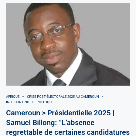
AFRIQUE
CRISE POST-ÉLECTORALE 2025 AU CAMEROUN
INFO CONTINU
POLITIQUE
Cameroun > Présidentielle 2025 |
Samuel Billong: “L’absence
regrettable de certaines candidatures