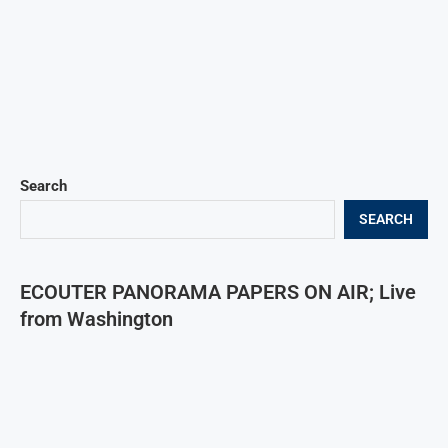
Search
SEARCH
ECOUTER PANORAMA PAPERS ON AIR; Live
from Washington