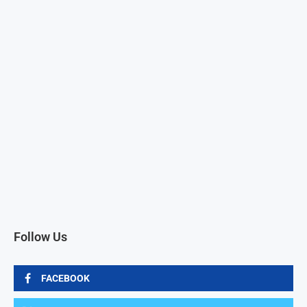
Follow Us
FACEBOOK