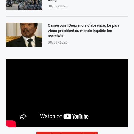
08/08/2026
Cameroun | Deux mois d’absence: Le plus
vieux président du monde inquiète les
marchés
08/08/2026