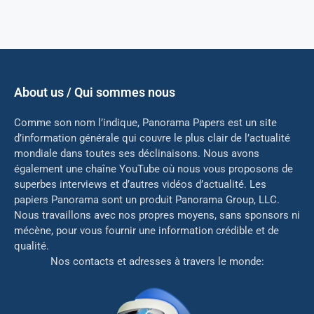
About us / Qui sommes nous
Comme son nom l’indique, Panorama Papers est un site
d’information générale qui couvre le plus clair de l’actualité
mondiale dans toutes ses déclinaisons. Nous avons
également une chaîne YouTube où nous vous proposons de
superbes interviews et d’autres vidéos d’actualité. Les
papiers Panorama sont un produit Panorama Group, LLC.
Nous travaillons avec nos propres moyens, sans sponsors ni
mé
cène, pour vous fournir une information crédible et de
qualité.
Nos contacts et adresses à travers le monde: