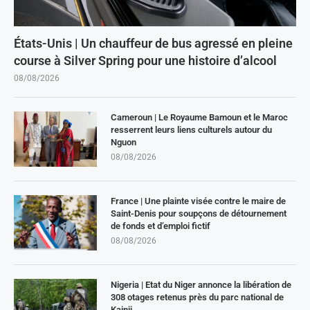
États-Unis | Un chauffeur de bus agressé en pleine
course à Silver Spring pour une histoire d’alcool
08/08/2026
Cameroun | Le Royaume Bamoun et le Maroc
resserrent leurs liens culturels autour du
Nguon
08/08/2026
France | Une plainte visée contre le maire de
Saint-Denis pour soupçons de détournement
de fonds et d’emploi fictif
08/08/2026
Nigeria | Etat du Niger annonce la libération de
308 otages retenus près du parc national de
Kainji