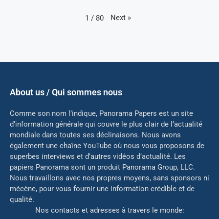
Next
»
1
/
80
About us / Qui sommes nous
Comme son nom l’indique, Panorama Papers est un site
d’information générale qui couvre le plus clair de l’actualité
mondiale dans toutes ses déclinaisons. Nous avons
également une chaîne YouTube où nous vous proposons de
superbes interviews et d’autres vidéos d’actualité. Les
papiers Panorama sont un produit Panorama Group, LLC.
Nous travaillons avec nos propres moyens, sans sponsors ni
mé
cène, pour vous fournir une information crédible et de
qualité.
Nos contacts et adresses à travers le monde: