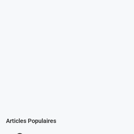
Articles Populaires