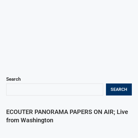
Search
SEARCH
ECOUTER PANORAMA PAPERS ON AIR; Live
from Washington