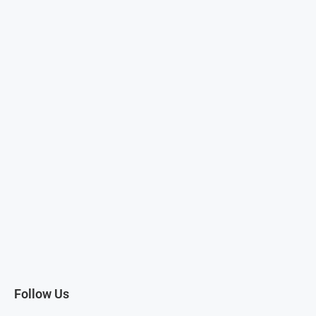
Follow Us