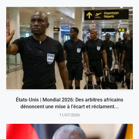
États-Unis | Mondial 2026: Des arbitres africains
dénoncent une mise à l’écart et réclament...
11/07/2026