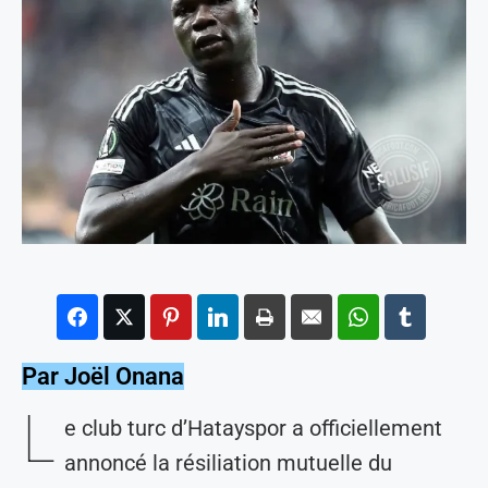
Par Joël Onana
L
e club turc d’Hatayspor a officiellement
annoncé la résiliation mutuelle du