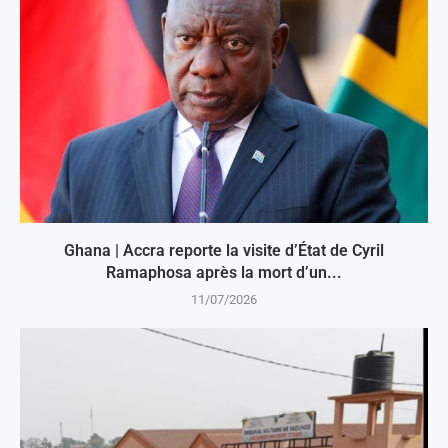
Ghana | Accra reporte la visite d’État de Cyril
Ramaphosa après la mort d’un...
11/07/2026