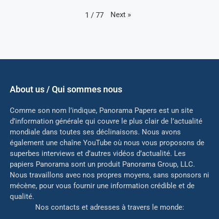
Next
»
1
/
77
About us / Qui sommes nous
Comme son nom l’indique, Panorama Papers est un site
d’information générale qui couvre le plus clair de l’actualité
mondiale dans toutes ses déclinaisons. Nous avons
également une chaîne YouTube où nous vous proposons de
superbes interviews et d’autres vidéos d’actualité. Les
papiers Panorama sont un produit Panorama Group, LLC.
Nous travaillons avec nos propres moyens, sans sponsors ni
mé
cène, pour vous fournir une information crédible et de
qualité.
Nos contacts et adresses à travers le monde: