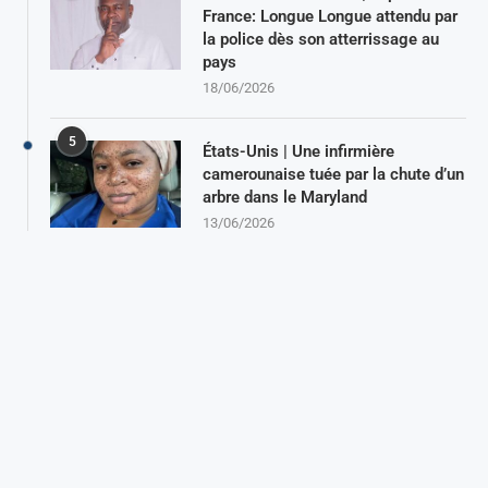
France: Longue Longue attendu par
la police dès son atterrissage au
pays
18/06/2026
5
États-Unis | Une infirmière
camerounaise tuée par la chute d’un
arbre dans le Maryland
13/06/2026