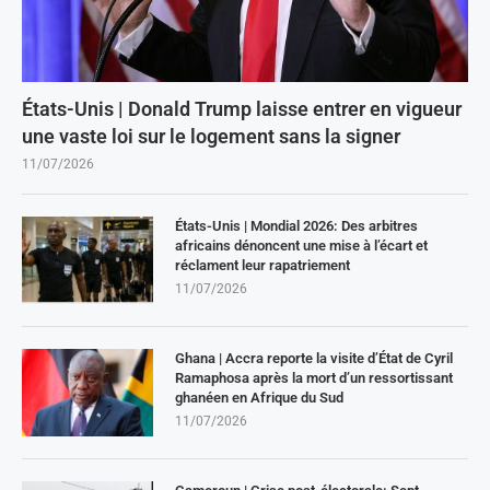
États-Unis | Donald Trump laisse entrer en vigueur
une vaste loi sur le logement sans la signer
11/07/2026
États-Unis | Mondial 2026: Des arbitres
africains dénoncent une mise à l’écart et
réclament leur rapatriement
11/07/2026
Ghana | Accra reporte la visite d’État de Cyril
Ramaphosa après la mort d’un ressortissant
ghanéen en Afrique du Sud
11/07/2026