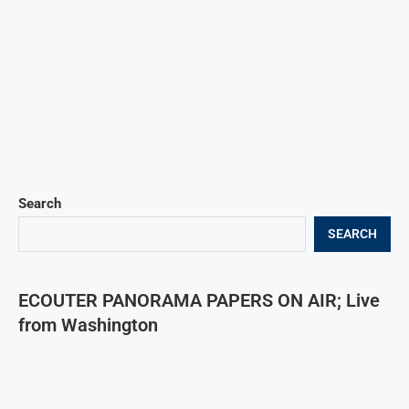
Search
SEARCH
ECOUTER PANORAMA PAPERS ON AIR; Live
from Washington