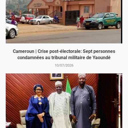
Cameroun | Crise post-électorale: Sept personnes
condamnées au tribunal militaire de Yaoundé
10/07/2026