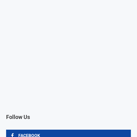
Follow Us
FACEBOOK