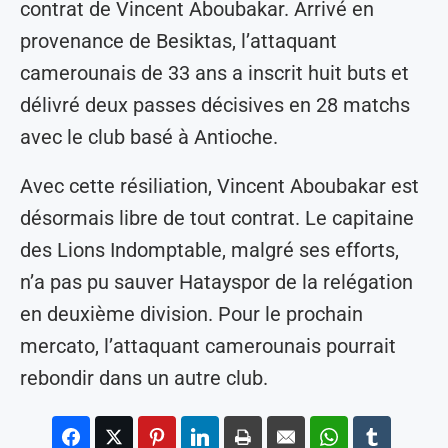
contrat de Vincent Aboubakar. Arrivé en
provenance de Besiktas, l’attaquant
camerounais de 33 ans a inscrit huit buts et
délivré deux passes décisives en 28 matchs
avec le club basé à Antioche.
Avec cette résiliation, Vincent Aboubakar est
désormais libre de tout contrat. Le capitaine
des Lions Indomptable, malgré ses efforts,
n’a pas pu sauver Hatayspor de la relégation
en deuxième division. Pour le prochain
mercato, l’attaquant camerounais pourrait
rebondir dans un autre club.