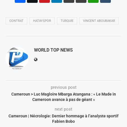
CONTRAT
HATAYSPOR
TURQUIE
VINCENT ABOUBAKAR
WORLD TOP NEWS
previous post
Cameroun > Luc Magloire Mbarga Atangana : « Le Made in
Cameroon avance à pas de géant »
next post
Cameroun | Nécrologie: Dernier hommage à l’analyste sportif
Fabien Bobo