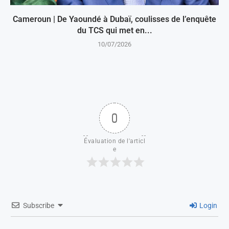
Cameroun | De Yaoundé à Dubaï, coulisses de l’enquête
du TCS qui met en...
10/07/2026
0
Évaluation de l'articl
e
Subscribe
Login