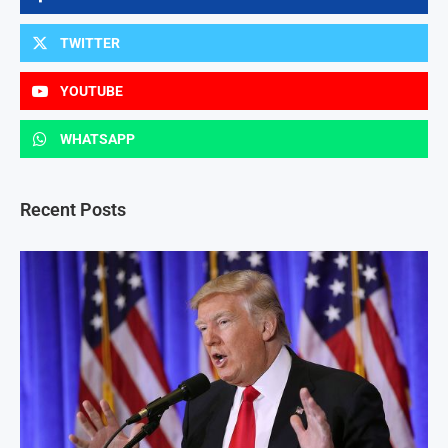
TWITTER
YOUTUBE
WHATSAPP
Recent Posts