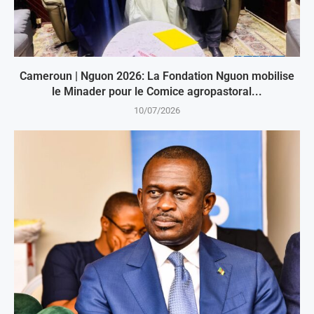
Cameroun | Nguon 2026: La Fondation Nguon mobilise
le Minader pour le Comice agropastoral...
10/07/2026