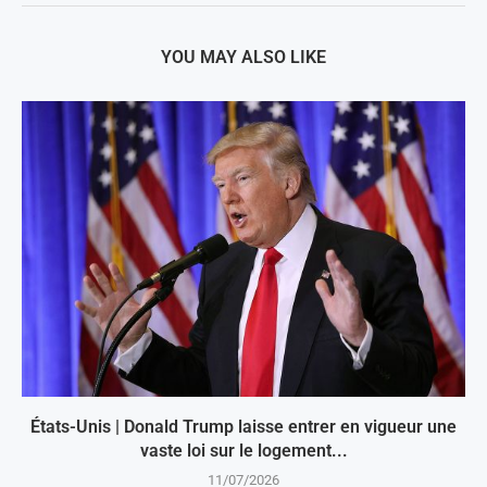
YOU MAY ALSO LIKE
États-Unis | Donald Trump laisse entrer en vigueur une
vaste loi sur le logement...
11/07/2026