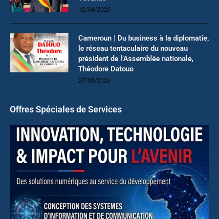
12/04/2026
Cameroun | Du business à la diplomatie,
le réseau tentaculaire du nouveau
président de l’Assemblée nationale,
Théodore Datouo
27/03/2026
Offres Spéciales de Services