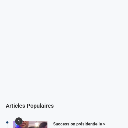
Articles Populaires
1
Succession présidentielle >