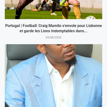
Portugal | Football: Craig Mamilo s’envole pour Lisbonne
et garde les Lions Indomptables dans...
05/08/2026