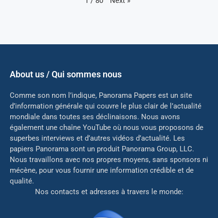
Next
»
1
/
80
About us / Qui sommes nous
Comme son nom l’indique, Panorama Papers est un site
d’information générale qui couvre le plus clair de l’actualité
mondiale dans toutes ses déclinaisons. Nous avons
également une chaîne YouTube où nous vous proposons de
superbes interviews et d’autres vidéos d’actualité. Les
papiers Panorama sont un produit Panorama Group, LLC.
Nous travaillons avec nos propres moyens, sans sponsors ni
mé
cène, pour vous fournir une information crédible et de
qualité.
Nos contacts et adresses à travers le monde: