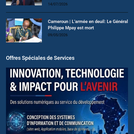
14/07/2026
Cameroun | L’armée en deuil: Le Général
Philippe Mpay est mort
09/05/2026
Offres Spéciales de Services