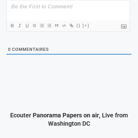
{}
[+]
0
COMMENTAIRES
Ecouter
Panorama Papers on air
, Live from
Washington DC