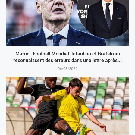
Maroc | Football Mondial: Infantino et Grafström
reconnaissent des erreurs dans une lettre après...
06/08/2026