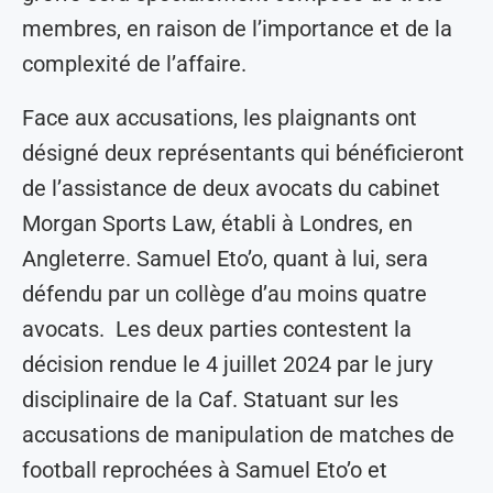
membres, en raison de l’importance et de la
complexité de l’affaire.
Face aux accusations, les plaignants ont
désigné deux représentants qui bénéficieront
de l’assistance de deux avocats du cabinet
Morgan Sports Law, établi à Londres, en
Angleterre. Samuel Eto’o, quant à lui, sera
défendu par un collège d’au moins quatre
avocats. Les deux parties contestent la
décision rendue le 4 juillet 2024 par le jury
disciplinaire de la Caf. Statuant sur les
accusations de manipulation de matches de
football reprochées à Samuel Eto’o et