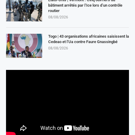
bâtiment arrêtés par l’Ice lors d’un contrôle
routier
08/08/2026
Togo | 43 organisations africaines saisissent la
Cedeao et l’Ua contre Faure Gnassingbé
08/08/2026