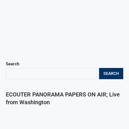
Search
SEARCH
ECOUTER PANORAMA PAPERS ON AIR; Live
from Washington