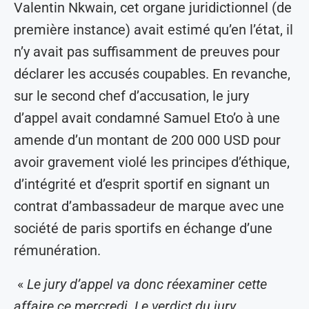
Valentin Nkwain, cet organe juridictionnel (de
première instance) avait estimé qu’en l’état, il
n’y avait pas suffisamment de preuves pour
déclarer les accusés coupables. En revanche,
sur le second chef d’accusation, le jury
d’appel avait condamné Samuel Eto’o à une
amende d’un montant de 200 000 USD pour
avoir gravement violé les principes d’éthique,
d’intégrité et d’esprit sportif en signant un
contrat d’ambassadeur de marque avec une
société de paris sportifs en échange d’une
rémunération.
«
Le jury d’appel va donc réexaminer cette
affaire ce mercredi. Le verdict du jury