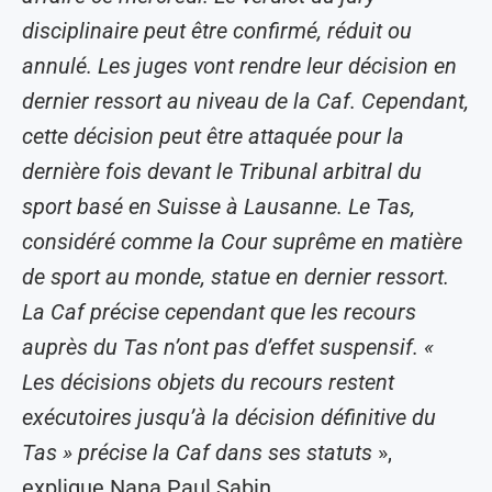
disciplinaire peut être confirmé, réduit ou
annulé. Les juges vont rendre leur décision en
dernier ressort au niveau de la Caf. Cependant,
cette décision peut être attaquée pour la
dernière fois devant le Tribunal arbitral du
sport basé en Suisse à Lausanne. Le Tas,
considéré comme la Cour suprême en matière
de sport au monde, statue en dernier ressort.
La Caf précise cependant que les recours
auprès du Tas n’ont pas d’effet suspensif. «
Les décisions objets du recours restent
exécutoires jusqu’à la décision définitive du
Tas » précise la Caf dans ses statuts
»,
explique Nana Paul Sabin.