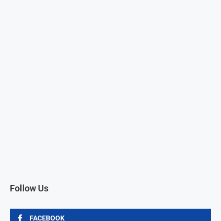
Follow Us
FACEBOOK