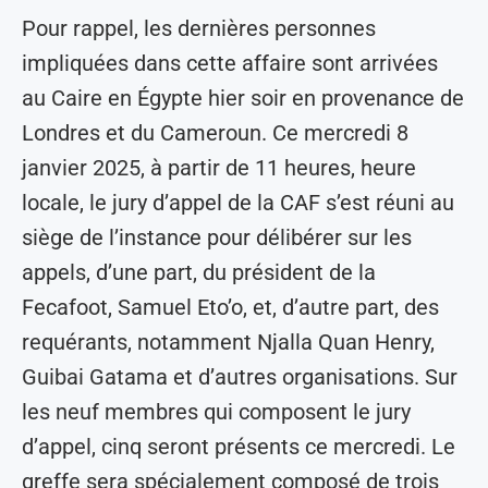
Pour rappel, les dernières personnes
impliquées dans cette affaire sont arrivées
au Caire en Égypte hier soir en provenance de
Londres et du Cameroun. Ce mercredi 8
janvier 2025, à partir de 11 heures, heure
locale, le jury d’appel de la CAF s’est réuni au
siège de l’instance pour délibérer sur les
appels, d’une part, du président de la
Fecafoot, Samuel Eto’o, et, d’autre part, des
requérants, notamment Njalla Quan Henry,
Guibai Gatama et d’autres organisations. Sur
les neuf membres qui composent le jury
d’appel, cinq seront présents ce mercredi. Le
greffe sera spécialement composé de trois