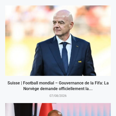
Suisse | Football mondial – Gouvernance de la Fifa: La
Norvège demande officiellement la...
07/08/2026