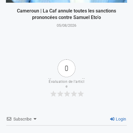
Cameroun | La Caf annule toutes les sanctions
prononcées contre Samuel Eto’o
05/08/2026
0
Évaluation de l'articl
e
Subscribe
Login