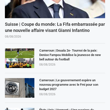
Suisse | Coupe du monde: La Fifa embarrassée par
une nouvelle affaire visant Gianni Infantino
08/08/2026
Cameroun | Douala 2e- Tournoi de la paix:
Denise Fampou Mobilise la jeunesse de new
bell autour du football
08/08/2026
Cameroun | Le gouvernement espère un
nouveau programme avec le Fmi pour son
budget 2027
08/08/2026
États-Unis | Vermont : Cinq ouvriers du