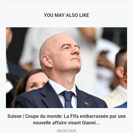
YOU MAY ALSO LIKE
Suisse | Coupe du monde: La Fifa embarrassée par une
nouvelle affaire visant Gianni...
08/08/2026