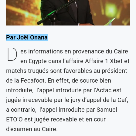
Par Joël Onana
D
es informations en provenance du Caire
en Egypte dans l’affaire Affaire 1 Xbet et
matchs truqués sont favorables au président
de la Fecafoot. En effet, de source bien
introduite, l’appel introduite par l’Acfac est
jugée irrecevable par le jury d’appel de la Caf,
a contrario, l’appel introduite par Samuel
ETO’O est jugée recevable et en cour
d’examen au Caire.