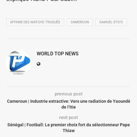
AFFAIRE DES MATCHS TRUQUÉS
CAMEROUN
SAMUEL ETO’O
WORLD TOP NEWS
previous post
Cameroun | Industrie extractive: Vers une radiation de Yaoundé
de l’Itie
next post
Sénégal | Football: Le premier choix fort du sélectionneur Pape
Thiaw