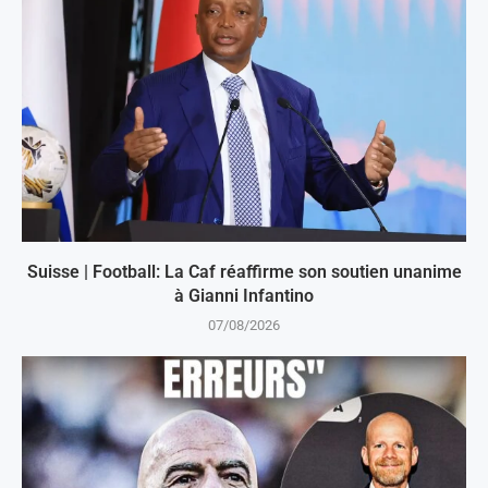
Suisse | Football: La Caf réaffirme son soutien unanime
à Gianni Infantino
07/08/2026