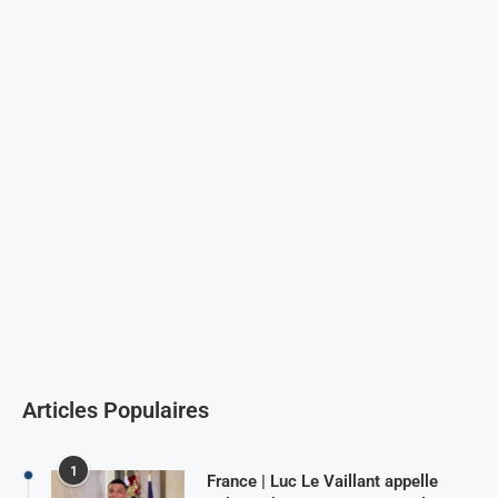
Articles Populaires
1
France | Luc Le Vaillant appelle