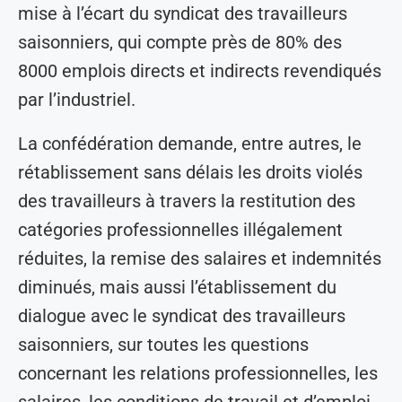
mise à l’écart du syndicat des travailleurs
saisonniers, qui compte près de 80% des
8000 emplois directs et indirects revendiqués
par l’industriel.
La confédération demande, entre autres, le
rétablissement sans délais les droits violés
des travailleurs à travers la restitution des
catégories professionnelles illégalement
réduites, la remise des salaires et indemnités
diminués, mais aussi l’établissement du
dialogue avec le syndicat des travailleurs
saisonniers, sur toutes les questions
concernant les relations professionnelles, les
salaires, les conditions de travail et d’emploi.