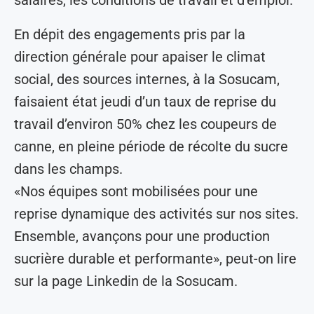
En dépit des engagements pris par la
direction générale pour apaiser le climat
social, des sources internes, à la Sosucam,
faisaient état jeudi d’un taux de reprise du
travail d’environ 50% chez les coupeurs de
canne, en pleine période de récolte du sucre
dans les champs.
«Nos équipes sont mobilisées pour une
reprise dynamique des activités sur nos sites.
Ensemble, avançons pour une production
sucrière durable et performante», peut-on lire
sur la page Linkedin de la Sosucam.