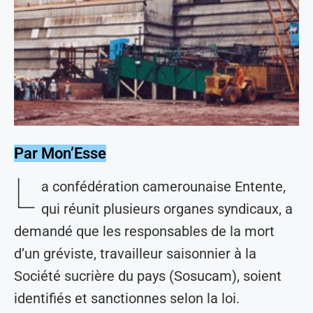
Par Mon’Esse
L
a confédération camerounaise Entente,
qui réunit plusieurs organes syndicaux, a
demandé que les responsables de la mort
d’un gréviste, travailleur saisonnier à la
Société sucrière du pays (Sosucam), soient
identifiés et sanctionnes selon la loi.