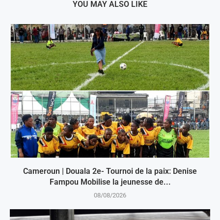
YOU MAY ALSO LIKE
Cameroun | Douala 2e- Tournoi de la paix: Denise
Fampou Mobilise la jeunesse de...
08/08/2026