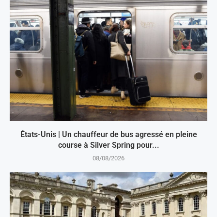
États-Unis | Un chauffeur de bus agressé en pleine
course à Silver Spring pour...
08/08/2026