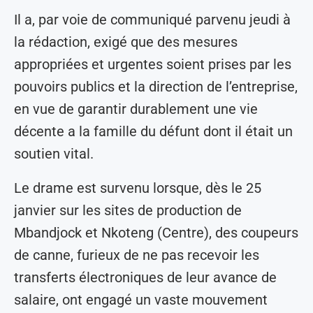
Il a, par voie de communiqué parvenu jeudi à
la rédaction, exigé que des mesures
appropriées et urgentes soient prises par les
pouvoirs publics et la direction de l’entreprise,
en vue de garantir durablement une vie
décente a la famille du défunt dont il était un
soutien vital.
Le drame est survenu lorsque, dès le 25
janvier sur les sites de production de
Mbandjock et Nkoteng (Centre), des coupeurs
de canne, furieux de ne pas recevoir les
transferts électroniques de leur avance de
salaire, ont engagé un vaste mouvement