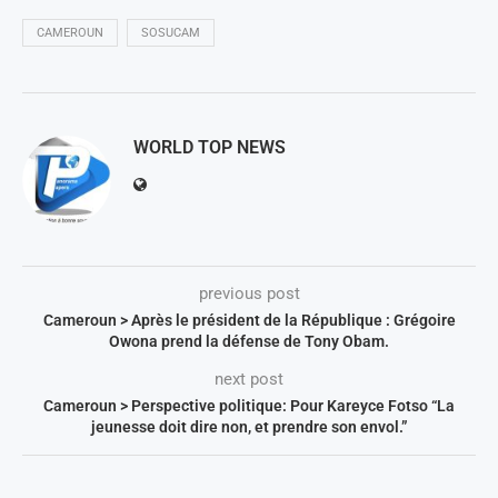
CAMEROUN
SOSUCAM
WORLD TOP NEWS
previous post
Cameroun > Après le président de la République : Grégoire
Owona prend la défense de Tony Obam.
next post
Cameroun > Perspective politique: Pour Kareyce Fotso “La
jeunesse doit dire non, et prendre son envol.”