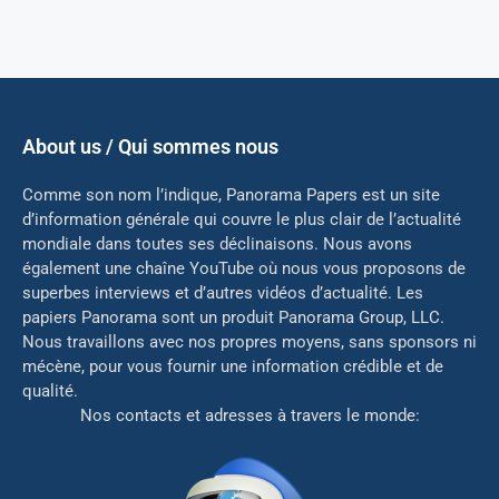
About us / Qui sommes nous
Comme son nom l’indique, Panorama Papers est un site
d’information générale qui couvre le plus clair de l’actualité
mondiale dans toutes ses déclinaisons. Nous avons
également une chaîne YouTube où nous vous proposons de
superbes interviews et d’autres vidéos d’actualité. Les
papiers Panorama sont un produit Panorama Group, LLC.
Nous travaillons avec nos propres moyens, sans sponsors ni
mé
cène, pour vous fournir une information crédible et de
qualité.
Nos contacts et adresses à travers le monde: