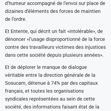
d’humeur accompagné de l’envoi sur place de
dizaines d’éléments des forces de maintien
de l’ordre.
Et Entente, qui décrit un fait «intolérable», de
dénoncer «l’usage disproportionné de la force
contre des travailleurs victimes des injustices
dans cette société depuis plusieurs années».
Et de déplorer le manque de dialogue
véritable entre la direction générale de la
Sosucam, détenue à 74% par des capitaux
français, et toutes les organisations
syndicales représentées au sein de cette
société, des informations faisant état de la