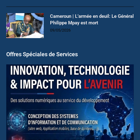
Cameroun | L’armée en deuil: Le Général
Philippe Mpay est mort
09/05/2026
Offres Spéciales de Services