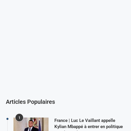
Articles Populaires
1
France | Luc Le Vaillant appelle
Kylian Mbappé à entrer en politique