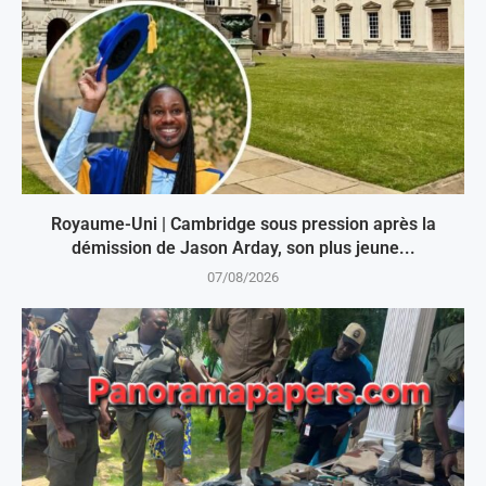
Royaume-Uni | Cambridge sous pression après la
démission de Jason Arday, son plus jeune...
07/08/2026