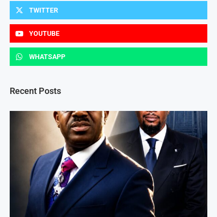
TWITTER
YOUTUBE
WHATSAPP
Recent Posts