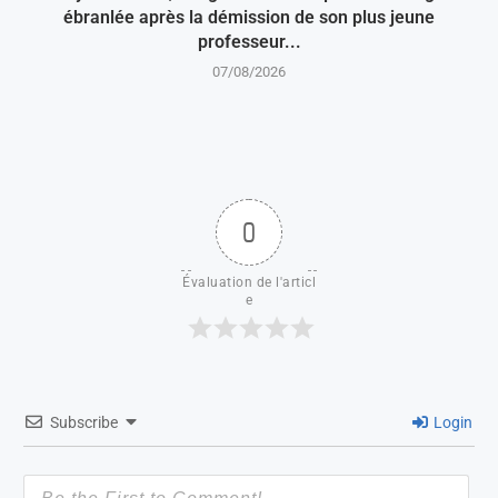
ébranlée après la démission de son plus jeune
professeur...
07/08/2026
0
Évaluation de l'articl
e
Subscribe
Login