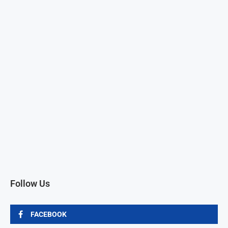
Follow Us
FACEBOOK