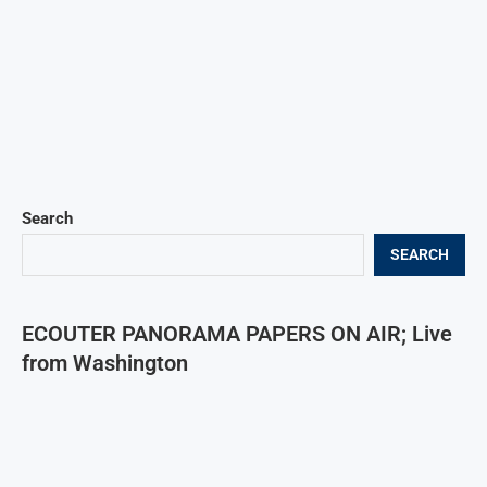
Search
SEARCH
ECOUTER PANORAMA PAPERS ON AIR; Live
from Washington