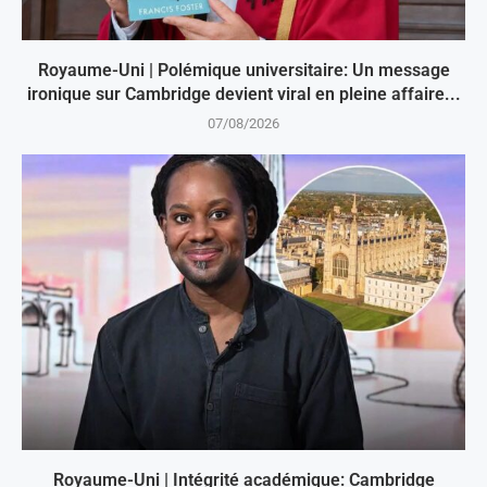
Royaume-Uni | Polémique universitaire: Un message
ironique sur Cambridge devient viral en pleine affaire...
07/08/2026
Royaume-Uni | Intégrité académique: Cambridge