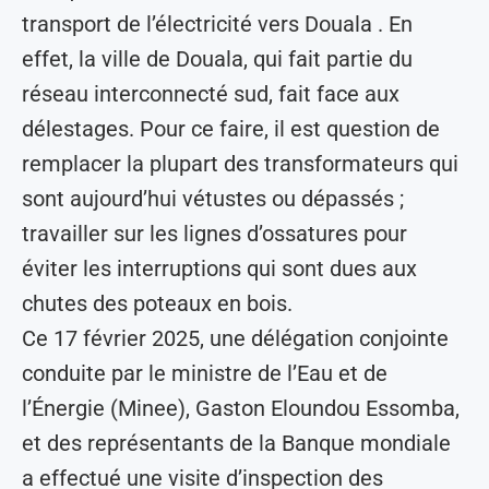
transport de l’électricité vers Douala . En
effet, la ville de Douala, qui fait partie du
réseau interconnecté sud, fait face aux
délestages. Pour ce faire, il est question de
remplacer la plupart des transformateurs qui
sont aujourd’hui vétustes ou dépassés ;
travailler sur les lignes d’ossatures pour
éviter les interruptions qui sont dues aux
chutes des poteaux en bois.
Ce 17 février 2025, une délégation conjointe
conduite par le ministre de l’Eau et de
l’Énergie (Minee), Gaston Eloundou Essomba,
et des représentants de la Banque mondiale
a effectué une visite d’inspection des