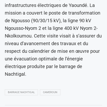
infrastructures électriques de Yaoundé. La
mission a couvert le poste de transformation
de Ngousso (90/30/15 kV), la ligne 90 kV
Ngousso-Nyom 2 et la ligne 400 kV Nyom 2-
Nkolkoumou. Cette visite visait à s’assurer du
niveau d’avancement des travaux et du
respect du calendrier de mise en œuvre pour
une évacuation optimale de l’énergie
électrique produite par le barrage de
Nachtigal.
BARRAGE NACHTIGAL
CAMEROUN