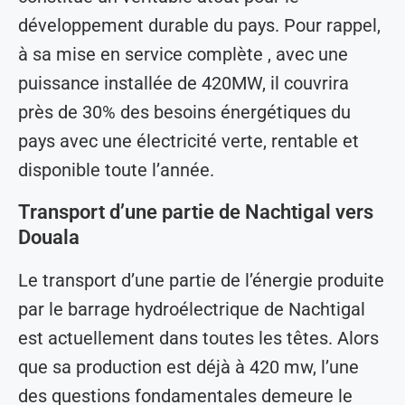
développement durable du pays. Pour rappel,
à sa mise en service complète , avec une
puissance installée de 420MW, il couvrira
près de 30% des besoins énergétiques du
pays avec une électricité verte, rentable et
disponible toute l’année.
Transport d’une partie de Nachtigal vers
Douala
Le transport d’une partie de l’énergie produite
par le barrage hydroélectrique de Nachtigal
est actuellement dans toutes les têtes. Alors
que sa production est déjà à 420 mw, l’une
des questions fondamentales demeure le