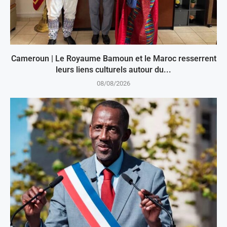
Cameroun | Le Royaume Bamoun et le Maroc resserrent
leurs liens culturels autour du...
08/08/2026