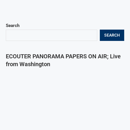
Search
SEARCH
ECOUTER PANORAMA PAPERS ON AIR; Live
from Washington