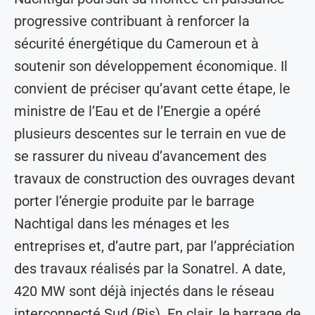
progressive contribuant à renforcer la
sécurité énergétique du Cameroun et à
soutenir son développement économique. Il
convient de préciser qu’avant cette étape, le
ministre de l’Eau et de l’Energie a opéré
plusieurs descentes sur le terrain en vue de
se rassurer du niveau d’avancement des
travaux de construction des ouvrages devant
porter l’énergie produite par le barrage
Nachtigal dans les ménages et les
entreprises et, d’autre part, par l’appréciation
des travaux réalisés par la Sonatrel. A date,
420 MW sont déjà injectés dans le réseau
interconnecté Sud (Ris). En clair, le barrage de