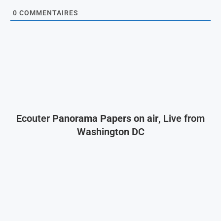
0
COMMENTAIRES
Ecouter
Panorama Papers on air
, Live from
Washington DC