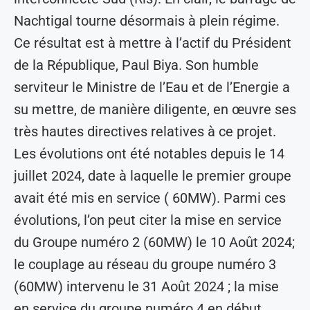
Nachtigal tourne désormais à plein régime.
Ce résultat est à mettre à l’actif du Président
de la République, Paul Biya. Son humble
serviteur le Ministre de l’Eau et de l’Energie a
su mettre, de manière diligente, en œuvre ses
très hautes directives relatives à ce projet.
Les évolutions ont été notables depuis le 14
juillet 2024, date à laquelle le premier groupe
avait été mis en service ( 60MW). Parmi ces
évolutions, l’on peut citer la mise en service
du Groupe numéro 2 (60MW) le 10 Août 2024;
le couplage au réseau du groupe numéro 3
(60MW) intervenu le 31 Août 2024 ; la mise
en service du groupe numéro 4 en début