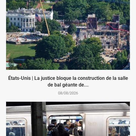
États-Unis | La justice bloque la construction de la salle
de bal géante de...
08/08/2026