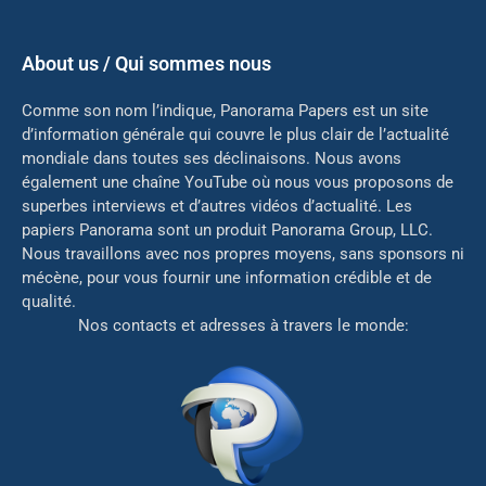
About us / Qui sommes nous
Comme son nom l’indique, Panorama Papers est un site
d’information générale qui couvre le plus clair de l’actualité
mondiale dans toutes ses déclinaisons. Nous avons
également une chaîne YouTube où nous vous proposons de
superbes interviews et d’autres vidéos d’actualité. Les
papiers Panorama sont un produit Panorama Group, LLC.
Nous travaillons avec nos propres moyens, sans sponsors ni
mé
cène, pour vous fournir une information crédible et de
qualité.
Nos contacts et adresses à travers le monde: