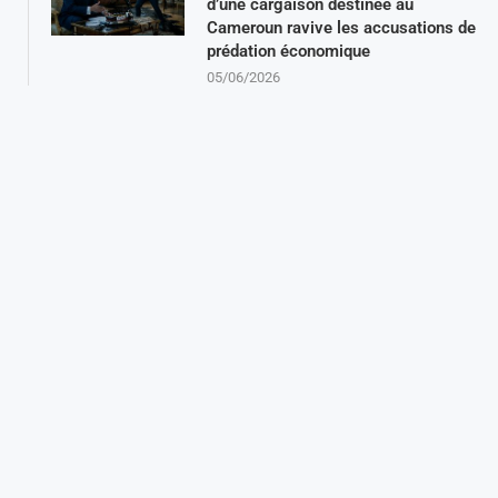
d’une cargaison destinée au
Cameroun ravive les accusations de
prédation économique
05/06/2026