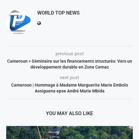
WORLD TOP NEWS
previous post
Cameroun > Séminaire sur les financements structurés: Vers un
développement durable en Zone Cemac
next post
Cameroun | Hommage à Madame Marguerite Marie Embolo
Assiguena epse André Marie Mbida
YOU MAY ALSO LIKE