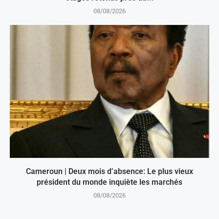
08/08/2026
Cameroun | Deux mois d’absence: Le plus vieux
président du monde inquiète les marchés
08/08/2026