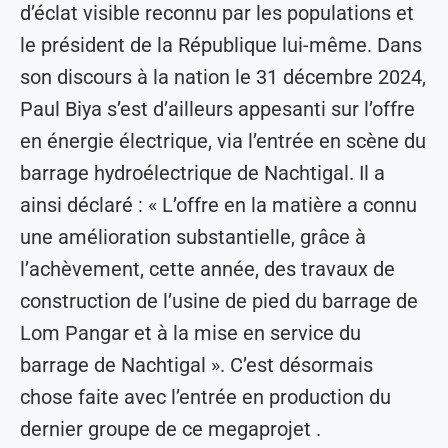
d’éclat visible reconnu par les populations et
le président de la République lui-même. Dans
son discours à la nation le 31 décembre 2024,
Paul Biya s’est d’ailleurs appesanti sur l’offre
en énergie électrique, via l’entrée en scène du
barrage hydroélectrique de Nachtigal. Il a
ainsi déclaré : « L’offre en la matière a connu
une amélioration substantielle, grâce à
l’achèvement, cette année, des travaux de
construction de l’usine de pied du barrage de
Lom Pangar et à la mise en service du
barrage de Nachtigal ». C’est désormais
chose faite avec l’entrée en production du
dernier groupe de ce megaprojet .