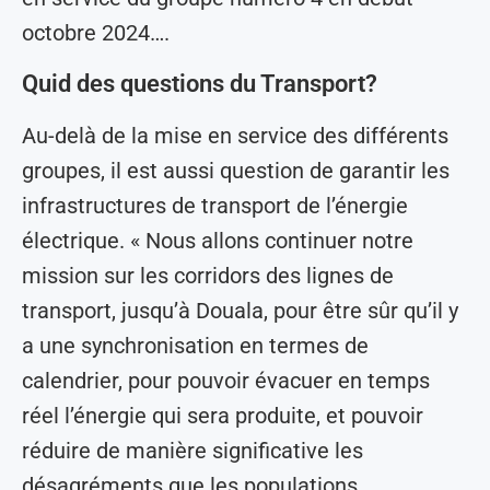
octobre 2024….
Quid des questions du Transport?
Au-delà de la mise en service des différents
groupes, il est aussi question de garantir les
infrastructures de transport de l’énergie
électrique. « Nous allons continuer notre
mission sur les corridors des lignes de
transport, jusqu’à Douala, pour être sûr qu’il y
a une synchronisation en termes de
calendrier, pour pouvoir évacuer en temps
réel l’énergie qui sera produite, et pouvoir
réduire de manière significative les
désagréments que les populations