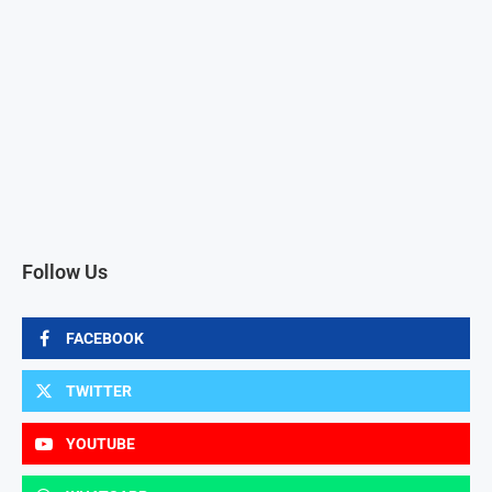
Follow Us
FACEBOOK
TWITTER
YOUTUBE