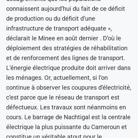
connaissent aujourd’hui du fait de ce déficit
de production ou du déficit d’une
infrastructure de transport adéquate »,
déclarait le Minee en août dernier . D’où le
déploiement des stratégies de réhabilitation
et de renforcement des lignes de transport.
L’énergie électrique produite doit arriver dans
les ménages. Or, actuellement, si l’on
continue à observer les coupures d’électricité,
c’est parce que le réseau de transport est
défectueux. Les travaux sont néanmoins en
cours. Le barrage de Nachtigal est la centrale
électrique la plus puissante du Cameroun et
constitue un véritable atout pour le