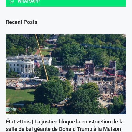
WHATSAPP
Recent Posts
États-Unis | La justice bloque la construction de la
salle de bal géante de Donald Trump à la Maison-