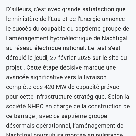
D’ailleurs, c’est avec grande satisfaction que
le ministère de l’Eau et de l’Energie annonce
le succès du coupable du septième groupe de
l’aménagement hydroélectrique de Nachtigal
au réseau électrique national. Le test s’est
déroulé le jeudi, 27 février 2025 sur le site du
projet . Cette étape décisive marque une
avancée significative vers la livraison
complète des 420 MW de capacité prévue
pour cette infrastructure stratégique. Selon la
société NHPC en charge de la construction de
ce barrage , avec ce septième groupe
désormais opérationnel, l’aménagement de
Nachtigal poursuit sa montée en puissance