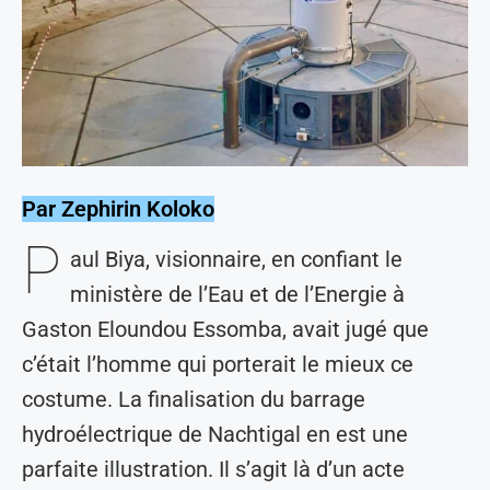
Par Zephirin Koloko
P
aul Biya, visionnaire, en confiant le
ministère de l’Eau et de l’Energie à
Gaston Eloundou Essomba, avait jugé que
c’était l’homme qui porterait le mieux ce
costume. La finalisation du barrage
hydroélectrique de Nachtigal en est une
parfaite illustration. Il s’agit là d’un acte