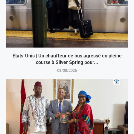
États-Unis | Un chauffeur de bus agressé en pleine
course à Silver Spring pour...
08/08/2026