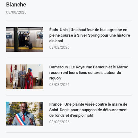
Blanche
08/08/2026
États-Unis | Un chauffeur de bus agressé en
pleine course à Silver Spring pour une histoire
d’alcool
08/08/2026
Cameroun | Le Royaume Bamoun et le Maroc
resserrent leurs liens culturels autour du
Nguon
08/08/2026
France | Une plainte visée contre le maire de
Saint-Denis pour soupçons de détournement
de fonds et d’emploi fictif
08/08/2026