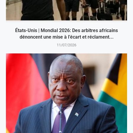
États-Unis | Mondial 2026: Des arbitres africains
dénoncent une mise à l’écart et réclament...
11/07/2026