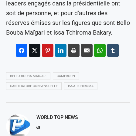
leaders engagés dans la présidentielle ont
soit de personne, et pour d’autres des
réserves émises sur les figures que sont Bello
Bouba Maïgari et Issa Tchiroma Bakary.
BELLO BOUBA MAÏGARI
CAMEROUN
CANDIDATURE CONSENSUELLE
ISSA TCHIROMA
WORLD TOP NEWS