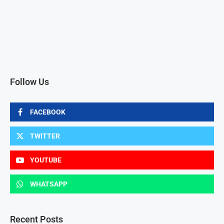
Follow Us
FACEBOOK
TWITTER
YOUTUBE
WHATSAPP
Recent Posts