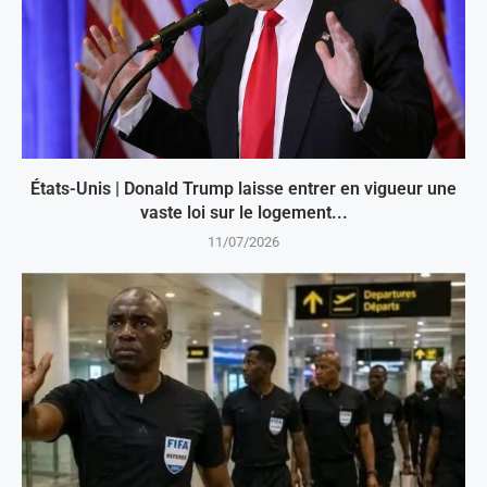
États-Unis | Donald Trump laisse entrer en vigueur une
vaste loi sur le logement...
11/07/2026