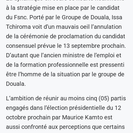
à la stratégie mise en place par le candidat
du Fsnc. Porté par le Groupe de Douala, Issa
Tchiroma voit d’un mauvais oeil l’annulation
de la cérémonie de proclamation du candidat
consensuel prévue le 13 septembre prochain.
D’autant que l’ancien ministre de l’emploi et
de la formation professionnelle est pressenti
être l’homme de la situation par le groupe de
Douala.
L’ambition de réunir au moins cinq (05) partis
engagés dans l’élection présidentielle du 12
octobre prochain par Maurice Kamto est
aussi confronté aux perceptions que certains