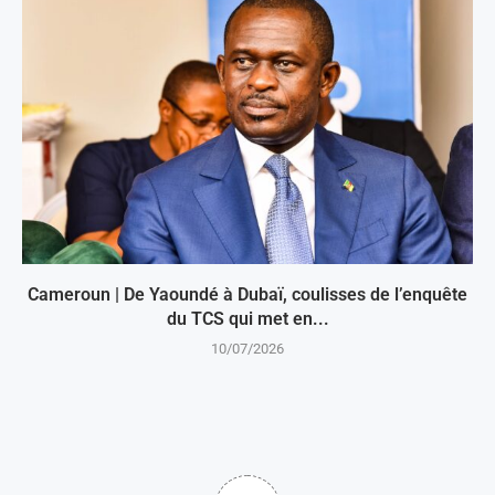
Cameroun | De Yaoundé à Dubaï, coulisses de l’enquête
du TCS qui met en...
10/07/2026