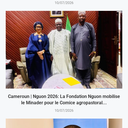
10/07/2026
Cameroun | Nguon 2026: La Fondation Nguon mobilise
le Minader pour le Comice agropastoral...
10/07/2026