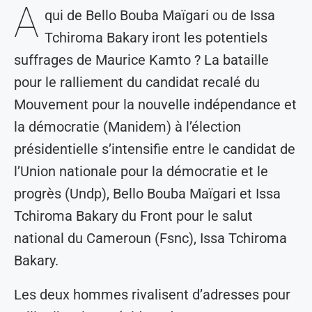
A
qui de Bello Bouba Maïgari ou de Issa
Tchiroma Bakary iront les potentiels
suffrages de Maurice Kamto ? La bataille
pour le ralliement du candidat recalé du
Mouvement pour la nouvelle indépendance et
la démocratie (Manidem) à l’élection
présidentielle s’intensifie entre le candidat de
l’Union nationale pour la démocratie et le
progrès (Undp), Bello Bouba Maïgari et Issa
Tchiroma Bakary du Front pour le salut
national du Cameroun (Fsnc), Issa Tchiroma
Bakary.
Les deux hommes rivalisent d’adresses pour