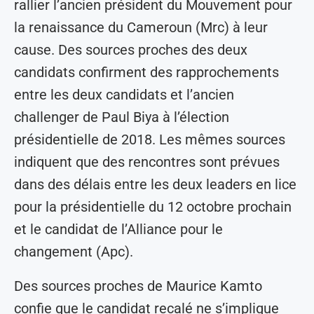
rallier l’ancien président du Mouvement pour
la renaissance du Cameroun (Mrc) à leur
cause. Des sources proches des deux
candidats confirment des rapprochements
entre les deux candidats et l’ancien
challenger de Paul Biya à l’élection
présidentielle de 2018. Les mêmes sources
indiquent que des rencontres sont prévues
dans des délais entre les deux leaders en lice
pour la présidentielle du 12 octobre prochain
et le candidat de l’Alliance pour le
changement (Apc).
Des sources proches de Maurice Kamto
confie que le candidat recalé ne s’implique