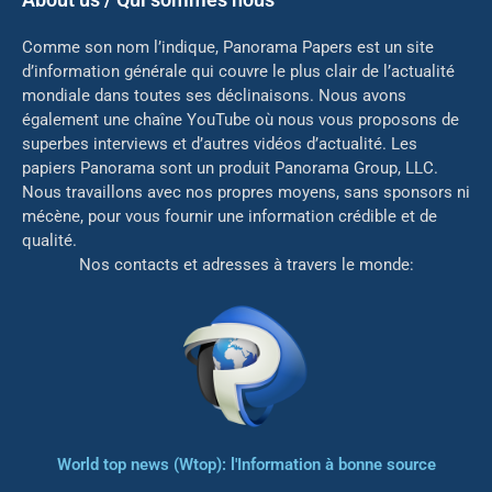
Comme son nom l’indique, Panorama Papers est un site
d’information générale qui couvre le plus clair de l’actualité
mondiale dans toutes ses déclinaisons. Nous avons
également une chaîne YouTube où nous vous proposons de
superbes interviews et d’autres vidéos d’actualité. Les
papiers Panorama sont un produit Panorama Group, LLC.
Nous travaillons avec nos propres moyens, sans sponsors ni
mé
cène, pour vous fournir une information crédible et de
qualité.
Nos contacts et adresses à travers le monde:
World top news (Wtop): l'Information à bonne source