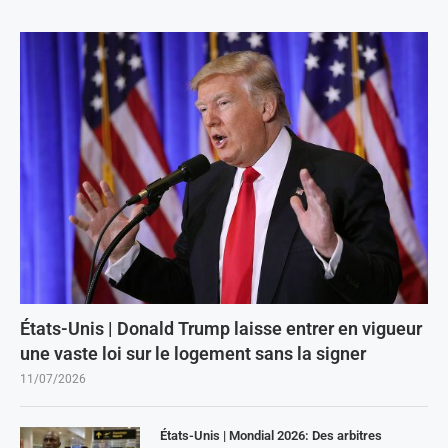
États-Unis | Donald Trump laisse entrer en vigueur
une vaste loi sur le logement sans la signer
11/07/2026
États-Unis | Mondial 2026: Des arbitres