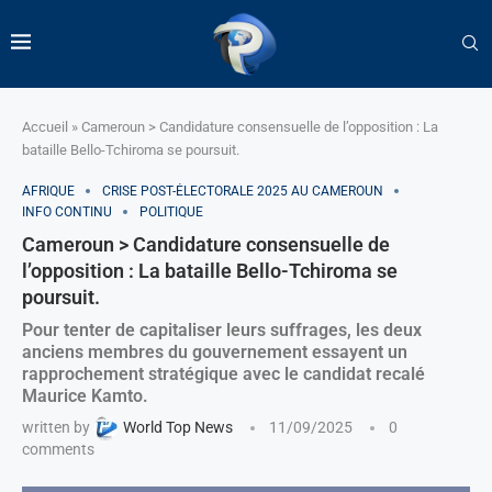
Accueil
»
Cameroun > Candidature consensuelle de l’opposition : La
bataille Bello-Tchiroma se poursuit.
AFRIQUE
CRISE POST-ÉLECTORALE 2025 AU CAMEROUN
INFO CONTINU
POLITIQUE
Cameroun > Candidature consensuelle de
l’opposition : La bataille Bello-Tchiroma se
poursuit.
Pour tenter de capitaliser leurs suffrages, les deux
anciens membres du gouvernement essayent un
rapprochement stratégique avec le candidat recalé
Maurice Kamto.
written by
World Top News
11/09/2025
0
comments