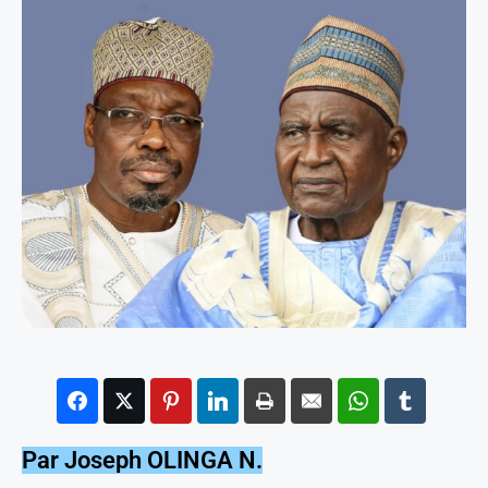
Par Joseph OLINGA N.