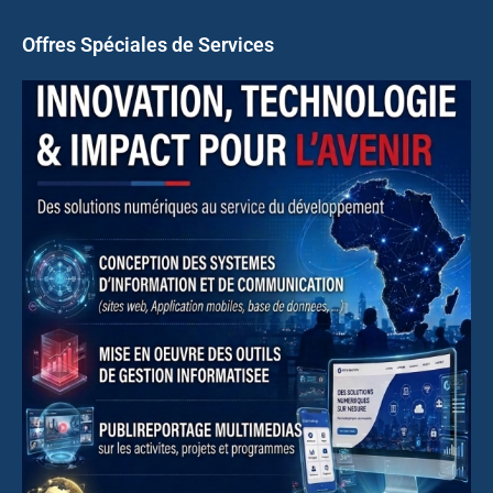
Offres Spéciales de Services