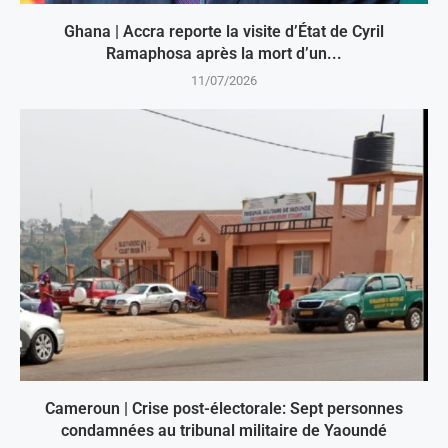
Ghana | Accra reporte la visite d’État de Cyril
Ramaphosa après la mort d’un...
11/07/2026
Cameroun | Crise post-électorale: Sept personnes
condamnées au tribunal militaire de Yaoundé