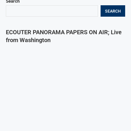
Search
SEARCH
ECOUTER PANORAMA PAPERS ON AIR; Live
from Washington