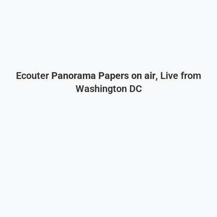
Ecouter
Panorama Papers on air
, Live from
Washington DC