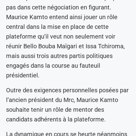
pas dans cette négociation en figurant.
Maurice Kamto entend ainsi jouer un rôle
central dans la mise en place de cette
plateforme qu’il veut non seulement voir
réunir Bello Bouba Maïgari et Issa Tchiroma,
mais aussi trois autres partis politiques
engagés dans la course au fauteuil
présidentiel.
Outre des exigences personnelles posées par
l’ancien président du Mrc, Maurice Kamto
souhaite tenir un rôle de mentor des
candidats adhérents à la plateforme.
La dynamique en cours se heurte néanmoins