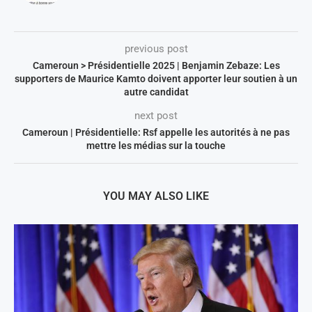
previous post
Cameroun > Présidentielle 2025 | Benjamin Zebaze: Les
supporters de Maurice Kamto doivent apporter leur soutien à un
autre candidat
next post
Cameroun | Présidentielle: Rsf appelle les autorités à ne pas
mettre les médias sur la touche
YOU MAY ALSO LIKE