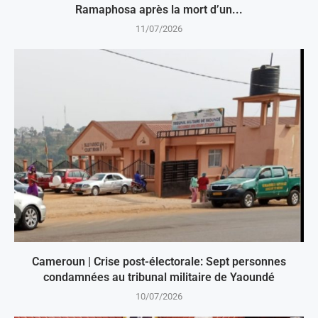
Ramaphosa après la mort d’un...
11/07/2026
Cameroun | Crise post-électorale: Sept personnes
condamnées au tribunal militaire de Yaoundé
10/07/2026