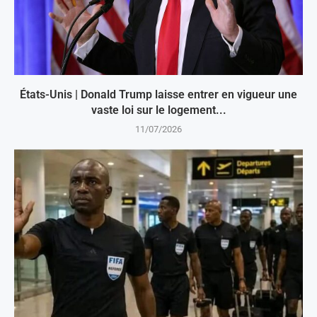
États-Unis | Donald Trump laisse entrer en vigueur une
vaste loi sur le logement...
11/07/2026