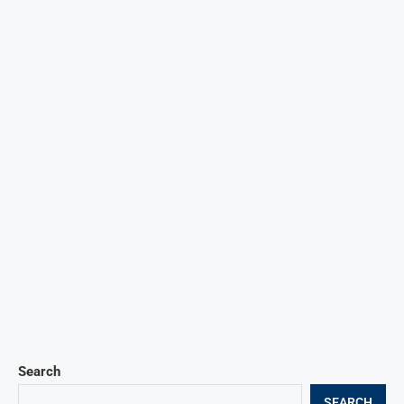
Search
SEARCH