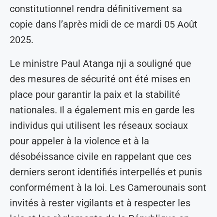
constitutionnel rendra définitivement sa
copie dans l’après midi de ce mardi 05 Août
2025.
Le ministre Paul Atanga nji a souligné que
des mesures de sécurité ont été mises en
place pour garantir la paix et la stabilité
nationales. Il a également mis en garde les
individus qui utilisent les réseaux sociaux
pour appeler à la violence et à la
désobéissance civile en rappelant que ces
derniers seront identifiés interpellés et punis
conformément à la loi. Les Camerounais sont
invités à rester vigilants et à respecter les