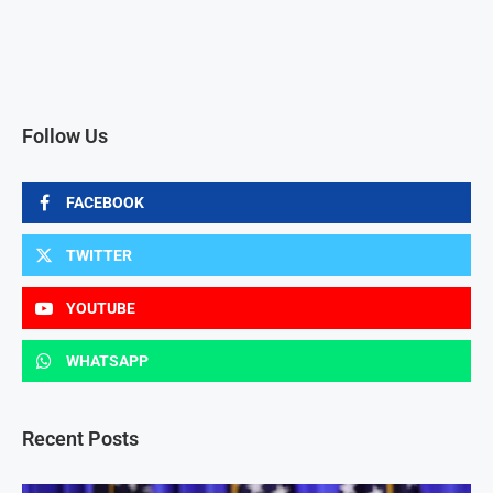
Follow Us
FACEBOOK
TWITTER
YOUTUBE
WHATSAPP
Recent Posts