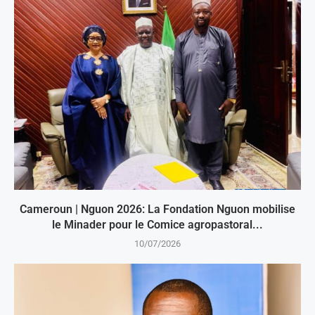
Cameroun | Nguon 2026: La Fondation Nguon mobilise
le Minader pour le Comice agropastoral...
10/07/2026