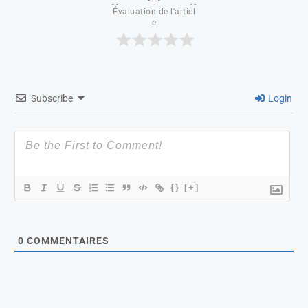
Évaluation de l'articl
e
Subscribe
Login
{}
[+]
0
COMMENTAIRES