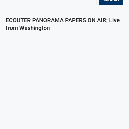
ECOUTER PANORAMA PAPERS ON AIR; Live
from Washington