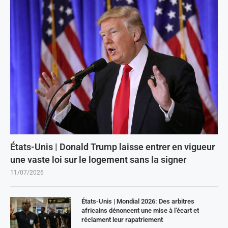
États-Unis | Donald Trump laisse entrer en vigueur
une vaste loi sur le logement sans la signer
11/07/2026
États-Unis | Mondial 2026: Des arbitres
africains dénoncent une mise à l’écart et
réclament leur rapatriement