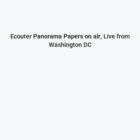
Ecouter
Panorama Papers on air
, Live from
Washington DC