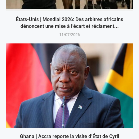
États-Unis | Mondial 2026: Des arbitres africains
dénoncent une mise à l’écart et réclament...
11/07/2026
Ghana | Accra reporte la visite d’État de Cyril