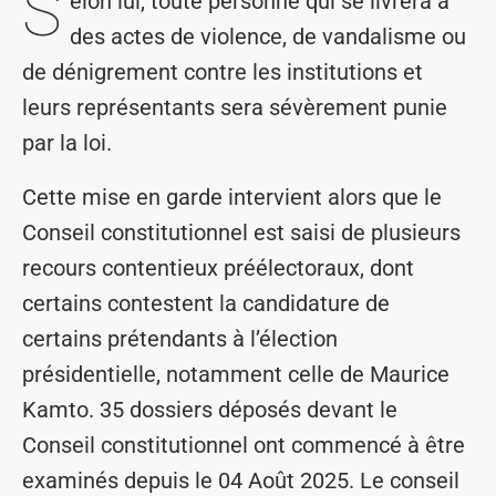
S
elon lui, toute personne qui se livrera à
des actes de violence, de vandalisme ou
de dénigrement contre les institutions et
leurs représentants sera sévèrement punie
par la loi.
Cette mise en garde intervient alors que le
Conseil constitutionnel est saisi de plusieurs
recours contentieux préélectoraux, dont
certains contestent la candidature de
certains prétendants à l’élection
présidentielle, notamment celle de Maurice
Kamto. 35 dossiers déposés devant le
Conseil constitutionnel ont commencé à être
examinés depuis le 04 Août 2025. Le conseil