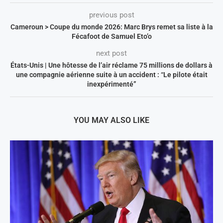
previous post
Cameroun > Coupe du monde 2026: Marc Brys remet sa liste à la
Fécafoot de Samuel Eto’o
next post
États-Unis | Une hôtesse de l’air réclame 75 millions de dollars à
une compagnie aérienne suite à un accident : “Le pilote était
inexpérimenté”
YOU MAY ALSO LIKE