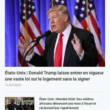
États-Unis | Donald Trump laisse entrer en vigueur
une vaste loi sur le logement sans la signer
11/07/2026
États-Unis | Mondial 2026: Des arbitres
africains dénoncent une mise à l’écart et
réclament leur rapatriement