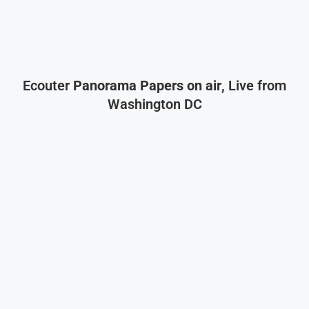
Ecouter
Panorama Papers on air
, Live from
Washington DC