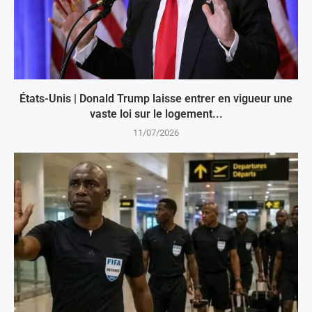
États-Unis | Donald Trump laisse entrer en vigueur une
vaste loi sur le logement...
11/07/2026