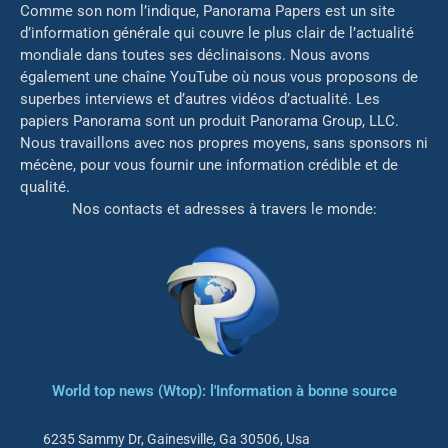
Comme son nom l’indique, Panorama Papers est un site
d’information générale qui couvre le plus clair de l’actualité
mondiale dans toutes ses déclinaisons. Nous avons
également une chaîne YouTube où nous vous proposons de
superbes interviews et d’autres vidéos d’actualité. Les
papiers Panorama sont un produit Panorama Group, LLC.
Nous travaillons avec nos propres moyens, sans sponsors ni
mé
cène, pour vous fournir une information crédible et de
qualité.
Nos contacts et adresses à travers le monde:
World top news (Wtop): l'Information à bonne source
6235 Sammy Dr, Gainesville, Ga 30506, Usa