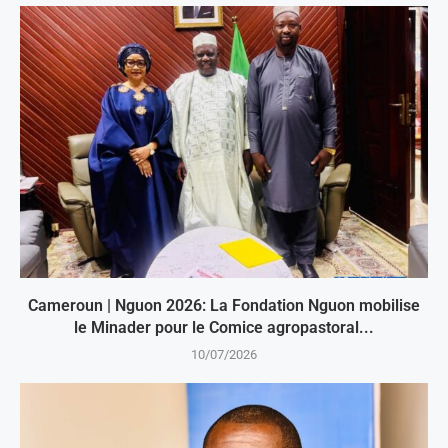
Cameroun | Nguon 2026: La Fondation Nguon mobilise
le Minader pour le Comice agropastoral...
10/07/2026