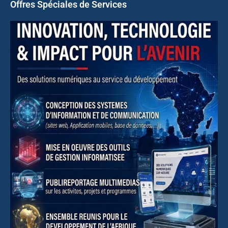
Offres Spéciales de Services