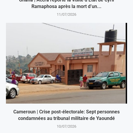
Ramaphosa après la mort d’un...
11/07/2026
Cameroun | Crise post-électorale: Sept personnes
condamnées au tribunal militaire de Yaoundé
10/07/2026