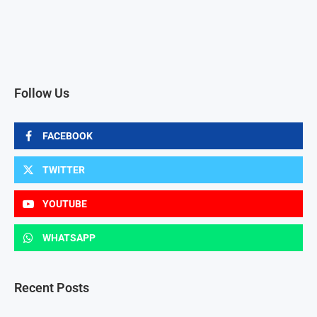
Follow Us
FACEBOOK
TWITTER
YOUTUBE
WHATSAPP
Recent Posts