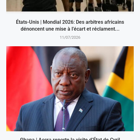
États-Unis | Mondial 2026: Des arbitres africains
dénoncent une mise à l’écart et réclament...
11/07/2026
Ghana | Accra reporte la visite d’État de Cyril