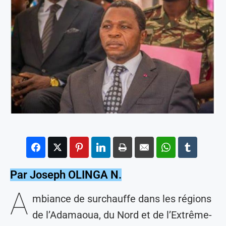
Par Joseph OLINGA N.
A
mbiance de surchauffe dans les régions
de l’Adamaoua, du Nord et de l’Extrême-