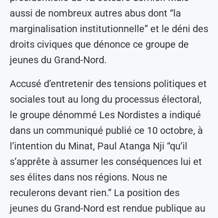
aussi de nombreux autres abus dont “la
marginalisation institutionnelle” et le déni des
droits civiques que dénonce ce groupe de
jeunes du Grand-Nord.
Accusé d’entretenir des tensions politiques et
sociales tout au long du processus électoral,
le groupe dénommé Les Nordistes a indiqué
dans un communiqué publié ce 10 octobre, à
l’intention du Minat, Paul Atanga Nji “qu’il
s’apprête à assumer les conséquences lui et
ses élites dans nos régions. Nous ne
reculerons devant rien.” La position des
jeunes du Grand-Nord est rendue publique au