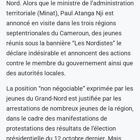
Nord. Alors que le ministre de l’administration
territoriale (Minat), Paul Atanga Nji est
annoncé en visite dans les trois régions
septentrionales du Cameroun, des jeunes
réunis sous la bannière “Les Nordistes” le
déclare indésirable et annoncent des actions
contre le membre du gouvernement ainsi que
des autorités locales.
La position “non négociable” exprimée par les
jeunes du Grand-Nord est justifiée par les
arrestations de nombreux jeunes de la région,
dans le cadre des manifestations de
protestations des résultats de l’élection
présidentielle du 12 octobre dernier. Mais