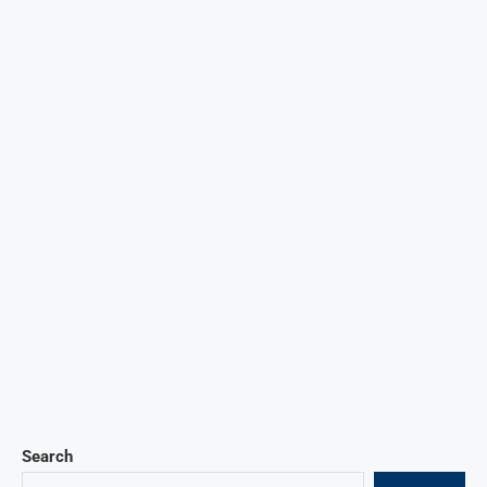
Search