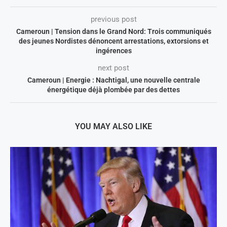
previous post
Cameroun | Tension dans le Grand Nord: Trois communiqués
des jeunes Nordistes dénoncent arrestations, extorsions et
ingérences
next post
Cameroun | Energie : Nachtigal, une nouvelle centrale
énergétique déjà plombée par des dettes
YOU MAY ALSO LIKE