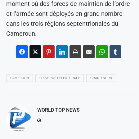
moment où des forces de maintien de l’ordre
et l’armée sont déployés en grand nombre
dans les trois régions septentrionales du
Cameroun.
CAMEROUN
CRISE POST-ÉLECTORALE
GRAND NORD
WORLD TOP NEWS