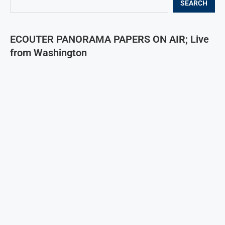
SEARCH
ECOUTER PANORAMA PAPERS ON AIR; Live
from Washington