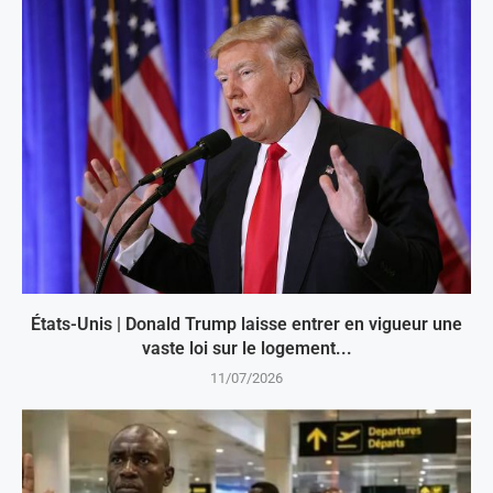
États-Unis | Donald Trump laisse entrer en vigueur une
vaste loi sur le logement...
11/07/2026