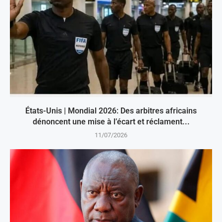
États-Unis | Mondial 2026: Des arbitres africains
dénoncent une mise à l’écart et réclament...
11/07/2026