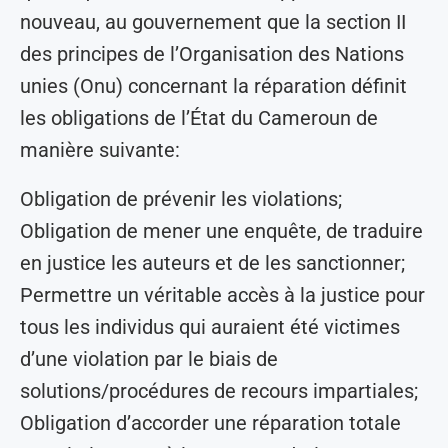
nouveau, au gouvernement que la section II
des principes de l’Organisation des Nations
unies (Onu) concernant la réparation définit
les obligations de l’État du Cameroun de
manière suivante:
Obligation de prévenir les violations;
Obligation de mener une enquête, de traduire
en justice les auteurs et de les sanctionner;
Permettre un véritable accès à la justice pour
tous les individus qui auraient été victimes
d’une violation par le biais de
solutions/procédures de recours impartiales;
Obligation d’accorder une réparation totale