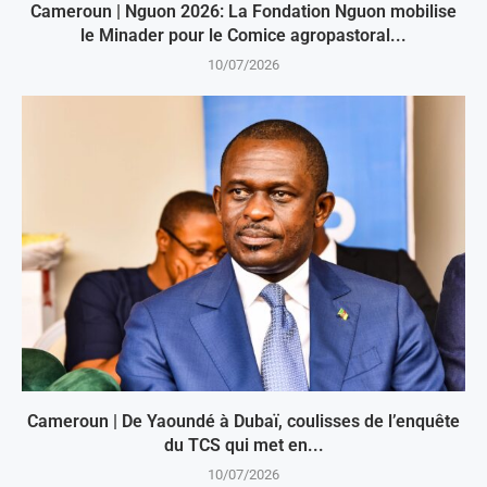
Cameroun | Nguon 2026: La Fondation Nguon mobilise
le Minader pour le Comice agropastoral...
10/07/2026
Cameroun | De Yaoundé à Dubaï, coulisses de l’enquête
du TCS qui met en...
10/07/2026