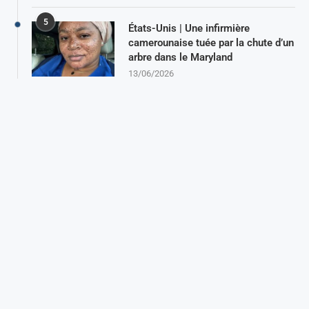
5
États-Unis | Une infirmière
camerounaise tuée par la chute d’un
arbre dans le Maryland
13/06/2026