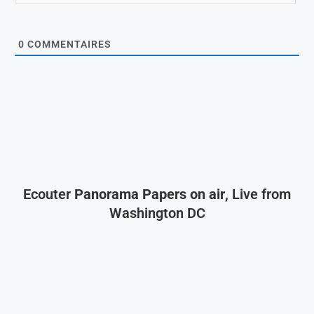
0
COMMENTAIRES
Ecouter
Panorama Papers on air
, Live from
Washington DC