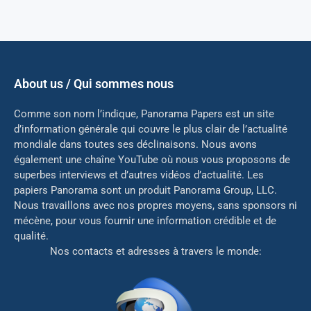
About us / Qui sommes nous
Comme son nom l’indique, Panorama Papers est un site
d’information générale qui couvre le plus clair de l’actualité
mondiale dans toutes ses déclinaisons. Nous avons
également une chaîne YouTube où nous vous proposons de
superbes interviews et d’autres vidéos d’actualité. Les
papiers Panorama sont un produit Panorama Group, LLC.
Nous travaillons avec nos propres moyens, sans sponsors ni
mé
cène, pour vous fournir une information crédible et de
qualité.
Nos contacts et adresses à travers le monde: