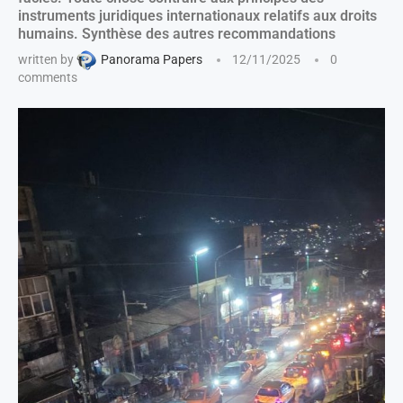
instruments juridiques internationaux relatifs aux droits
humains. Synthèse des autres recommandations
written by
Panorama Papers
12/11/2025
0
comments