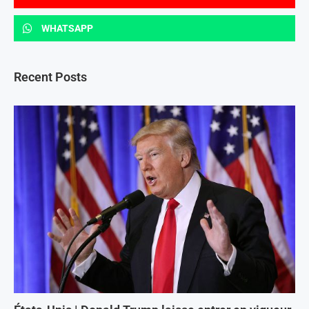
WHATSAPP
Recent Posts