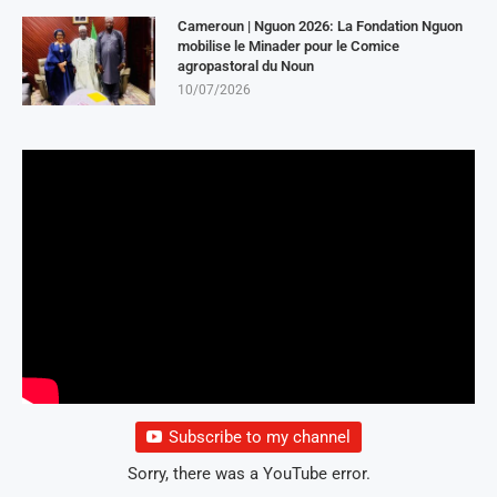
Cameroun | Nguon 2026: La Fondation Nguon
mobilise le Minader pour le Comice
agropastoral du Noun
10/07/2026
Subscribe to my channel
Sorry, there was a YouTube error.