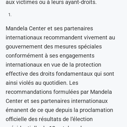
aux victimes ou à leurs ayant-droits.
Mandela Center et ses partenaires
internationaux recommandent vivement au
gouvernement des mesures spéciales
conformément à ses engagements
internationaux en vue de la protection
effective des droits fondamentaux qui sont
ainsi violés au quotidien. Les
recommandations formulées par Mandela
Center et ses partenaires internationaux
émanent de ce que depuis la proclamation
officielle des résultats de l’élection