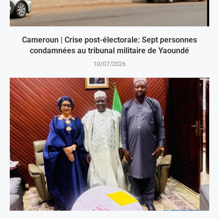
Cameroun | Crise post-électorale: Sept personnes
condamnées au tribunal militaire de Yaoundé
10/07/2026