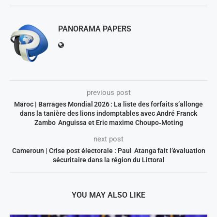
PANORAMA PAPERS
previous post
Maroc | Barrages Mondial 2026 : La liste des forfaits s’allonge
dans la tanière des lions indomptables avec André Franck
Zambo Anguissa et Eric maxime Choupo‑Moting
next post
Cameroun | Crise post électorale : Paul Atanga fait l’évaluation
sécuritaire dans la région du Littoral
YOU MAY ALSO LIKE