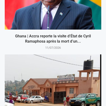
Ghana | Accra reporte la visite d’État de Cyril
Ramaphosa après la mort d’un...
11/07/2026