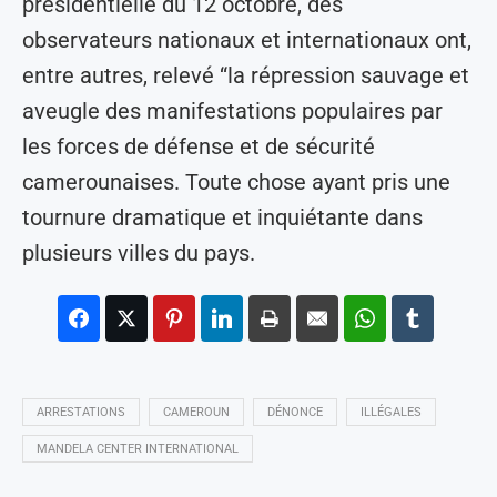
présidentielle du 12 octobre, des
observateurs nationaux et internationaux ont,
entre autres, relevé “la répression sauvage et
aveugle des manifestations populaires par
les forces de défense et de sécurité
camerounaises. Toute chose ayant pris une
tournure dramatique et inquiétante dans
plusieurs villes du pays.
ARRESTATIONS
CAMEROUN
DÉNONCE
ILLÉGALES
MANDELA CENTER INTERNATIONAL