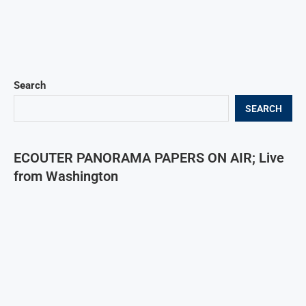
Search
SEARCH
ECOUTER PANORAMA PAPERS ON AIR; Live
from Washington