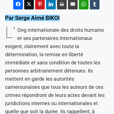
Par Serge Aimé BIKOI
L’
Ong internationale des droits humains
et ses partenaires internationaux
exigent, clairement avec toute la
détermination, la remise en liberté
immédiate et sans condition de toutes les
personnes arbitrairement détenues. Ils
mettent en garde les autorités
camerounaises que tous les auteurs de ces
crimes répondront de leurs actes devant les
juridictions internes ou internationales et
quelle que soit la durée. Ils rappellent, à