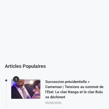
Articles Populaires
1
Succession présidentielle >
Cameroun | Tensions au sommet de
l’Etat: Le clan Nanga et le clan Bulu
se déchirent
05/04/2026