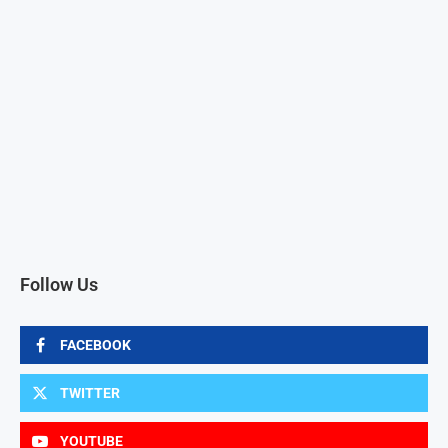
Follow Us
FACEBOOK
TWITTER
YOUTUBE