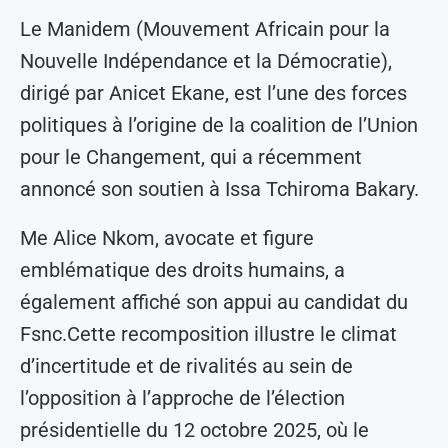
Le Manidem (Mouvement Africain pour la
Nouvelle Indépendance et la Démocratie),
dirigé par Anicet Ekane, est l’une des forces
politiques à l’origine de la coalition de l’Union
pour le Changement, qui a récemment
annoncé son soutien à Issa Tchiroma Bakary.
Me Alice Nkom, avocate et figure
emblématique des droits humains, a
également affiché son appui au candidat du
Fsnc.Cette recomposition illustre le climat
d’incertitude et de rivalités au sein de
l’opposition à l’approche de l’élection
présidentielle du 12 octobre 2025, où le