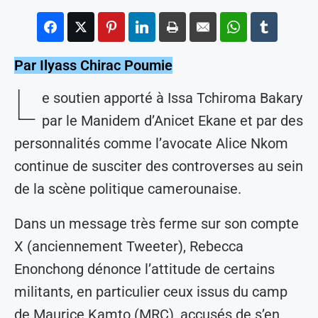
Par Ilyass Chirac Poumie
L
e soutien apporté à Issa Tchiroma Bakary
par le Manidem d’Anicet Ekane et par des
personnalités comme l’avocate Alice Nkom
continue de susciter des controverses au sein
de la scène politique camerounaise.
Dans un message très ferme sur son compte
X (anciennement Tweeter), Rebecca
Enonchong dénonce l’attitude de certains
militants, en particulier ceux issus du camp
de Maurice Kamto (MRC), accusés de s’en