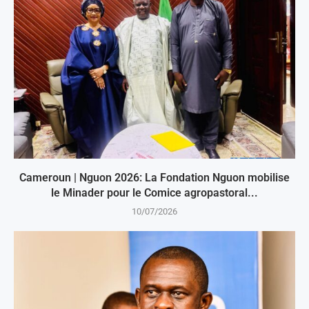
Cameroun | Nguon 2026: La Fondation Nguon mobilise
le Minader pour le Comice agropastoral...
10/07/2026