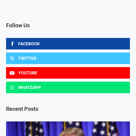
Follow Us
FACEBOOK
TWITTER
YOUTUBE
WHATSAPP
Recent Posts