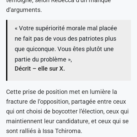
d’arguments.
« Votre supériorité morale mal placée
ne fait pas de vous des patriotes plus
que quiconque. Vous êtes plutôt une
partie du problème »,
Décrit – elle sur X.
Cette prise de position met en lumière la
fracture de l’opposition, partagée entre ceux
qui ont choisi de boycotter l’élection, ceux qui
maintiennent leur candidature, et ceux qui se
sont ralliés à Issa Tchiroma.