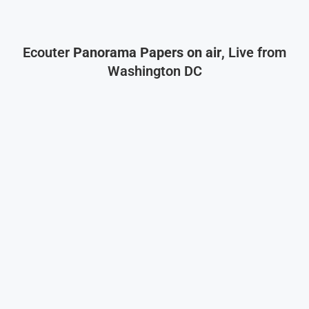
Ecouter
Panorama Papers on air
, Live from
Washington DC