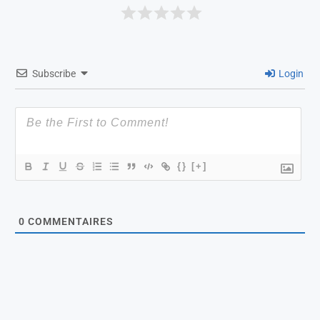
Subscribe
Login
{}
[+]
0
COMMENTAIRES