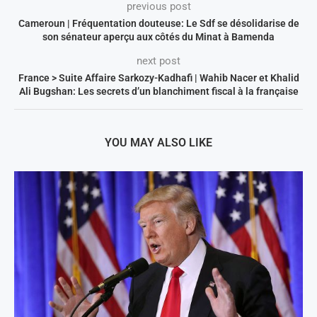
previous post
Cameroun | Fréquentation douteuse: Le Sdf se désolidarise de
son sénateur aperçu aux côtés du Minat à Bamenda
next post
France > Suite Affaire Sarkozy-Kadhafi | Wahib Nacer et Khalid
Ali Bugshan: Les secrets d’un blanchiment fiscal à la française
YOU MAY ALSO LIKE