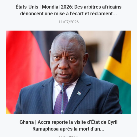
États-Unis | Mondial 2026: Des arbitres africains
dénoncent une mise à l’écart et réclament...
11/07/2026
Ghana | Accra reporte la visite d’État de Cyril
Ramaphosa après la mort d’un...