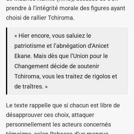
prendre à l’intégrité morale des figures ayant
choisi de rallier Tchiroma.
« Hier encore, vous saluiez le
patriotisme et l’abnégation d’Anicet
Ekane. Mais dès que l’Union pour le
Changement décide de soutenir
Tchiroma, vous les traitez de rigolos et
de traîtres. »
Le texte rappelle que si chacun est libre de
désapprouver ces choix, attaquer
personnellement les acteurs concernés
témoigne, selon Rebecca d’un manque