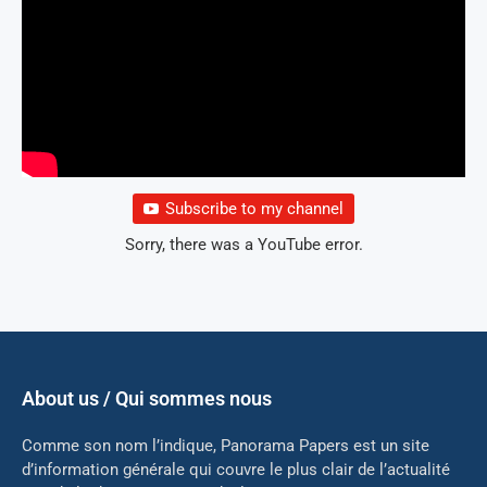
Subscribe to my channel
Sorry, there was a YouTube error.
About us / Qui sommes nous
Comme son nom l’indique, Panorama Papers est un site
d’information générale qui couvre le plus clair de l’actualité