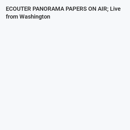
ECOUTER PANORAMA PAPERS ON AIR; Live
from Washington