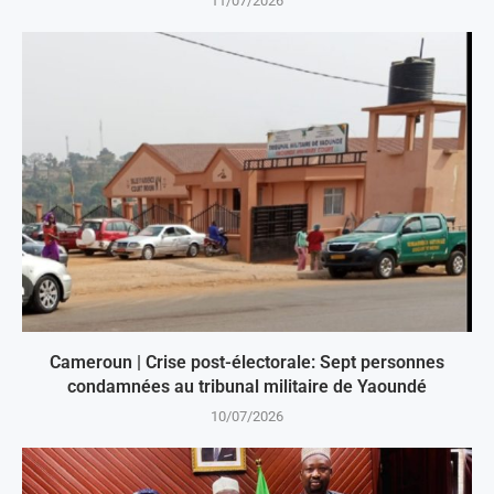
11/07/2026
Cameroun | Crise post-électorale: Sept personnes
condamnées au tribunal militaire de Yaoundé
10/07/2026