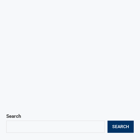
Search
SEARCH