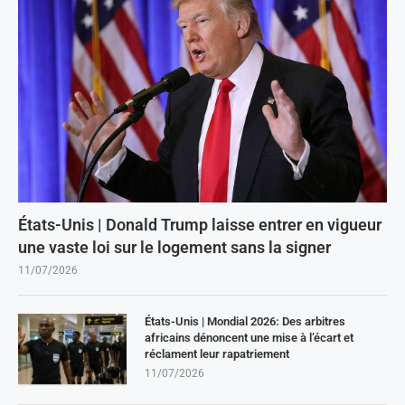
États-Unis | Donald Trump laisse entrer en vigueur
une vaste loi sur le logement sans la signer
11/07/2026
États-Unis | Mondial 2026: Des arbitres
africains dénoncent une mise à l’écart et
réclament leur rapatriement
11/07/2026