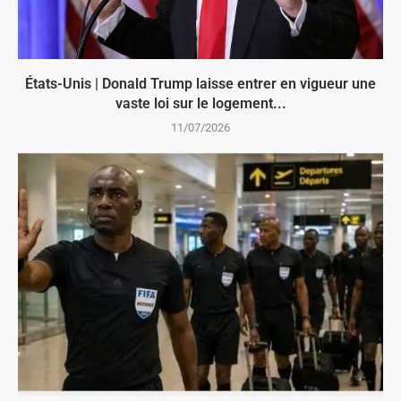
États-Unis | Donald Trump laisse entrer en vigueur une
vaste loi sur le logement...
11/07/2026