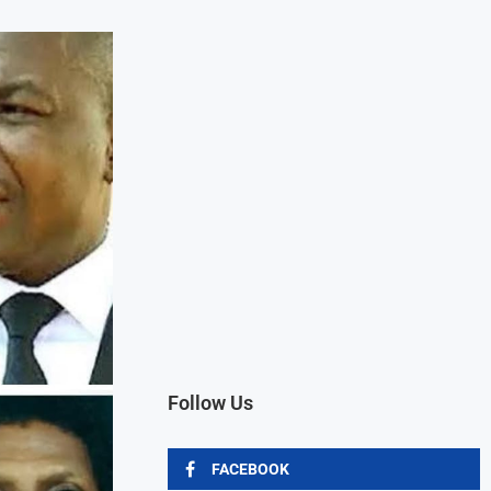
Follow Us
FACEBOOK