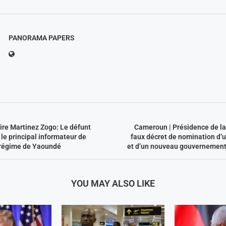
PANORAMA PAPERS
ire Martinez Zogo: Le défunt
Cameroun | Présidence de la
t le principal informateur de
faux décret de nomination d’u
 régime de Yaoundé
et d’un nouveau gouvernement 
YOU MAY ALSO LIKE