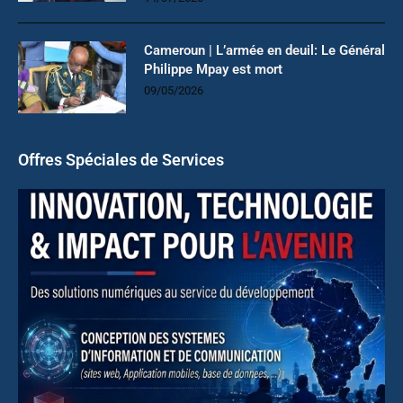
Cameroun | L’armée en deuil: Le Général
Philippe Mpay est mort
09/05/2026
Offres Spéciales de Services