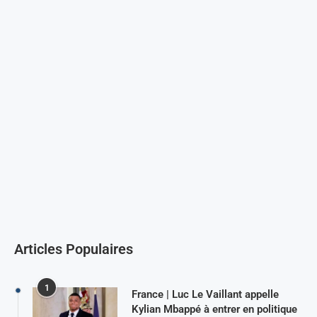
Articles Populaires
1
France | Luc Le Vaillant appelle
Kylian Mbappé à entrer en politique