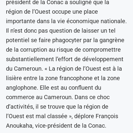
président de la Conac a souligné que la
région de l’Ouest occupe une place
importante dans la vie économique nationale.
Il n’est donc pas question de laisser un tel
potentiel se faire phagocyter par la gangrène
de la corruption au risque de compromettre
substantiellement l’effort de développement
du Cameroun. « La région de l’Ouest est à la
lisière entre la zone francophone et la zone
anglophone. Elle est au confluent du
commerce au Cameroun. Dans ce choc
d’activités, il se trouve que la région de
l’Ouest est mal classée », déplore François
Anoukaha, vice-président de la Conac.