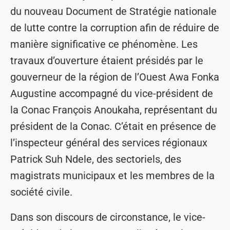
du nouveau Document de Stratégie nationale
de lutte contre la corruption afin de réduire de
manière significative ce phénomène. Les
travaux d’ouverture étaient présidés par le
gouverneur de la région de l’Ouest Awa Fonka
Augustine accompagné du vice-président de
la Conac François Anoukaha, représentant du
président de la Conac. C’était en présence de
l’inspecteur général des services régionaux
Patrick Suh Ndele, des sectoriels, des
magistrats municipaux et les membres de la
société civile.
Dans son discours de circonstance, le vice-