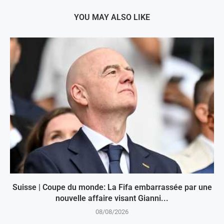
YOU MAY ALSO LIKE
Suisse | Coupe du monde: La Fifa embarrassée par une
nouvelle affaire visant Gianni...
08/08/2026