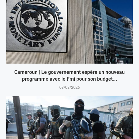
Cameroun | Le gouvernement espère un nouveau
programme avec le Fmi pour son budget...
08/08/2026