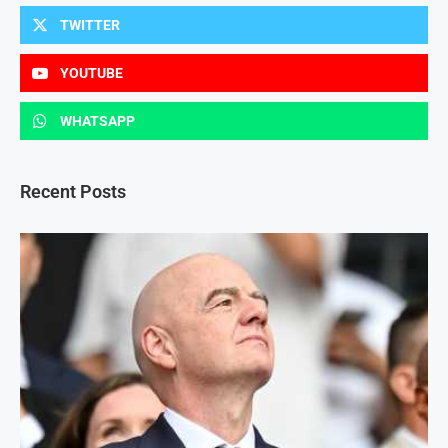
TWITTER
YOUTUBE
WHATSAPP
Recent Posts