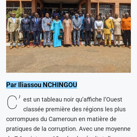
Par Iliassou NCHINGOU
C’
est un tableau noir qu’affiche l’Ouest
classée première des régions les plus
corrompues du Cameroun en matière de
pratiques de la corruption. Avec une moyenne