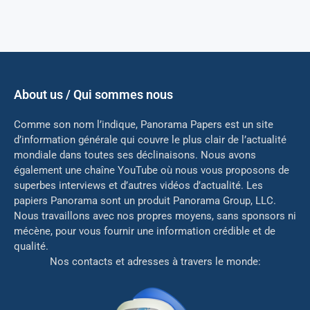
About us / Qui sommes nous
Comme son nom l’indique, Panorama Papers est un site
d’information générale qui couvre le plus clair de l’actualité
mondiale dans toutes ses déclinaisons. Nous avons
également une chaîne YouTube où nous vous proposons de
superbes interviews et d’autres vidéos d’actualité. Les
papiers Panorama sont un produit Panorama Group, LLC.
Nous travaillons avec nos propres moyens, sans sponsors ni
mé
cène, pour vous fournir une information crédible et de
qualité.
Nos contacts et adresses à travers le monde: