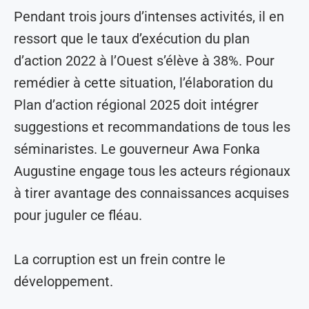
Pendant trois jours d’intenses activités, il en
ressort que le taux d’exécution du plan
d’action 2022 à l’Ouest s’élève à 38%. Pour
remédier à cette situation, l’élaboration du
Plan d’action régional 2025 doit intégrer
suggestions et recommandations de tous les
séminaristes. Le gouverneur Awa Fonka
Augustine engage tous les acteurs régionaux
à tirer avantage des connaissances acquises
pour juguler ce fléau.
La corruption est un frein contre le
développement.