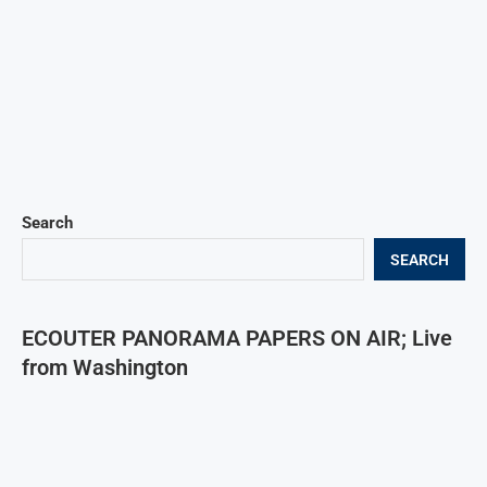
Search
SEARCH
ECOUTER PANORAMA PAPERS ON AIR; Live
from Washington