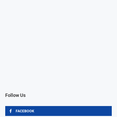
Follow Us
FACEBOOK