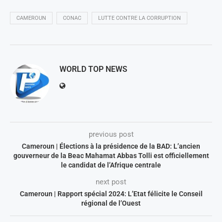
CAMEROUN
CONAC
LUTTE CONTRE LA CORRUPTION
WORLD TOP NEWS
previous post
Cameroun | Élections à la présidence de la BAD: L’ancien
gouverneur de la Beac Mahamat Abbas Tolli est officiellement
le candidat de l’Afrique centrale
next post
Cameroun | Rapport spécial 2024: L’Etat félicite le Conseil
régional de l’Ouest