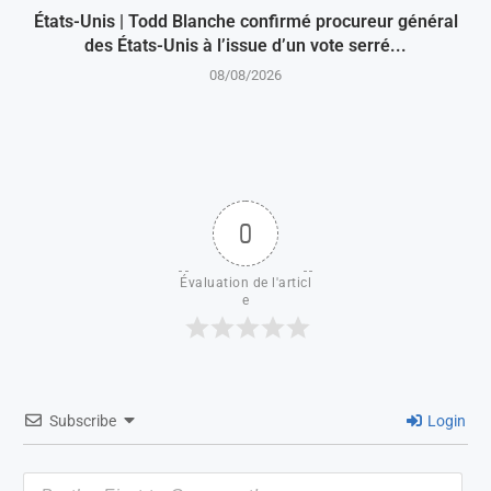
États-Unis | Todd Blanche confirmé procureur général
des États-Unis à l’issue d’un vote serré...
08/08/2026
0
Évaluation de l'articl
e
Subscribe
Login