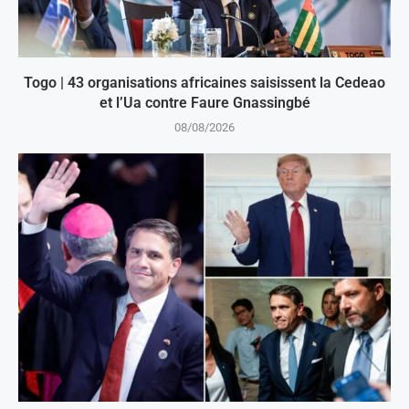
Togo | 43 organisations africaines saisissent la Cedeao
et l’Ua contre Faure Gnassingbé
08/08/2026