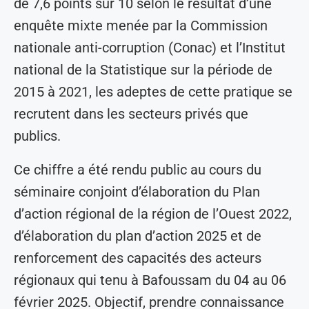
de 7,6 points sur 10 selon le résultat d’une
enquête mixte menée par la Commission
nationale anti-corruption (Conac) et l’Institut
national de la Statistique sur la période de
2015 à 2021, les adeptes de cette pratique se
recrutent dans les secteurs privés que
publics.
Ce chiffre a été rendu public au cours du
séminaire conjoint d’élaboration du Plan
d’action régional de la région de l’Ouest 2022,
d’élaboration du plan d’action 2025 et de
renforcement des capacités des acteurs
régionaux qui tenu à Bafoussam du 04 au 06
février 2025. Objectif, prendre connaissance