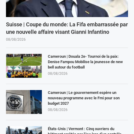
Suisse | Coupe du monde: La Fifa embarrassée par
une nouvelle affaire visant Gianni Infantino
08/08/2026
Cameroun | Douala 2e- Tournoi de la paix:
Denise Fampou Mobilise la jeunesse de new
bell autour du football
08/08/2026
Cameroun | Le gouvernement espère un
nouveau programme avec le Fmi pour son
budget 2027
08/08/2026
États-Unis | Vermont : Cinq ouvriers du