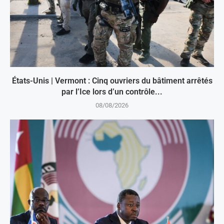
États-Unis | Vermont : Cinq ouvriers du bâtiment arrêtés
par l’Ice lors d’un contrôle...
08/08/2026