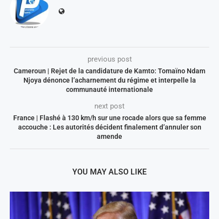
previous post
Cameroun | Rejet de la candidature de Kamto: Tomaïno Ndam
Njoya dénonce l’acharnement du régime et interpelle la
communauté internationale
next post
France | Flashé à 130 km/h sur une rocade alors que sa femme
accouche : Les autorités décident finalement d’annuler son
amende
YOU MAY ALSO LIKE