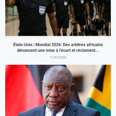
États-Unis | Mondial 2026: Des arbitres africains
dénoncent une mise à l’écart et réclament...
11/07/2026