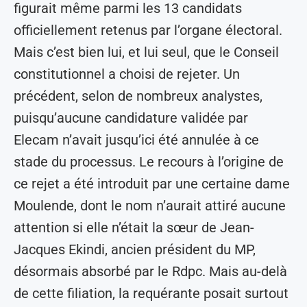
figurait même parmi les 13 candidats
officiellement retenus par l’organe électoral.
Mais c’est bien lui, et lui seul, que le Conseil
constitutionnel a choisi de rejeter. Un
précédent, selon de nombreux analystes,
puisqu’aucune candidature validée par
Elecam n’avait jusqu’ici été annulée à ce
stade du processus. Le recours à l’origine de
ce rejet a été introduit par une certaine dame
Moulende, dont le nom n’aurait attiré aucune
attention si elle n’était la sœur de Jean-
Jacques Ekindi, ancien président du MP,
désormais absorbé par le Rdpc. Mais au-delà
de cette filiation, la requérante posait surtout