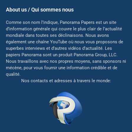
About us / Qui sommes nous
Comme son nom l’indique, Panorama Papers est un site
d’information générale qui couvre le plus clair de l’actualité
mondiale dans toutes ses déclinaisons. Nous avons
également une chaîne YouTube où nous vous proposons de
superbes interviews et d’autres vidéos d’actualité. Les
papiers Panorama sont un produit Panorama Group, LLC.
Nous travaillons avec nos propres moyens, sans sponsors ni
mé
cène, pour vous fournir une information crédible et de
qualité.
Nos contacts et adresses à travers le monde: