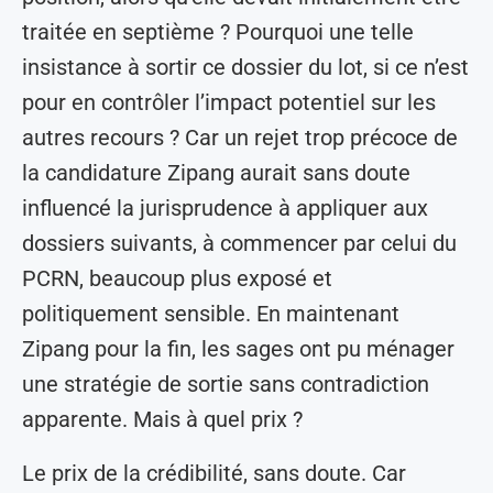
traitée en septième ? Pourquoi une telle
insistance à sortir ce dossier du lot, si ce n’est
pour en contrôler l’impact potentiel sur les
autres recours ? Car un rejet trop précoce de
la candidature Zipang aurait sans doute
influencé la jurisprudence à appliquer aux
dossiers suivants, à commencer par celui du
PCRN, beaucoup plus exposé et
politiquement sensible. En maintenant
Zipang pour la fin, les sages ont pu ménager
une stratégie de sortie sans contradiction
apparente. Mais à quel prix ?
Le prix de la crédibilité, sans doute. Car