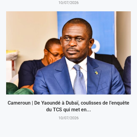
10/07/2026
Cameroun | De Yaoundé à Dubaï, coulisses de l’enquête
du TCS qui met en...
10/07/2026