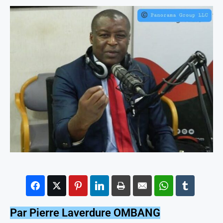
Par Pierre Laverdure OMBANG