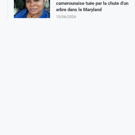
camerounaise tuée par la chute d’un
arbre dans le Maryland
13/06/2026