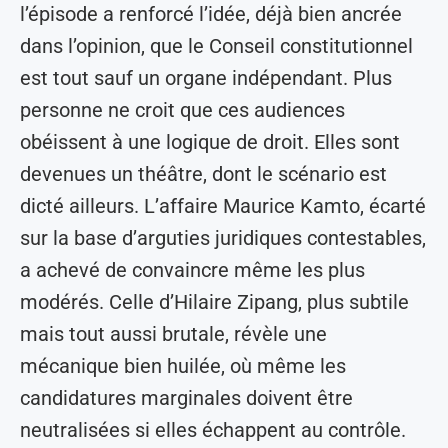
l’épisode a renforcé l’idée, déjà bien ancrée
dans l’opinion, que le Conseil constitutionnel
est tout sauf un organe indépendant. Plus
personne ne croit que ces audiences
obéissent à une logique de droit. Elles sont
devenues un théâtre, dont le scénario est
dicté ailleurs. L’affaire Maurice Kamto, écarté
sur la base d’arguties juridiques contestables,
a achevé de convaincre même les plus
modérés. Celle d’Hilaire Zipang, plus subtile
mais tout aussi brutale, révèle une
mécanique bien huilée, où même les
candidatures marginales doivent être
neutralisées si elles échappent au contrôle.