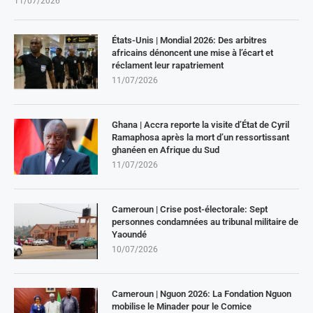
11/07/2026
États-Unis | Mondial 2026: Des arbitres
africains dénoncent une mise à l’écart et
réclament leur rapatriement
11/07/2026
Ghana | Accra reporte la visite d’État de Cyril
Ramaphosa après la mort d’un ressortissant
ghanéen en Afrique du Sud
11/07/2026
Cameroun | Crise post-électorale: Sept
personnes condamnées au tribunal militaire de
Yaoundé
10/07/2026
Cameroun | Nguon 2026: La Fondation Nguon
mobilise le Minader pour le Comice