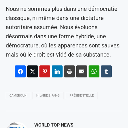
Nous ne sommes plus dans une démocratie
classique, ni même dans une dictature
autoritaire assumée. Nous évoluons
désormais dans une forme hybride, une
démocrature, où les apparences sont sauves
mais où le droit est vidé de sa substance.
CAMEROUN
HILAIRE ZIPANG
PRÉSIDENTIELLE
WORLD TOP NEWS