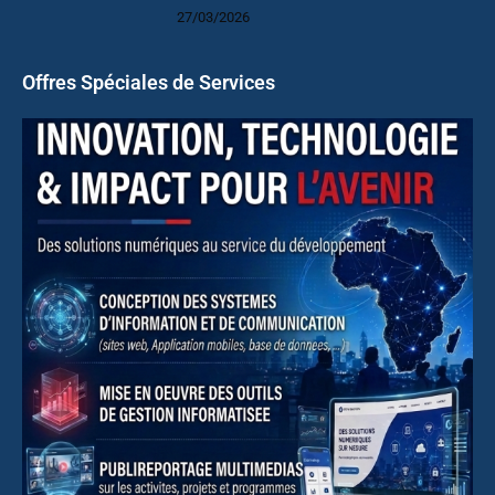
27/03/2026
Offres Spéciales de Services