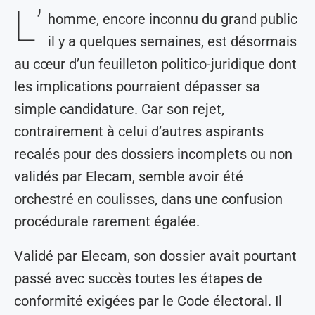
L’
homme, encore inconnu du grand public
il y a quelques semaines, est désormais
au cœur d’un feuilleton politico-juridique dont
les implications pourraient dépasser sa
simple candidature. Car son rejet,
contrairement à celui d’autres aspirants
recalés pour des dossiers incomplets ou non
validés par Elecam, semble avoir été
orchestré en coulisses, dans une confusion
procédurale rarement égalée.
Validé par Elecam, son dossier avait pourtant
passé avec succès toutes les étapes de
conformité exigées par le Code électoral. Il