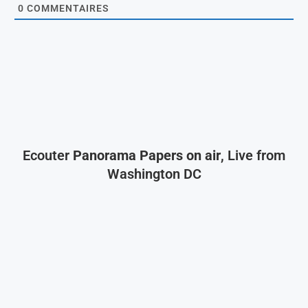
0
COMMENTAIRES
Ecouter
Panorama Papers on air
, Live from
Washington DC