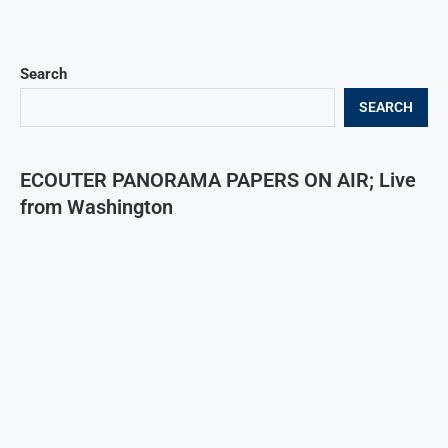
Search
SEARCH
ECOUTER PANORAMA PAPERS ON AIR; Live
from Washington