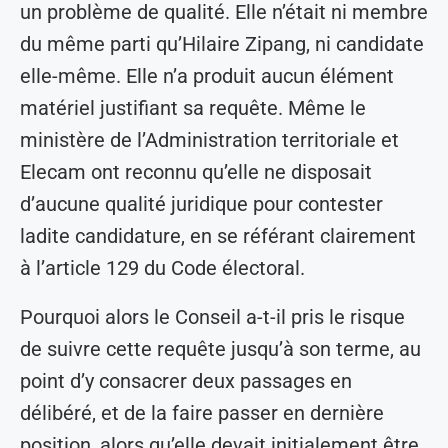
un problème de qualité. Elle n’était ni membre
du même parti qu’Hilaire Zipang, ni candidate
elle-même. Elle n’a produit aucun élément
matériel justifiant sa requête. Même le
ministère de l’Administration territoriale et
Elecam ont reconnu qu’elle ne disposait
d’aucune qualité juridique pour contester
ladite candidature, en se référant clairement
à l’article 129 du Code électoral.
Pourquoi alors le Conseil a-t-il pris le risque
de suivre cette requête jusqu’à son terme, au
point d’y consacrer deux passages en
délibéré, et de la faire passer en dernière
position, alors qu’elle devait initialement être