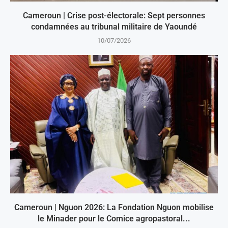
Cameroun | Crise post-électorale: Sept personnes
condamnées au tribunal militaire de Yaoundé
10/07/2026
Cameroun | Nguon 2026: La Fondation Nguon mobilise
le Minader pour le Comice agropastoral...