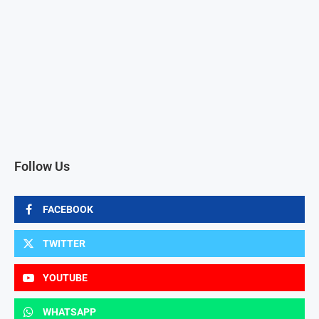
Follow Us
FACEBOOK
TWITTER
YOUTUBE
WHATSAPP