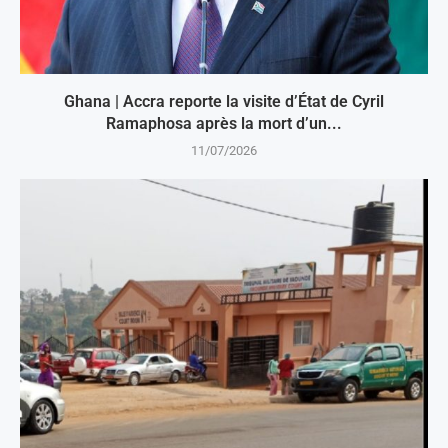
Ghana | Accra reporte la visite d’État de Cyril
Ramaphosa après la mort d’un...
11/07/2026