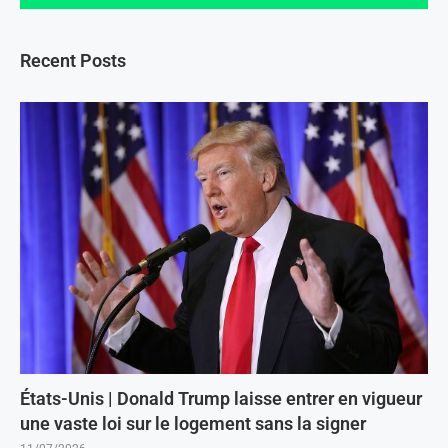
Recent Posts
États-Unis | Donald Trump laisse entrer en vigueur
une vaste loi sur le logement sans la signer