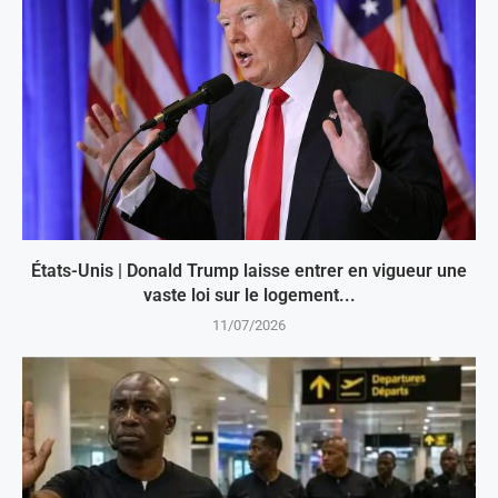
États-Unis | Donald Trump laisse entrer en vigueur une
vaste loi sur le logement...
11/07/2026