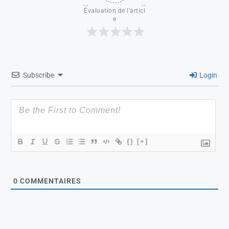
Évaluation de l'articl
e
Subscribe
Login
{}
[+]
0
COMMENTAIRES