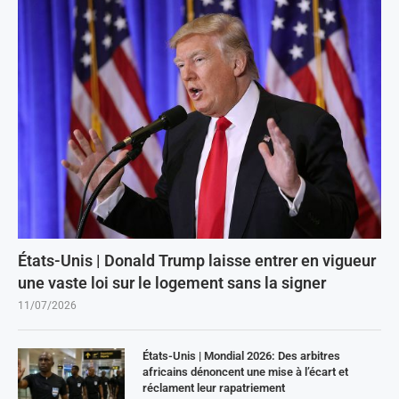
États-Unis | Donald Trump laisse entrer en vigueur
une vaste loi sur le logement sans la signer
11/07/2026
États-Unis | Mondial 2026: Des arbitres
africains dénoncent une mise à l’écart et
réclament leur rapatriement