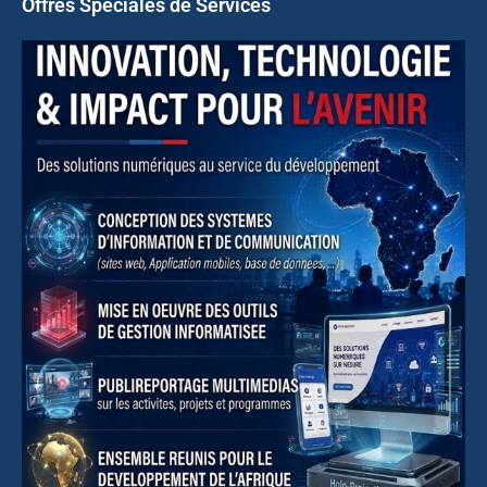
Offres Spéciales de Services