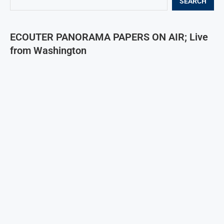
SEARCH
ECOUTER PANORAMA PAPERS ON AIR; Live
from Washington