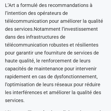
L’Art a formulé des recommandations à
l’intention des opérateurs de
télécommunication pour améliorer la qualité
des services.Notamment l’investissement
dans des infrastructures de
télécommunication robustes et résilientes
pour garantir une fourniture de services de
haute qualité, le renforcement de leurs
capacités de maintenance pour intervenir
rapidement en cas de dysfonctionnement,
l’optimisation de leurs réseaux pour réduire
les interférences et améliorer la qualité des
services.