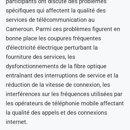
participants ont discuté des problèmes
spécifiques qui affectent la qualité des
services de télécommunication au
Cameroun. Parmi ces problèmes figurent en
bonne place les coupures fréquentes
d’électricité électrique perturbant la
fourniture des services, les
dysfonctionnements de la fibre optique
entraînant des interruptions de service et la
réduction de la vitesse de connexion, les
interférences sur les fréquences utilisées par
les opérateurs de téléphonie mobile affectant
la qualité des appels et des connexions
internet.