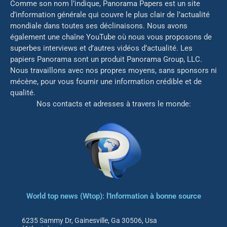
Comme son nom l’indique, Panorama Papers est un site
d’information générale qui couvre le plus clair de l’actualité
mondiale dans toutes ses déclinaisons. Nous avons
également une chaîne YouTube où nous vous proposons de
superbes interviews et d’autres vidéos d’actualité. Les
papiers Panorama sont un produit Panorama Group, LLC.
Nous travaillons avec nos propres moyens, sans sponsors ni
mé
cène, pour vous fournir une information crédible et de
qualité.
Nos contacts et adresses à travers le monde:
World top news (Wtop): l'Information à bonne source
6235 Sammy Dr, Gainesville, Ga 30506, Usa