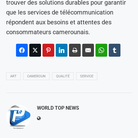
trouver des solutions durables pour garantir
que les services de télécommunication
répondent aux besoins et attentes des
consommateurs camerounais.
ART
CAMEROUN
QUALITÉ
SERVICE
WORLD TOP NEWS