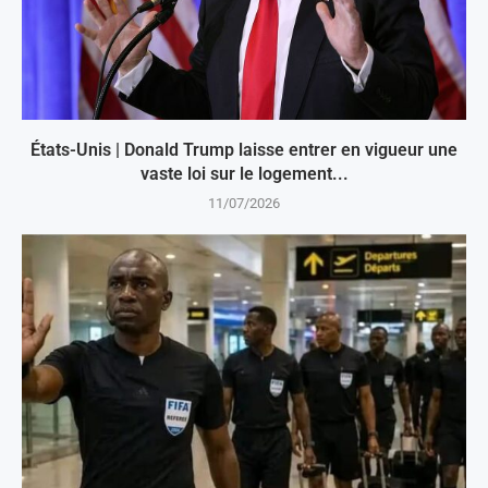
États-Unis | Donald Trump laisse entrer en vigueur une
vaste loi sur le logement...
11/07/2026