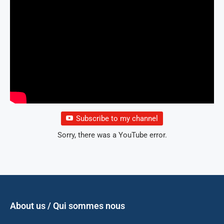
Subscribe to my channel
Sorry, there was a YouTube error.
About us / Qui sommes nous