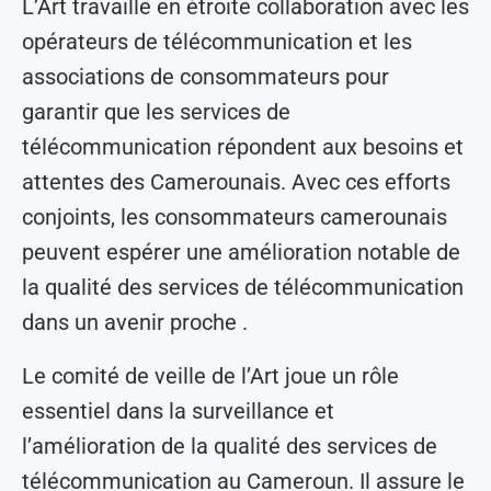
L’Art travaille en étroite collaboration avec les
opérateurs de télécommunication et les
associations de consommateurs pour
garantir que les services de
télécommunication répondent aux besoins et
attentes des Camerounais. Avec ces efforts
conjoints, les consommateurs camerounais
peuvent espérer une amélioration notable de
la qualité des services de télécommunication
dans un avenir proche .
Le comité de veille de l’Art joue un rôle
essentiel dans la surveillance et
l’amélioration de la qualité des services de
télécommunication au Cameroun. Il assure le