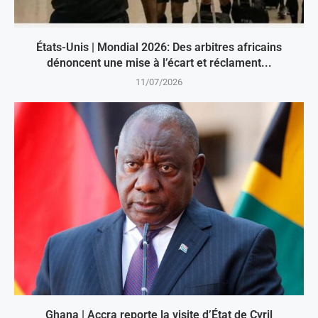
États-Unis | Mondial 2026: Des arbitres africains
dénoncent une mise à l’écart et réclament...
11/07/2026
Ghana | Accra reporte la visite d’État de Cyril