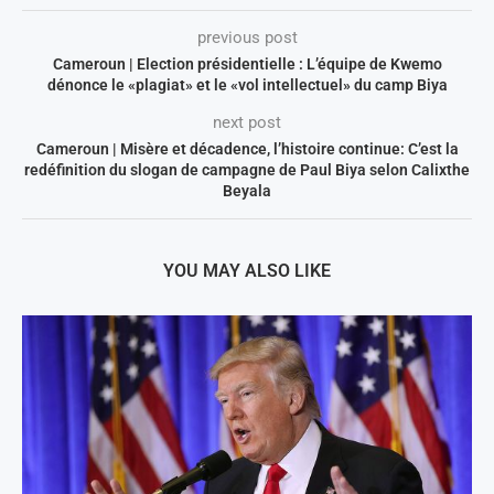
previous post
Cameroun | Election présidentielle : L’équipe de Kwemo
dénonce le «plagiat» et le «vol intellectuel» du camp Biya
next post
Cameroun | Misère et décadence, l’histoire continue: C’est la
redéfinition du slogan de campagne de Paul Biya selon Calixthe
Beyala
YOU MAY ALSO LIKE