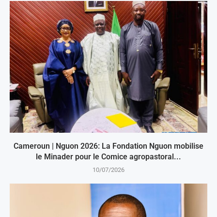
Cameroun | Nguon 2026: La Fondation Nguon mobilise
le Minader pour le Comice agropastoral...
10/07/2026