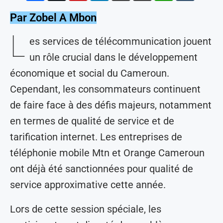
Par Zobel A Mbon
L
es services de télécommunication jouent
un rôle crucial dans le développement
économique et social du Cameroun.
Cependant, les consommateurs continuent
de faire face à des défis majeurs, notamment
en termes de qualité de service et de
tarification internet. Les entreprises de
téléphonie mobile Mtn et Orange Cameroun
ont déjà été sanctionnées pour qualité de
service approximative cette année.
Lors de cette session spéciale, les