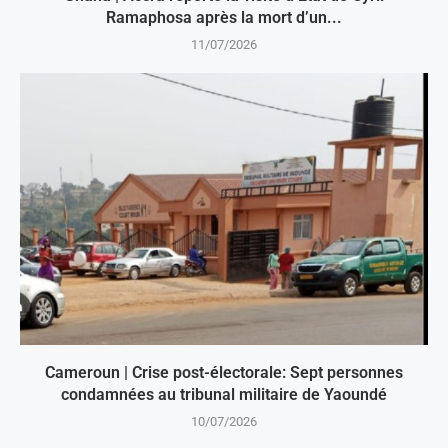
Ramaphosa après la mort d’un...
11/07/2026
Cameroun | Crise post-électorale: Sept personnes
condamnées au tribunal militaire de Yaoundé
10/07/2026