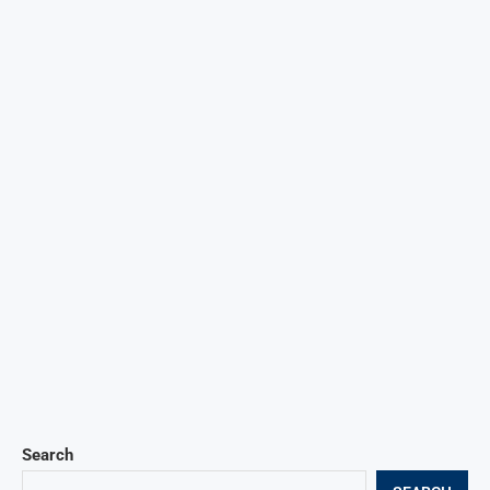
Search