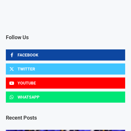
Follow Us
FACEBOOK
TWITTER
YOUTUBE
WHATSAPP
Recent Posts