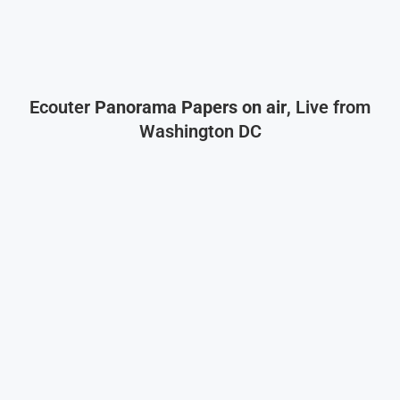
Ecouter
Panorama Papers on air
, Live from
Washington DC