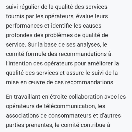
suivi régulier de la qualité des services
fournis par les opérateurs, évalue leurs
performances et identifie les causes
profondes des problèmes de qualité de
service. Sur la base de ses analyses, le
comité formule des recommandations à
l’intention des opérateurs pour améliorer la
qualité des services et assure le suivi de la
mise en œuvre de ces recommandations.
En travaillant en étroite collaboration avec les
opérateurs de télécommunication, les
associations de consommateurs et d’autres
parties prenantes, le comité contribue à