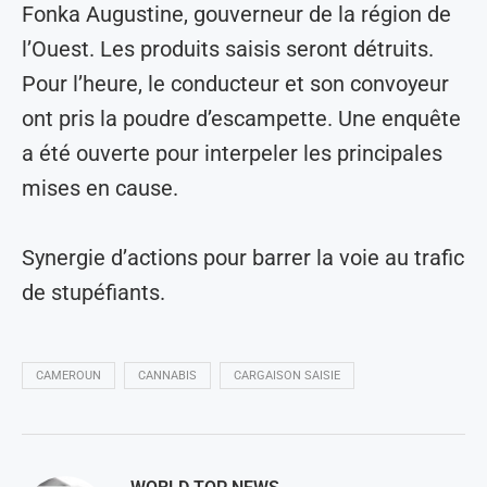
Fonka Augustine, gouverneur de la région de
l’Ouest. Les produits saisis seront détruits.
Pour l’heure, le conducteur et son convoyeur
ont pris la poudre d’escampette. Une enquête
a été ouverte pour interpeler les principales
mises en cause.
Synergie d’actions pour barrer la voie au trafic
de stupéfiants.
CAMEROUN
CANNABIS
CARGAISON SAISIE