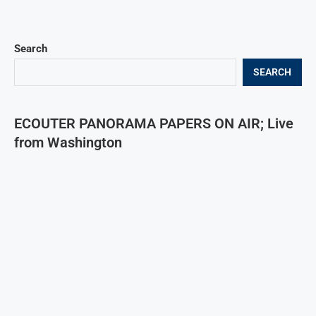
Search
SEARCH
ECOUTER PANORAMA PAPERS ON AIR; Live
from Washington