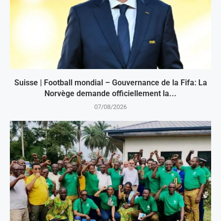
Suisse | Football mondial – Gouvernance de la Fifa: La
Norvège demande officiellement la...
07/08/2026