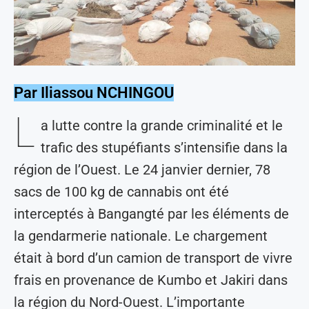
Par Iliassou NCHINGOU
L
a lutte contre la grande criminalité et le
trafic des stupéfiants s’intensifie dans la
région de l’Ouest. Le 24 janvier dernier, 78
sacs de 100 kg de cannabis ont été
interceptés à Bangangté par les éléments de
la gendarmerie nationale. Le chargement
était à bord d’un camion de transport de vivre
frais en provenance de Kumbo et Jakiri dans
la région du Nord-Ouest. L’importante