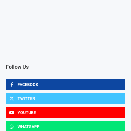
Follow Us
FACEBOOK
TWITTER
YOUTUBE
WHATSAPP