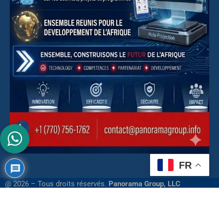
FR
@ 2026 – Tous droits réservés.
Panorama Group, LLC