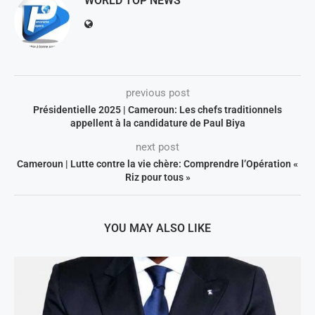
WORLD TOP NEWS
previous post
Présidentielle 2025 | Cameroun: Les chefs traditionnels
appellent à la candidature de Paul Biya
next post
Cameroun | Lutte contre la vie chère: Comprendre l’Opération «
Riz pour tous »​
YOU MAY ALSO LIKE