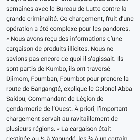
semaines avec le Bureau de Lutte contre la
grande criminalité. Ce chargement, fruit d’une
opération a été complexe pour les pandores.
« Nous avons reçu des informations d’une
cargaison de produits illicites. Nous ne
savions pas encore de quoi il s’agissait. Ils
sont partis de Kumbo, ils ont traversé
Djimom, Foumban, Foumbot pour prendre la
route de Bangangté, explique le Colonel Abba
Saidou, Commandant de Légion de
gendarmerie de l’Ouest. À priori, l’important
chargement servait au ravitaillement de
plusieurs régions. « La cargaison était
destinée au ¼ à Yaoundé, les ¾ à un certain