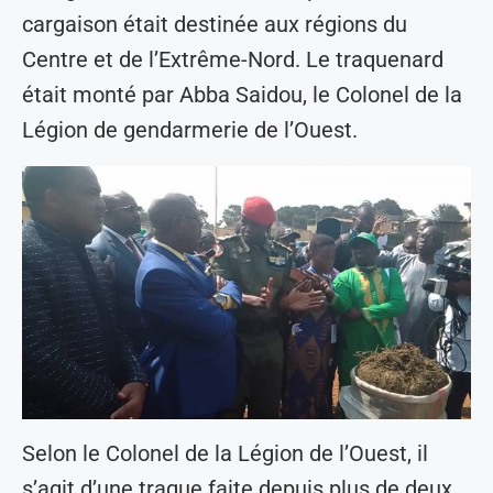
cargaison était destinée aux régions du
Centre et de l’Extrême-Nord. Le traquenard
était monté par Abba Saidou, le Colonel de la
Légion de gendarmerie de l’Ouest.
Selon le Colonel de la Légion de l’Ouest, il
s’agit d’une traque faite depuis plus de deux