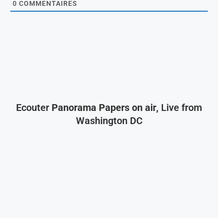
0
COMMENTAIRES
Ecouter
Panorama Papers on air
, Live from
Washington DC