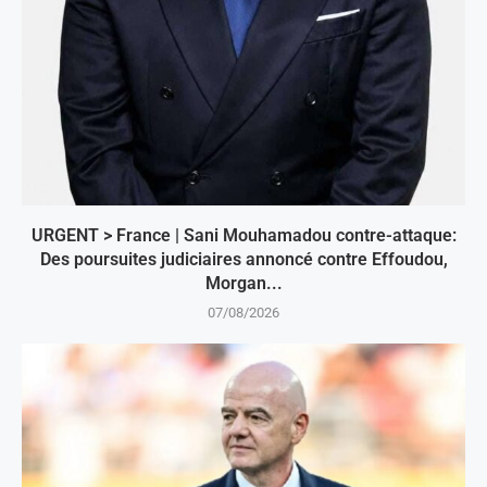
URGENT > France | Sani Mouhamadou contre-attaque:
Des poursuites judiciaires annoncé contre Effoudou,
Morgan...
07/08/2026