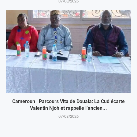
07/08/2026
Cameroun | Parcours Vita de Douala: La Cud écarte
Valentin Njoh et rappelle l’ancien...
07/08/2026