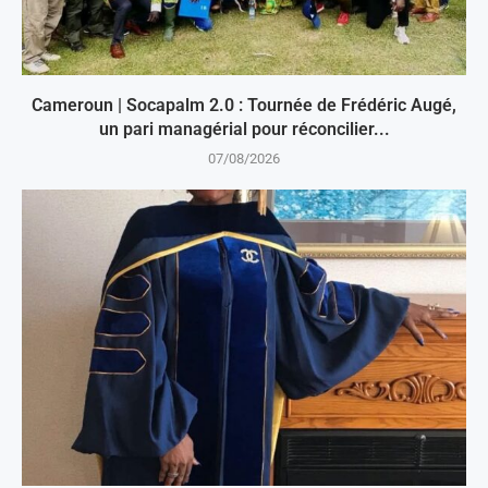
Cameroun | Socapalm 2.0 : Tournée de Frédéric Augé,
un pari managérial pour réconcilier...
07/08/2026