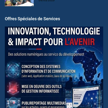
09/05/2026
Offres Spéciales de Services