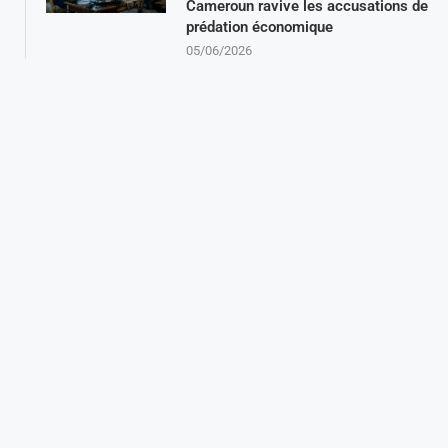
Cameroun ravive les accusations de
prédation économique
05/06/2026