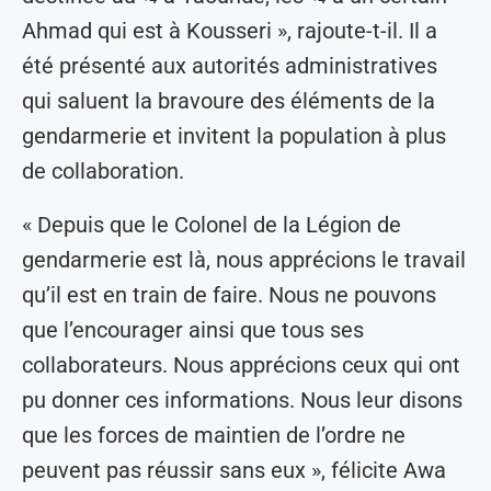
Ahmad qui est à Kousseri », rajoute-t-il. Il a
été présenté aux autorités administratives
qui saluent la bravoure des éléments de la
gendarmerie et invitent la population à plus
de collaboration.
« Depuis que le Colonel de la Légion de
gendarmerie est là, nous apprécions le travail
qu’il est en train de faire. Nous ne pouvons
que l’encourager ainsi que tous ses
collaborateurs. Nous apprécions ceux qui ont
pu donner ces informations. Nous leur disons
que les forces de maintien de l’ordre ne
peuvent pas réussir sans eux », félicite Awa