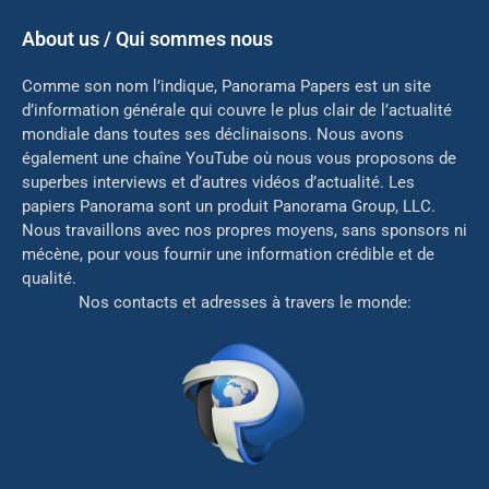
About us / Qui sommes nous
Comme son nom l’indique, Panorama Papers est un site
d’information générale qui couvre le plus clair de l’actualité
mondiale dans toutes ses déclinaisons. Nous avons
également une chaîne YouTube où nous vous proposons de
superbes interviews et d’autres vidéos d’actualité. Les
papiers Panorama sont un produit Panorama Group, LLC.
Nous travaillons avec nos propres moyens, sans sponsors ni
mé
cène, pour vous fournir une information crédible et de
qualité.
Nos contacts et adresses à travers le monde: