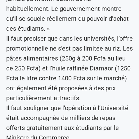
habituellement. Le gouvernement montre
qu’il se soucie réellement du pouvoir d’achat
des étudiants. »
Il faut préciser que dans les universités, l’offre
promotionnelle ne s’est pas limitée au riz. Les
pâtes alimentaires (250g à 200 Fcfa au lieu
de 250 Fcfa) et l’huile raffinée Diamaor (1250
Fcfa le litre contre 1400 Fcfa sur le marché)
ont également été proposées à des prix
particulièrement attractifs.
Il faut souligner que l’opération à l’Université
était accompagnée de milliers de repas
offerts gratuitement aux étudiants par le
Ministre du Commerce.