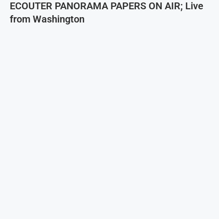
ECOUTER PANORAMA PAPERS ON AIR; Live
from Washington