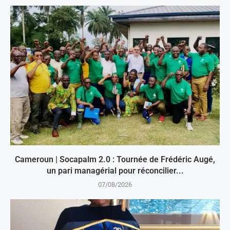
Cameroun | Socapalm 2.0 : Tournée de Frédéric Augé,
un pari managérial pour réconcilier...
07/08/2026