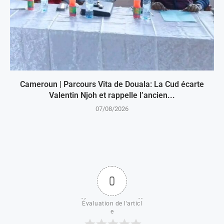
Cameroun | Parcours Vita de Douala: La Cud écarte
Valentin Njoh et rappelle l’ancien...
07/08/2026
0
Évaluation de l'articl
e