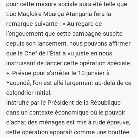
pour cette mesure sociale aura été telle que
Luc Magloire Mbarga Atangana fera la
remarque suivante : « Au regard de
l’engouement que cette campagne suscite
depuis son lancement, nous pouvons affirmer
que le Chef de l’État a vu juste en nous
instruisant de lancer cette opération spéciale
». Prévue pour s’arrêter le 10 janvier à
Yaoundé, l’on est allé largement au-delà de ce
calendrier initial.
Instruite par le Président de la République
dans un contexte économique où le pouvoir
d’achat des ménages est mis à rude épreuve,
cette opération apparaît comme une bouffée