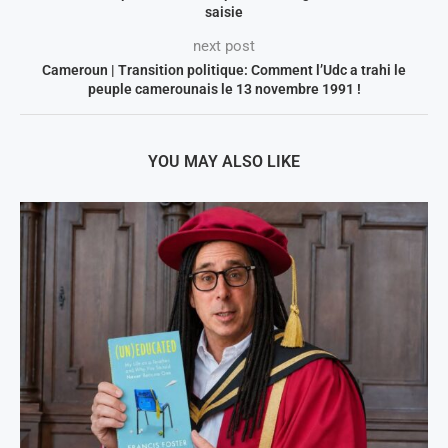
saisie
next post
Cameroun | Transition politique: Comment l’Udc a trahi le
peuple camerounais le 13 novembre 1991 !
YOU MAY ALSO LIKE