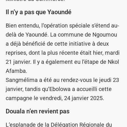
Il n’y a pas que Yaoundé
Bien entendu, l’opération spéciale s’étend au-
delà de Yaoundé. La commune de Ngoumou
a déjà bénéficié de cette initiative à deux
reprises, dont la plus récente était hier, mardi
21 janvier. Il y a également eu l’étape de Nkol
Afamba.
Sangmélima a été au rendez-vous le jeudi 23
janvier, tandis qu’Ebolowa a accueilli cette
campagne le vendredi, 24 janvier 2025.
Douala n’en revient pas
L’esplanade de la Délégation Régionale du