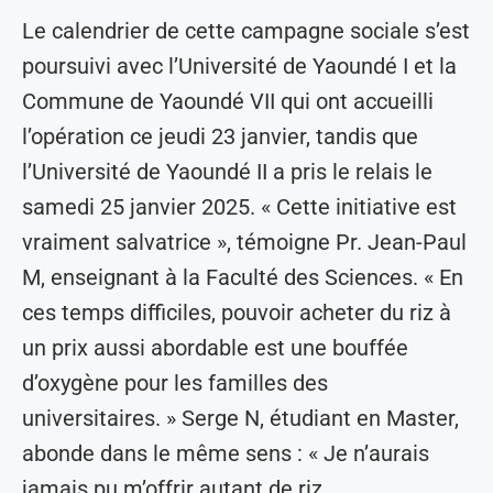
Le calendrier de cette campagne sociale s’est
poursuivi avec l’Université de Yaoundé I et la
Commune de Yaoundé VII qui ont accueilli
l’opération ce jeudi 23 janvier, tandis que
l’Université de Yaoundé II a pris le relais le
samedi 25 janvier 2025. « Cette initiative est
vraiment salvatrice », témoigne Pr. Jean-Paul
M, enseignant à la Faculté des Sciences. « En
ces temps difficiles, pouvoir acheter du riz à
un prix aussi abordable est une bouffée
d’oxygène pour les familles des
universitaires. » Serge N, étudiant en Master,
abonde dans le même sens : « Je n’aurais
jamais pu m’offrir autant de riz