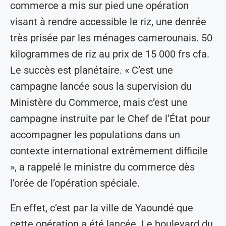
commerce a mis sur pied une opération
visant à rendre accessible le riz, une denrée
très prisée par les ménages camerounais. 50
kilogrammes de riz au prix de 15 000 frs cfa.
Le succès est planétaire. « C’est une
campagne lancée sous la supervision du
Ministère du Commerce, mais c’est une
campagne instruite par le Chef de l’État pour
accompagner les populations dans un
contexte international extrêmement difficile
», a rappelé le ministre du commerce dès
l’orée de l’opération spéciale.
En effet, c’est par la ville de Yaoundé que
cette opération a été lancée. Le boulevard du