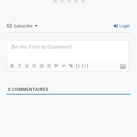
Subscribe
Login
{}
[+]
0
COMMENTAIRES