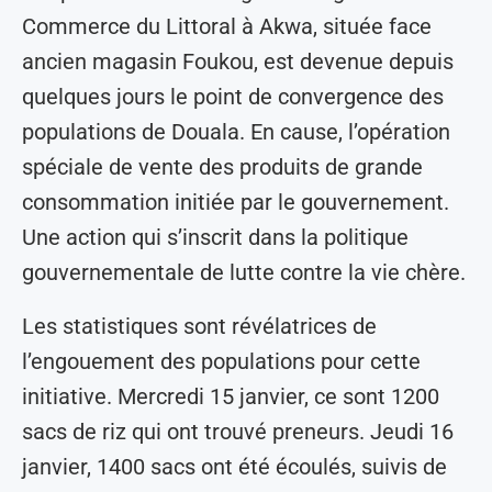
Commerce du Littoral à Akwa, située face
ancien magasin Foukou, est devenue depuis
quelques jours le point de convergence des
populations de Douala. En cause, l’opération
spéciale de vente des produits de grande
consommation initiée par le gouvernement.
Une action qui s’inscrit dans la politique
gouvernementale de lutte contre la vie chère.
Les statistiques sont révélatrices de
l’engouement des populations pour cette
initiative. Mercredi 15 janvier, ce sont 1200
sacs de riz qui ont trouvé preneurs. Jeudi 16
janvier, 1400 sacs ont été écoulés, suivis de