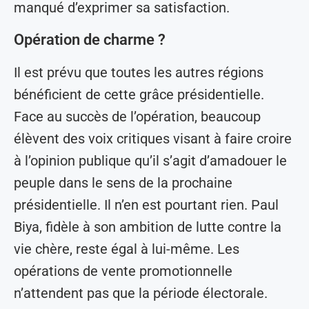
manqué d’exprimer sa satisfaction.
Opération de charme ?
Il est prévu que toutes les autres régions
bénéficient de cette grâce présidentielle.
Face au succès de l’opération, beaucoup
élèvent des voix critiques visant à faire croire
à l’opinion publique qu’il s’agit d’amadouer le
peuple dans le sens de la prochaine
présidentielle. Il n’en est pourtant rien. Paul
Biya, fidèle à son ambition de lutte contre la
vie chère, reste égal à lui-même. Les
opérations de vente promotionnelle
n’attendent pas que la période électorale.