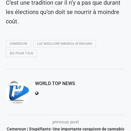
C’est une tradition car il n’y a pas que durant
les élections qu’on doit se nourrir à moindre
coût.
CAMEROUN
LUC MAGLOIRE MBARGA ATANGANA
RIZ POUR TOUS
WORLD TOP NEWS
previous post
Cameroun | Stupéfiants: Une importante cargaison de cannabis