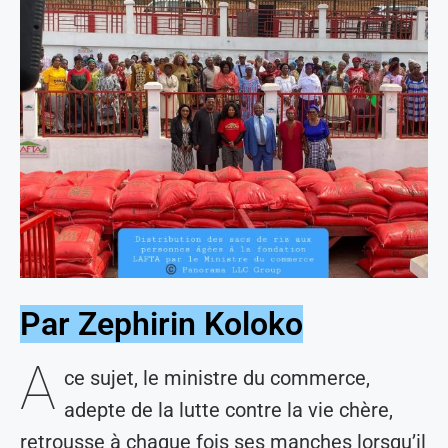
Par Zephirin Koloko
A
ce sujet, le ministre du commerce,
adepte de la lutte contre la vie chère,
retrousse à chaque fois ses manches lorsqu’il