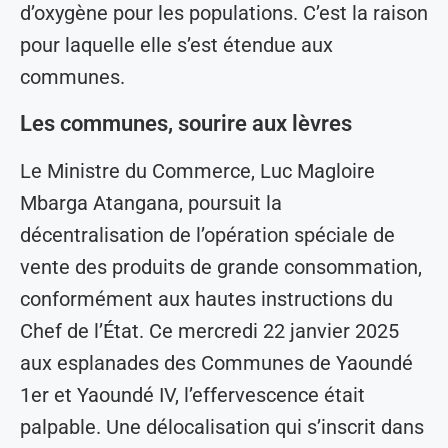
d’oxygène pour les populations. C’est la raison
pour laquelle elle s’est étendue aux
communes.
Les communes, sourire aux lèvres
Le Ministre du Commerce, Luc Magloire
Mbarga Atangana, poursuit la
décentralisation de l’opération spéciale de
vente des produits de grande consommation,
conformément aux hautes instructions du
Chef de l’État. Ce mercredi 22 janvier 2025
aux esplanades des Communes de Yaoundé
1er et Yaoundé IV, l’effervescence était
palpable. Une délocalisation qui s’inscrit dans