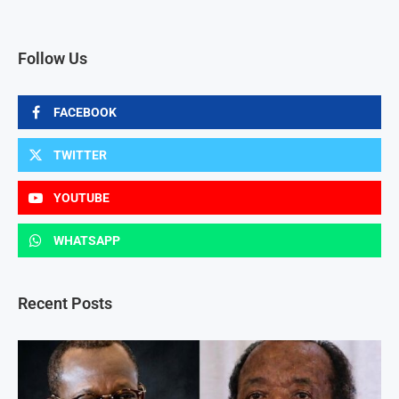
Follow Us
FACEBOOK
TWITTER
YOUTUBE
WHATSAPP
Recent Posts