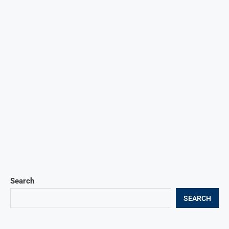
Search
SEARCH