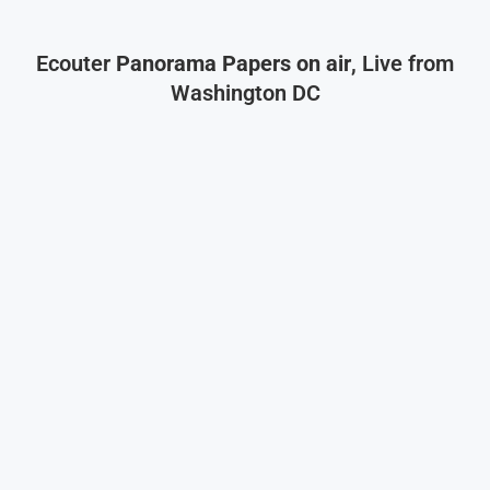
Ecouter
Panorama Papers on air
, Live from
Washington DC