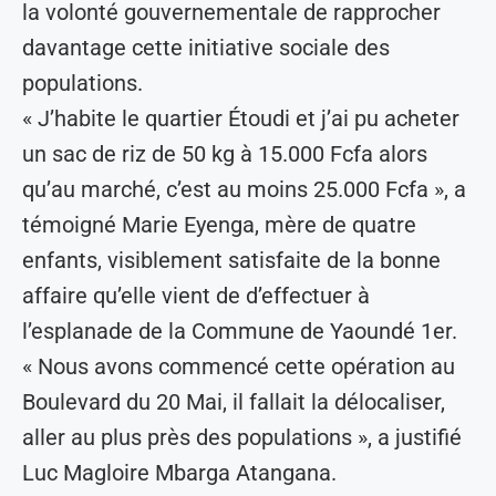
la volonté gouvernementale de rapprocher
davantage cette initiative sociale des
populations.
« J’habite le quartier Étoudi et j’ai pu acheter
un sac de riz de 50 kg à 15.000 Fcfa alors
qu’au marché, c’est au moins 25.000 Fcfa », a
témoigné Marie Eyenga, mère de quatre
enfants, visiblement satisfaite de la bonne
affaire qu’elle vient de d’effectuer à
l’esplanade de la Commune de Yaoundé 1er.
« Nous avons commencé cette opération au
Boulevard du 20 Mai, il fallait la délocaliser,
aller au plus près des populations », a justifié
Luc Magloire Mbarga Atangana.