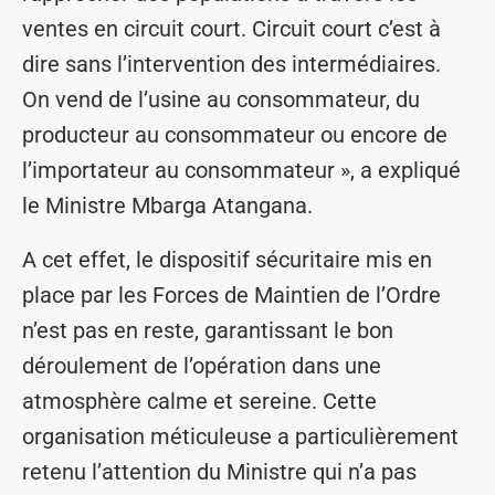
ventes en circuit court. Circuit court c’est à
dire sans l’intervention des intermédiaires.
On vend de l’usine au consommateur, du
producteur au consommateur ou encore de
l’importateur au consommateur », a expliqué
le Ministre Mbarga Atangana.
A cet effet, le dispositif sécuritaire mis en
place par les Forces de Maintien de l’Ordre
n’est pas en reste, garantissant le bon
déroulement de l’opération dans une
atmosphère calme et sereine. Cette
organisation méticuleuse a particulièrement
retenu l’attention du Ministre qui n’a pas