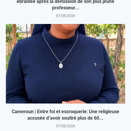
ébranlée après la démission de son plus jeune
professeur...
07/08/2026
Cameroun | Entre foi et escroquerie: Une religieuse
accusée d’avoir soutiré plus de 60...
07/08/2026