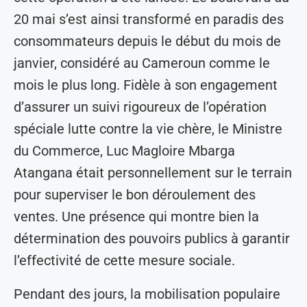
20 mai s’est ainsi transformé en paradis des
consommateurs depuis le début du mois de
janvier, considéré au Cameroun comme le
mois le plus long. Fidèle à son engagement
d’assurer un suivi rigoureux de l’opération
spéciale lutte contre la vie chère, le Ministre
du Commerce, Luc Magloire Mbarga
Atangana était personnellement sur le terrain
pour superviser le bon déroulement des
ventes. Une présence qui montre bien la
détermination des pouvoirs publics à garantir
l’effectivité de cette mesure sociale.
Pendant des jours, la mobilisation populaire