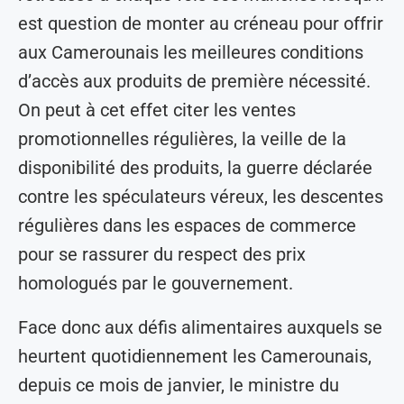
est question de monter au créneau pour offrir
aux Camerounais les meilleures conditions
d’accès aux produits de première nécessité.
On peut à cet effet citer les ventes
promotionnelles régulières, la veille de la
disponibilité des produits, la guerre déclarée
contre les spéculateurs véreux, les descentes
régulières dans les espaces de commerce
pour se rassurer du respect des prix
homologués par le gouvernement.
Face donc aux défis alimentaires auxquels se
heurtent quotidiennement les Camerounais,
depuis ce mois de janvier, le ministre du