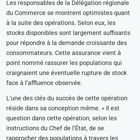
Les responsables de la Délégation régionale
du Commerce se montrent optimistes quant
à la suite des opérations. Selon eux, les
stocks disponibles sont largement suffisants
pour répondre à la demande croissante des
consommateurs. Cette assurance vient à
point nommé rassurer les populations qui
craignaient une éventuelle rupture de stock
face à l’affluence observée.
L’une des clés du succès de cette opération
réside dans sa conception même. « Il est
question dans cette opération, selon les
instructions du Chef de l’État, de se
rapprocher des populations à travers les