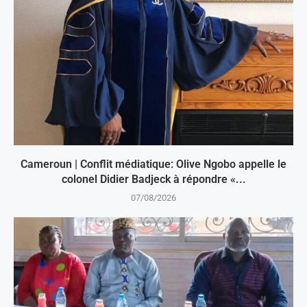
Cameroun | Conflit médiatique: Olive Ngobo appelle le
colonel Didier Badjeck à répondre «...
07/08/2026