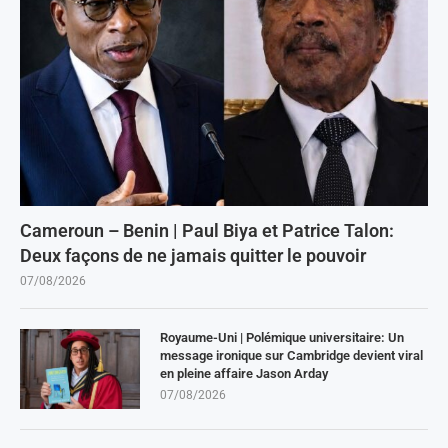
Cameroun – Benin | Paul Biya et Patrice Talon:
Deux façons de ne jamais quitter le pouvoir
07/08/2026
Royaume-Uni | Polémique universitaire: Un
message ironique sur Cambridge devient viral
en pleine affaire Jason Arday
07/08/2026