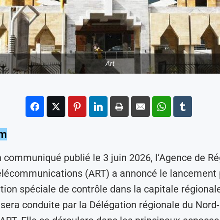
Art
am
 communiqué publié le 3 juin 2026, l’Agence de Ré
élécommunications (ART) a annoncé le lancement 
tion spéciale de contrôle dans la capitale régionale
 sera conduite par la Délégation régionale du Nord