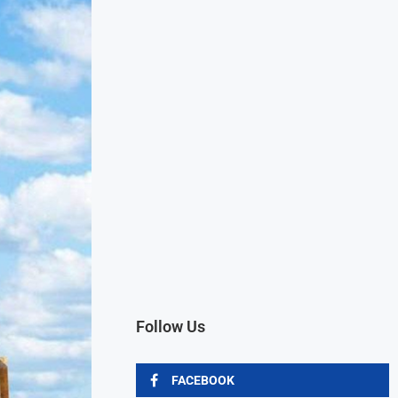
Follow Us
FACEBOOK