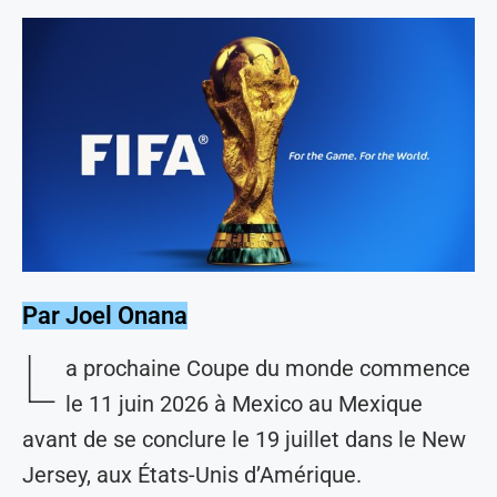
Par Joel Onana
L
a prochaine Coupe du monde commence
le 11 juin 2026 à Mexico au Mexique
avant de se conclure le 19 juillet dans le New
Jersey, aux États-Unis d’Amérique.