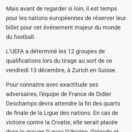
Mais avant de regarder si loin, il est temps
pour les nations européennes de réserver leur
billet pour cet événement majeur du monde
du football.
L’UEFA a déterminé les 12 groupes de
qualifications lors du tirage au sort de ce
vendredi 13 décembre, à Zurich en Suisse.
Pour connaitre avec exactitude ses
adversaires, l’équipe de France de Didier
Deschamps devra attendre la fin des quarts
de finale de la Ligue des nations. En cas de
victoire contre la Croatie, elle serait placée
dans le groupe D avec l’Ukraine, l’Islande et