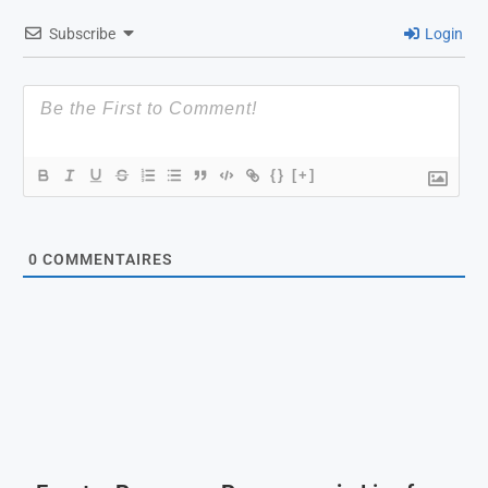
Subscribe
Login
{}
[+]
0
COMMENTAIRES