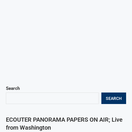
Search
SEARCH
ECOUTER PANORAMA PAPERS ON AIR; Live
from Washington