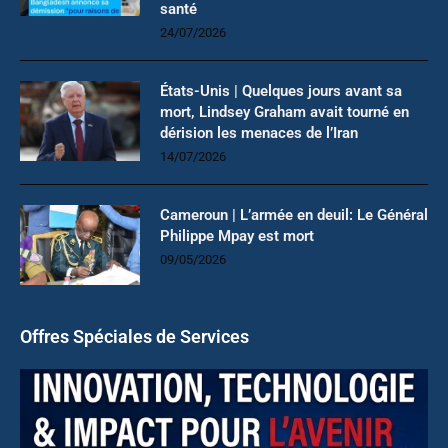
santé
24/07/2026
États-Unis | Quelques jours avant sa
mort, Lindsey Graham avait tourné en
dérision les menaces de l’Iran
14/07/2026
Cameroun | L’armée en deuil: Le Général
Philippe Mpay est mort
09/05/2026
Offres Spéciales de Services