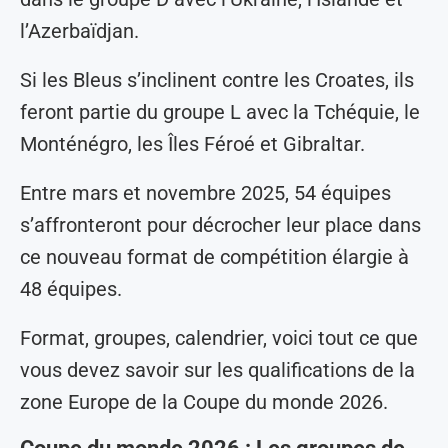
l’Azerbaïdjan.
Si les Bleus s’inclinent contre les Croates, ils
feront partie du groupe L avec la Tchéquie, le
Monténégro, les Îles Féroé et Gibraltar.
Entre mars et novembre 2025, 54 équipes
s’affronteront pour décrocher leur place dans
ce nouveau format de compétition élargie à
48 équipes.
Format, groupes, calendrier, voici tout ce que
vous devez savoir sur les qualifications de la
zone Europe de la Coupe du monde 2026.