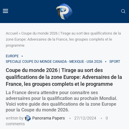
Accueil
»
Coupe du monde 2026 | Tirage au sort des qualifications de la
zone Europe: Adversaires de la France, les groupes complets et le
programme
EUROPE
SPECIALE COUPE DU MONDE CANADA - MEXIQUE - USA 2026
SPORT
Coupe du monde 2026 | Tirage au sort des
qualifications de la zone Europe: Adversaires de la
France, les groupes complets et le programme
La France devra attendre pour connaitre ses
adversaires pour la qualification au prochain Mondial.
Voici votre guide des qualifications de la zone Europe
pour la Coupe du monde 2026.
written by
Panorama Papers
27/12/2024
0
comments