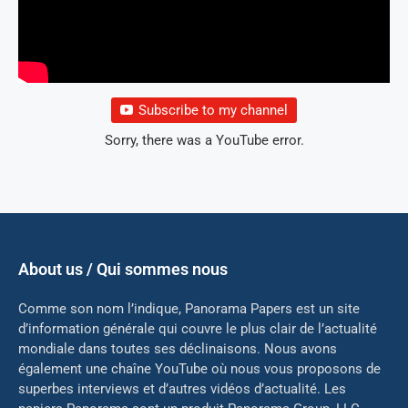
Subscribe to my channel
Sorry, there was a YouTube error.
About us / Qui sommes nous
Comme son nom l’indique, Panorama Papers est un site
d’information générale qui couvre le plus clair de l’actualité
mondiale dans toutes ses déclinaisons. Nous avons
également une chaîne YouTube où nous vous proposons de
superbes interviews et d’autres vidéos d’actualité. Les