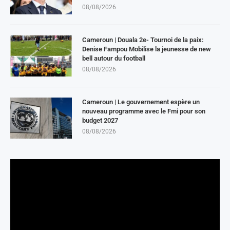
08/08/2026
Cameroun | Douala 2e- Tournoi de la paix:
Denise Fampou Mobilise la jeunesse de new
bell autour du football
08/08/2026
Cameroun | Le gouvernement espère un
nouveau programme avec le Fmi pour son
budget 2027
08/08/2026