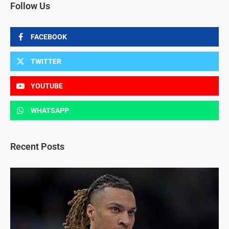
Follow Us
FACEBOOK
TWITTER
YOUTUBE
WHATSAPP
Recent Posts