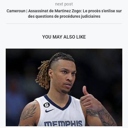
next post
Cameroun | Assassinat de Martinez Zogo: Le procès s’enlise sur
des questions de procédures judiciaires
YOU MAY ALSO LIKE