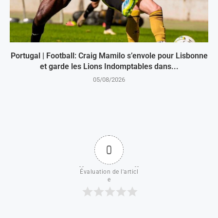
Portugal | Football: Craig Mamilo s’envole pour Lisbonne
et garde les Lions Indomptables dans...
05/08/2026
0
Évaluation de l'articl
e