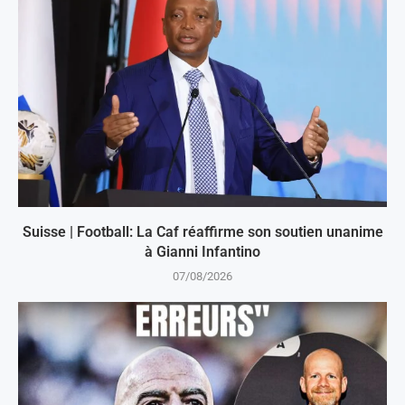
Suisse | Football: La Caf réaffirme son soutien unanime
à Gianni Infantino
07/08/2026