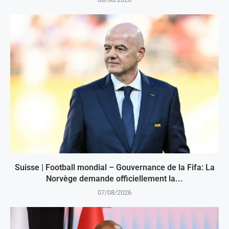
Suisse | Football mondial – Gouvernance de la Fifa: La
Norvège demande officiellement la...
07/08/2026