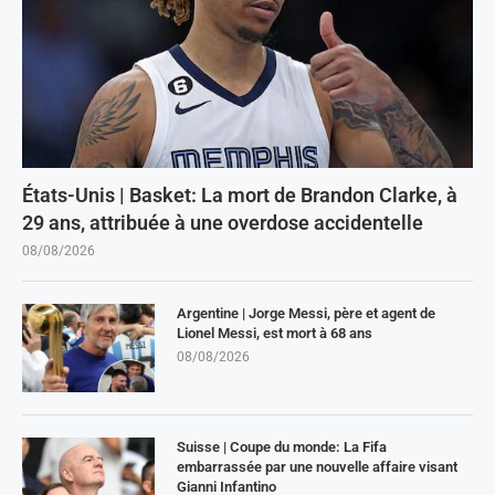
États-Unis | Basket: La mort de Brandon Clarke, à
29 ans, attribuée à une overdose accidentelle
08/08/2026
Argentine | Jorge Messi, père et agent de
Lionel Messi, est mort à 68 ans
08/08/2026
Suisse | Coupe du monde: La Fifa
embarrassée par une nouvelle affaire visant
Gianni Infantino