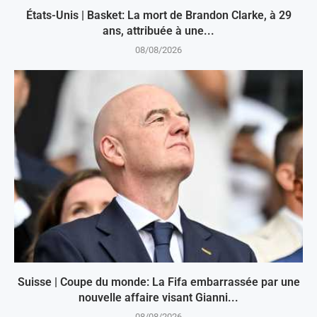
États-Unis | Basket: La mort de Brandon Clarke, à 29
ans, attribuée à une...
08/08/2026
Suisse | Coupe du monde: La Fifa embarrassée par une
nouvelle affaire visant Gianni...
08/08/2026