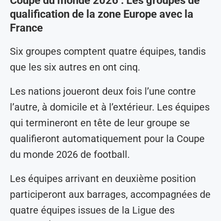
Coupe du monde 2026 : Les groupes de
qualification de la zone Europe avec la
France
Six groupes comptent quatre équipes, tandis
que les six autres en ont cinq.
Les nations joueront deux fois l’une contre
l’autre, à domicile et à l’extérieur. Les équipes
qui termineront en tête de leur groupe se
qualifieront automatiquement pour la Coupe
du monde 2026 de football.
Les équipes arrivant en deuxième position
participeront aux barrages, accompagnées de
quatre équipes issues de la Ligue des