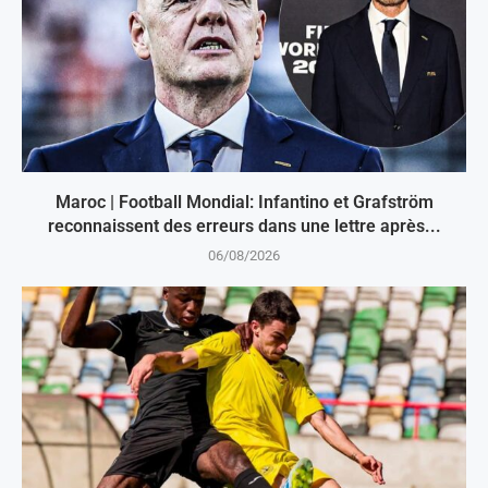
Maroc | Football Mondial: Infantino et Grafström
reconnaissent des erreurs dans une lettre après...
06/08/2026